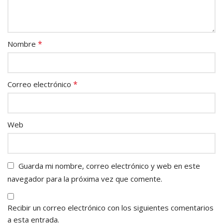
*
Nombre
*
Correo electrónico
Web
Guarda mi nombre, correo electrónico y web en este
navegador para la próxima vez que comente.
Recibir un correo electrónico con los siguientes comentarios
a esta entrada.