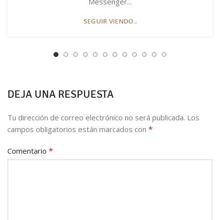
Messenger...
SEGUIR VIENDO..
DEJA UNA RESPUESTA
Tu dirección de correo electrónico no será publicada.
Los
*
campos obligatorios están marcados con
*
Comentario