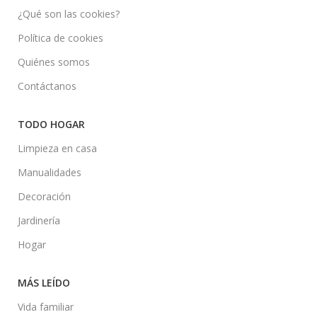
¿Qué son las cookies?
Política de cookies
Quiénes somos
Contáctanos
TODO HOGAR
Limpieza en casa
Manualidades
Decoración
Jardinería
Hogar
MÁS LEÍDO
Vida familiar