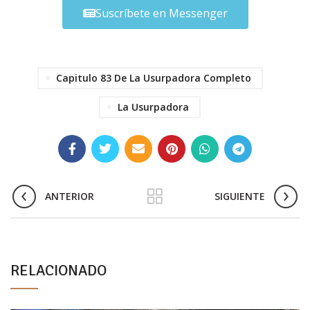
Suscríbete en Messenger
Capitulo 83 De La Usurpadora Completo
La Usurpadora
ANTERIOR
SIGUIENTE
RELACIONADO