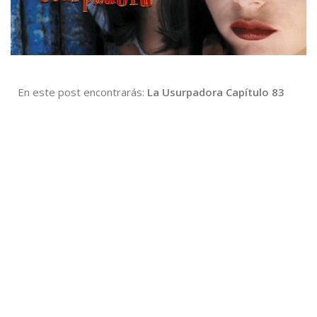
En este post encontrarás:
La Usurpadora Capítulo 83