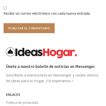
Recibir un correo electrónico con cada nueva entrada.
Únete a nuestro boletín de noticias en Messenger.
Suscríbete a nuestra lista en Messenger y recibe cientos
de Ideas para tú Hogar. ¡Te esperamos..!
ENLACES
Política de privacidad