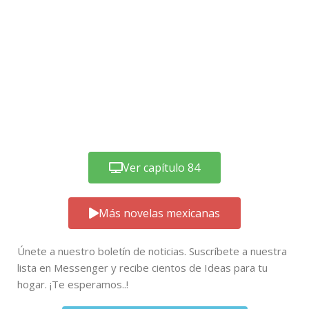
Ver capítulo 84
Más novelas mexicanas
Únete a nuestro boletín de noticias. Suscríbete a nuestra
lista en Messenger y recibe cientos de Ideas para tu
hogar. ¡Te esperamos..!