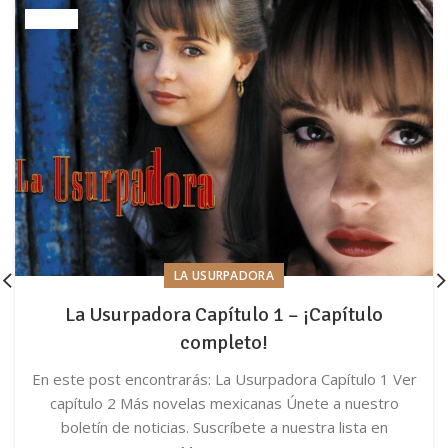
LA USURPADORA
La Usurpadora Capítulo 1 – ¡Capítulo
completo!
En este post encontrarás: La Usurpadora Capítulo 1 Ver
capítulo 2 Más novelas mexicanas Únete a nuestro
boletín de noticias. Suscríbete a nuestra lista en