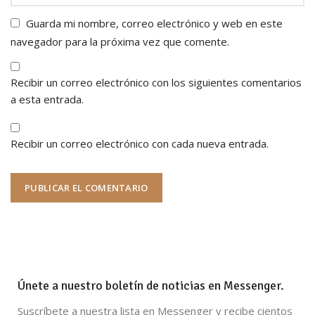
Guarda mi nombre, correo electrónico y web en este
navegador para la próxima vez que comente.
Recibir un correo electrónico con los siguientes comentarios
a esta entrada.
Recibir un correo electrónico con cada nueva entrada.
Únete a nuestro boletín de noticias en Messenger.
Suscríbete a nuestra lista en Messenger y recibe cientos