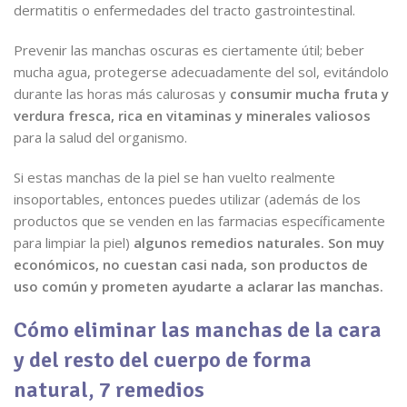
dermatitis o enfermedades del tracto gastrointestinal.
Prevenir las manchas oscuras es ciertamente útil; beber
mucha agua, protegerse adecuadamente del sol, evitándolo
durante las horas más calurosas y
consumir mucha fruta y
verdura fresca, rica en vitaminas y minerales valiosos
para la salud del organismo.
Si estas manchas de la piel se han vuelto realmente
insoportables, entonces puedes utilizar (además de los
productos que se venden en las farmacias específicamente
para limpiar la piel)
algunos remedios naturales.
Son muy
económicos, no cuestan casi nada, son productos de
uso común y prometen ayudarte a aclarar las manchas.
Cómo eliminar las manchas de la cara
y del resto del cuerpo de forma
natural, 7 remedios