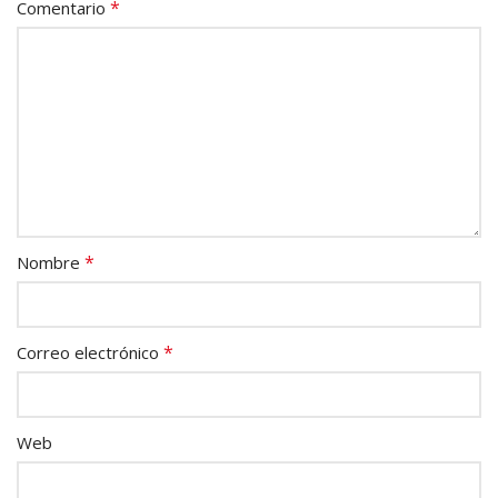
*
Comentario
*
Nombre
*
Correo electrónico
Web