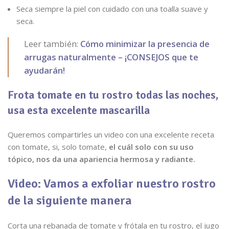
Seca siempre la piel con cuidado con una toalla suave y
seca.
Leer también:
Cómo minimizar la presencia de
arrugas naturalmente – ¡CONSEJOS que te
ayudarán!
Frota tomate en tu rostro todas las noches,
usa esta excelente mascarilla
Queremos compartirles un video con una excelente receta
con tomate, si, solo tomate,
el cuál solo con su uso
tópico, nos da una apariencia hermosa y radiante.
Video: Vamos a exfoliar nuestro rostro
de la siguiente manera
Corta una rebanada de tomate y frótala en tu rostro, el jugo