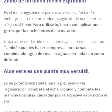
Zumo de un limón recién exprimido
Es el mejor ingrediente para aclarar y desinfectar. Sin
embargo, antes de proceder, asegúrate de que no eres
alérgico al limón.
Para utilizarlo, basta con aplicar unas
gotas por la noche antes de acostarse.
Notarás una reducción de las pecas y las manchas oscuras.
También puedes hacer compresas nocturnas
combinando agua de rosas o agua destilada con zumo
de limón.
Aloe vera es una planta muy versátil
Es un potente hidratante para la piel; ayuda a la
regeneración;
combate el acné crónico y combate las
manchas oscuras causadas por la excesiva exposición al
sol.