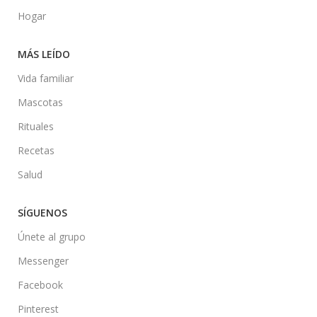
Hogar
MÁS LEÍDO
Vida familiar
Mascotas
Rituales
Recetas
Salud
SÍGUENOS
Únete al grupo
Messenger
Facebook
Pinterest