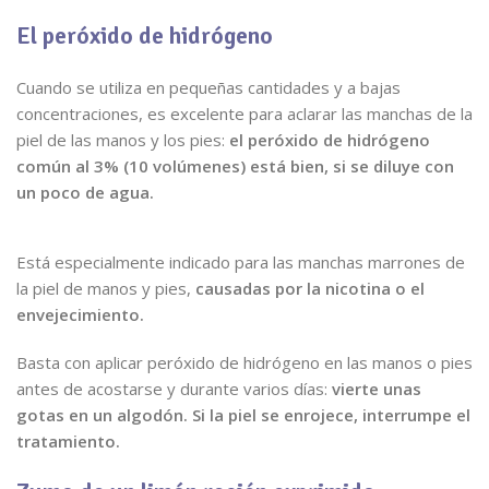
El peróxido de hidrógeno
Cuando se utiliza en pequeñas cantidades y a bajas
concentraciones, es excelente para aclarar las manchas de la
piel de las manos y los pies:
el peróxido de hidrógeno
común al 3% (10 volúmenes) está bien, si se diluye con
un poco de agua.
Está especialmente indicado para las manchas marrones de
la piel de manos y pies,
causadas por la nicotina o el
envejecimiento.
Basta con aplicar peróxido de hidrógeno en las manos o pies
antes de acostarse y durante varios días:
vierte unas
gotas en un algodón. Si la piel se enrojece, interrumpe el
tratamiento.