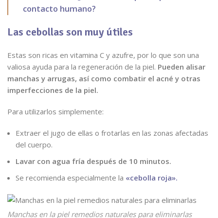
contacto humano?
Las cebollas son muy útiles
Estas son ricas en vitamina C y azufre, por lo que son una
valiosa ayuda para la regeneración de la piel.
Pueden alisar
manchas y arrugas, así como combatir el acné y otras
imperfecciones de la piel.
Para utilizarlos simplemente:
Extraer el jugo de ellas o frotarlas en las zonas afectadas
del cuerpo.
Lavar con agua fría después de 10 minutos.
Se recomienda especialmente la
«cebolla roja».
Manchas en la piel remedios naturales para eliminarlas