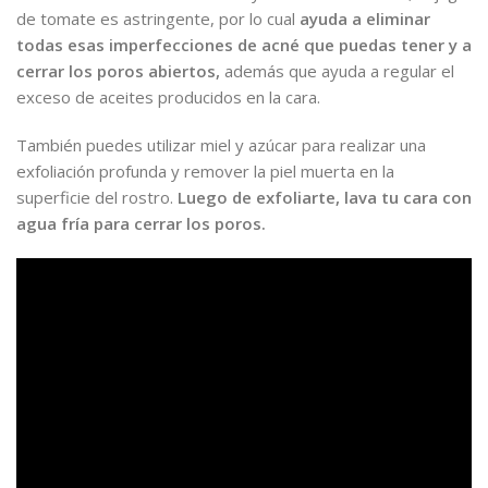
de tomate es astringente, por lo cual
ayuda a eliminar
todas esas imperfecciones de acné que puedas tener y a
cerrar los poros abiertos,
además que ayuda a regular el
exceso de aceites producidos en la cara.
También puedes utilizar miel y azúcar para realizar una
exfoliación profunda y remover la piel muerta en la
superficie del rostro.
Luego de exfoliarte, lava tu cara con
agua fría para cerrar los poros.