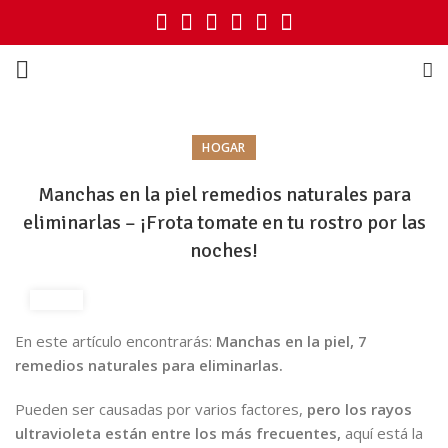
HOGAR
Manchas en la piel remedios naturales para
eliminarlas – ¡Frota tomate en tu rostro por las
noches!
En este artículo encontrarás:
Manchas en la piel, 7
remedios naturales para eliminarlas.
Pueden ser causadas por varios factores,
pero los rayos
ultravioleta están entre los más frecuentes,
aquí está la