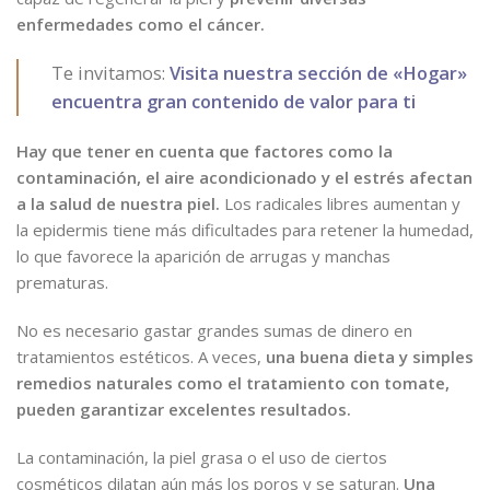
enfermedades como el cáncer.
Te invitamos:
Visita nuestra sección de «Hogar»
encuentra gran contenido de valor para ti
Hay que tener en cuenta que factores como la
contaminación, el aire acondicionado y el estrés afectan
a la salud de nuestra piel.
Los radicales libres aumentan y
la epidermis tiene más dificultades para retener la humedad,
lo que favorece la aparición de arrugas y manchas
prematuras.
No es necesario gastar grandes sumas de dinero en
tratamientos estéticos. A veces,
una buena dieta y simples
remedios naturales como el tratamiento con tomate,
pueden garantizar excelentes resultados.
La contaminación, la piel grasa o el uso de ciertos
cosméticos dilatan aún más los poros y se saturan.
Una