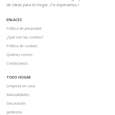
de Ideas para tú Hogar. ¡Te esperamos..!
ENLACES
Política de privacidad
¿Qué son las cookies?
Política de cookies
Quiénes somos
Contáctanos
TODO HOGAR
Limpieza en casa
Manualidades
Decoración
Jardinería