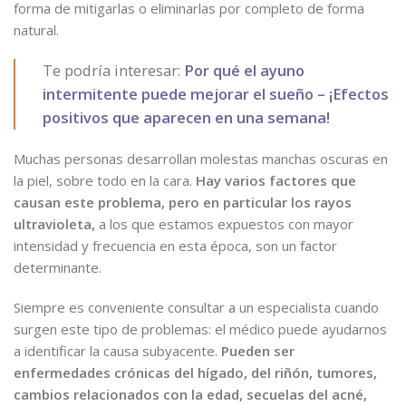
forma de mitigarlas o eliminarlas por completo de forma
natural.
Te podría interesar:
Por qué el ayuno
intermitente puede mejorar el sueño – ¡Efectos
positivos que aparecen en una semana!
Muchas personas desarrollan molestas manchas oscuras en
la piel, sobre todo en la cara.
Hay varios factores que
causan este problema, pero en particular los rayos
ultravioleta,
a los que estamos expuestos con mayor
intensidad y frecuencia en esta época, son un factor
determinante.
Siempre es conveniente consultar a un especialista cuando
surgen este tipo de problemas: el médico puede ayudarnos
a identificar la causa subyacente.
Pueden ser
enfermedades crónicas del hígado, del riñón, tumores,
cambios relacionados con la edad, secuelas del acné,