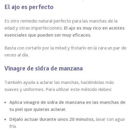
El ajo es perfecto
Es otro remedio natural perfecto para las manchas de la
edad y otras imperfecciones.
El ajo es muy rico en aceites
esenciales que pueden ser muy eficaces.
Basta con cortarlo por la mitad y frotarlo en la cara un par de
veces al día.
Vinagre de sidra de manzana
También ayuda a aclarar las manchas, haciéndolas más
suaves y uniformes. Para utilizar este método debes:
Aplica vinagre de sidra de manzana en las manchas de
tu piel que quieras aclarar
.
Déjalo actuar durante unos 20 minutos,
lavar con agua
fría.