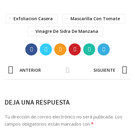
Exfoliacion Casera
Mascarilla Con Tomate
Vinagre De Sidra De Manzana
ANTERIOR
SIGUIENTE
DEJA UNA RESPUESTA
Tu dirección de correo electrónico no será publicada.
Los
*
campos obligatorios están marcados con