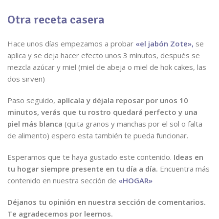
Otra receta casera
Hace unos días empezamos a probar
«el jabón Zote»,
se
aplica y se deja hacer efecto unos 3 minutos, después se
mezcla azúcar y miel (miel de abeja o miel de hok cakes, las
dos sirven)
Paso seguido,
aplícala y déjala reposar por unos 10
minutos,
verás que tu rostro quedará perfecto y una
piel más blanca
(quita granos y manchas por el sol o falta
de alimento) espero esta también te pueda funcionar.
Esperamos que te haya gustado este contenido.
Ideas en
tu hogar siempre presente en tu día a día.
Encuentra más
contenido en nuestra sección de
«HOGAR»
Déjanos tu opinión en nuestra sección de comentarios.
Te agradecemos por leernos.