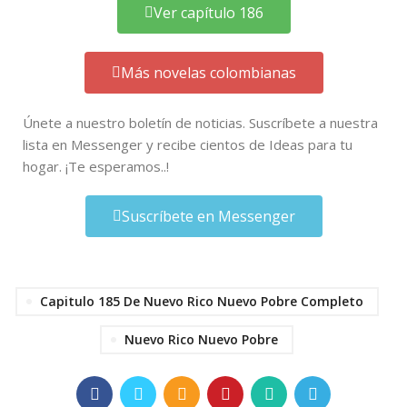
Ver capítulo 186
Más novelas colombianas
Únete a nuestro boletín de noticias. Suscríbete a nuestra
lista en Messenger y recibe cientos de Ideas para tu
hogar. ¡Te esperamos..!
Suscríbete en Messenger
Capitulo 185 De Nuevo Rico Nuevo Pobre Completo
Nuevo Rico Nuevo Pobre