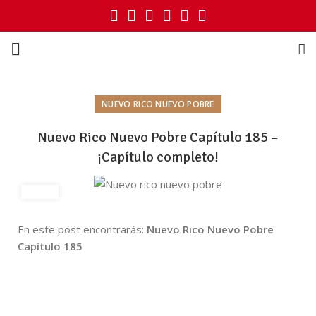
NUEVO RICO NUEVO POBRE
Nuevo Rico Nuevo Pobre Capítulo 185 –
¡Capítulo completo!
En este post encontrarás:
Nuevo Rico Nuevo Pobre
Capítulo 185