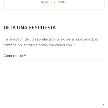
SEGUIR VIENDO..
DEJA UNA RESPUESTA
Tu dirección de correo electrónico no será publicada.
Los
*
campos obligatorios están marcados con
*
Comentario