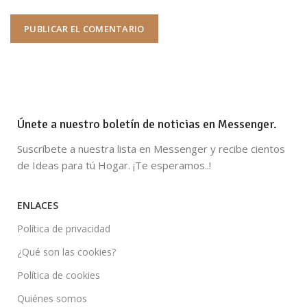
Únete a nuestro boletín de noticias en Messenger.
Suscríbete a nuestra lista en Messenger y recibe cientos
de Ideas para tú Hogar. ¡Te esperamos..!
ENLACES
Política de privacidad
¿Qué son las cookies?
Política de cookies
Quiénes somos