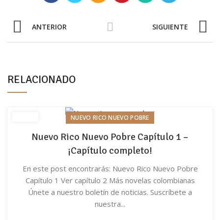
ANTERIOR
SIGUIENTE
RELACIONADO
NUEVO RICO NUEVO POBRE
Nuevo Rico Nuevo Pobre Capítulo 1 –
¡Capítulo completo!
En este post encontrarás: Nuevo Rico Nuevo Pobre
Capítulo 1 Ver capítulo 2 Más novelas colombianas
Únete a nuestro boletín de noticias. Suscríbete a
nuestra...