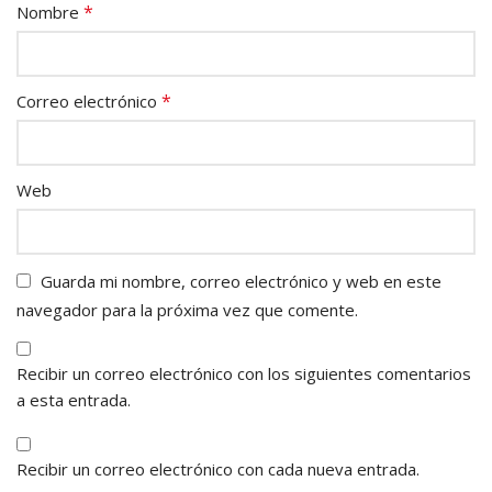
*
Nombre
*
Correo electrónico
Web
Guarda mi nombre, correo electrónico y web en este
navegador para la próxima vez que comente.
Recibir un correo electrónico con los siguientes comentarios
a esta entrada.
Recibir un correo electrónico con cada nueva entrada.