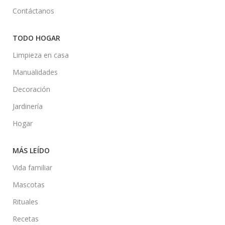
Contáctanos
TODO HOGAR
Limpieza en casa
Manualidades
Decoración
Jardinería
Hogar
MÁS LEÍDO
Vida familiar
Mascotas
Rituales
Recetas