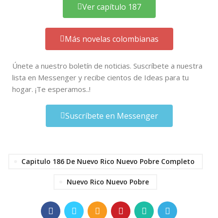
Ver capítulo 187
Más novelas colombianas
Únete a nuestro boletín de noticias. Suscríbete a nuestra
lista en Messenger y recibe cientos de Ideas para tu
hogar. ¡Te esperamos..!
Suscríbete en Messenger
Capitulo 186 De Nuevo Rico Nuevo Pobre Completo
Nuevo Rico Nuevo Pobre