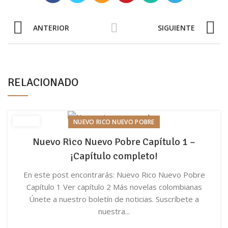
ANTERIOR
SIGUIENTE
RELACIONADO
NUEVO RICO NUEVO POBRE
Nuevo Rico Nuevo Pobre Capítulo 1 –
¡Capítulo completo!
En este post encontrarás: Nuevo Rico Nuevo Pobre
Capítulo 1 Ver capítulo 2 Más novelas colombianas
Únete a nuestro boletín de noticias. Suscríbete a
nuestra...