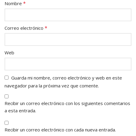
*
Nombre
*
Correo electrónico
Web
Guarda mi nombre, correo electrónico y web en este
navegador para la próxima vez que comente.
Recibir un correo electrónico con los siguientes comentarios
a esta entrada.
Recibir un correo electrónico con cada nueva entrada.