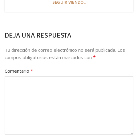
SEGUIR VIENDO..
DEJA UNA RESPUESTA
Tu dirección de correo electrónico no será publicada.
Los
*
campos obligatorios están marcados con
*
Comentario