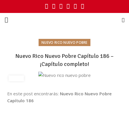
NUEVO RICO NUEVO POBRE
Nuevo Rico Nuevo Pobre Capítulo 186 –
¡Capítulo completo!
En este post encontrarás:
Nuevo Rico Nuevo Pobre
Capítulo 186