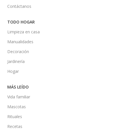
Contáctanos
TODO HOGAR
Limpieza en casa
Manualidades
Decoración
Jardinería
Hogar
MÁS LEÍDO
Vida familiar
Mascotas
Rituales
Recetas