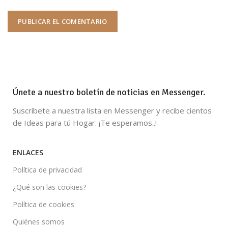
Únete a nuestro boletín de noticias en Messenger.
Suscríbete a nuestra lista en Messenger y recibe cientos
de Ideas para tú Hogar. ¡Te esperamos..!
ENLACES
Política de privacidad
¿Qué son las cookies?
Política de cookies
Quiénes somos