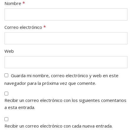
*
Nombre
*
Correo electrónico
Web
Guarda mi nombre, correo electrónico y web en este
navegador para la próxima vez que comente.
Recibir un correo electrónico con los siguientes comentarios
a esta entrada.
Recibir un correo electrónico con cada nueva entrada.