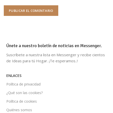
Únete a nuestro boletín de noticias en Messenger.
Suscríbete a nuestra lista en Messenger y recibe cientos
de Ideas para tú Hogar. ¡Te esperamos..!
ENLACES
Política de privacidad
¿Qué son las cookies?
Política de cookies
Quiénes somos