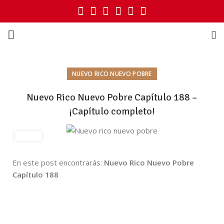
NUEVO RICO NUEVO POBRE
Nuevo Rico Nuevo Pobre Capítulo 188 –
¡Capítulo completo!
En este post encontrarás:
Nuevo Rico Nuevo Pobre
Capítulo 188