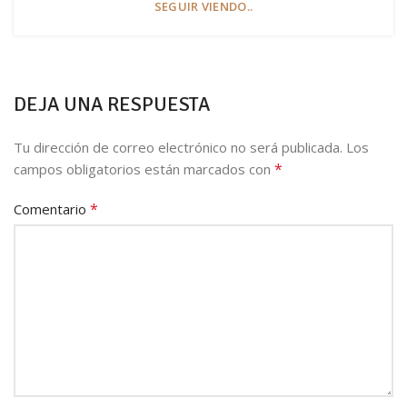
SEGUIR VIENDO..
DEJA UNA RESPUESTA
Tu dirección de correo electrónico no será publicada.
Los
*
campos obligatorios están marcados con
*
Comentario