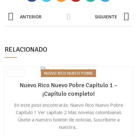
ANTERIOR
SIGUIENTE
RELACIONADO
NUEVO RICO NUEVO POBRE
Nuevo Rico Nuevo Pobre Capítulo 1 –
¡Capítulo completo!
En este post encontrarás: Nuevo Rico Nuevo Pobre
Capítulo 1 Ver capítulo 2 Más novelas colombianas
Únete a nuestro boletín de noticias. Suscríbete a
nuestra...