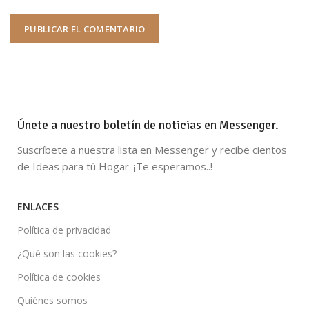
Únete a nuestro boletín de noticias en Messenger.
Suscríbete a nuestra lista en Messenger y recibe cientos
de Ideas para tú Hogar. ¡Te esperamos..!
ENLACES
Política de privacidad
¿Qué son las cookies?
Política de cookies
Quiénes somos