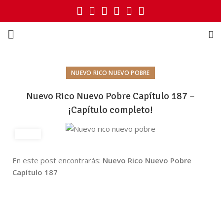
NUEVO RICO NUEVO POBRE
Nuevo Rico Nuevo Pobre Capítulo 187 –
¡Capítulo completo!
En este post encontrarás:
Nuevo Rico Nuevo Pobre
Capítulo 187