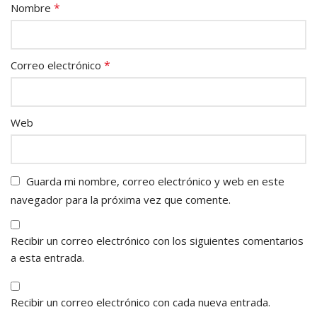
*
Nombre
*
Correo electrónico
Web
Guarda mi nombre, correo electrónico y web en este
navegador para la próxima vez que comente.
Recibir un correo electrónico con los siguientes comentarios
a esta entrada.
Recibir un correo electrónico con cada nueva entrada.