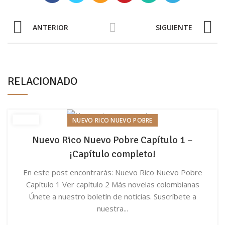
ANTERIOR
SIGUIENTE
RELACIONADO
NUEVO RICO NUEVO POBRE
Nuevo Rico Nuevo Pobre Capítulo 1 –
¡Capítulo completo!
En este post encontrarás: Nuevo Rico Nuevo Pobre
Capítulo 1 Ver capítulo 2 Más novelas colombianas
Únete a nuestro boletín de noticias. Suscríbete a
nuestra...