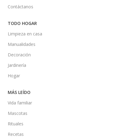
Contáctanos
TODO HOGAR
Limpieza en casa
Manualidades
Decoración
Jardinería
Hogar
MÁS LEÍDO
Vida familiar
Mascotas
Rituales
Recetas