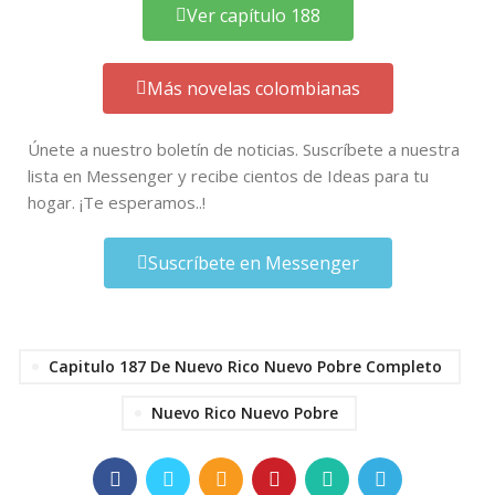
Ver capítulo 188
Más novelas colombianas
Únete a nuestro boletín de noticias. Suscríbete a nuestra
lista en Messenger y recibe cientos de Ideas para tu
hogar. ¡Te esperamos..!
Suscríbete en Messenger
Capitulo 187 De Nuevo Rico Nuevo Pobre Completo
Nuevo Rico Nuevo Pobre