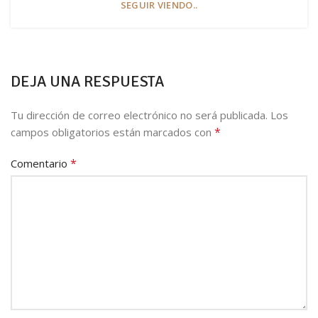
SEGUIR VIENDO..
DEJA UNA RESPUESTA
Tu dirección de correo electrónico no será publicada.
Los
*
campos obligatorios están marcados con
*
Comentario