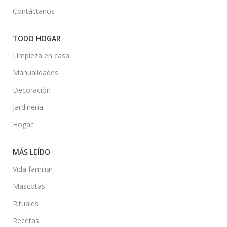
Contáctanos
TODO HOGAR
Limpieza en casa
Manualidades
Decoración
Jardinería
Hogar
MÁS LEÍDO
Vida familiar
Mascotas
Rituales
Recetas