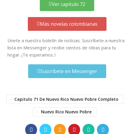
Ver capítulo 72
Más novelas colombianas
Únete a nuestro boletín de noticias. Suscríbete a nuestra
lista en Messenger y recibe cientos de Ideas para tu
hogar. ¡Te esperamos..!
Suscríbete en Messenger
Capitulo 71 De Nuevo Rico Nuevo Pobre Completo
Nuevo Rico Nuevo Pobre