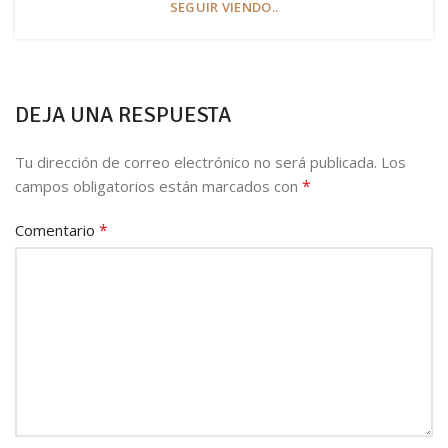
SEGUIR VIENDO..
DEJA UNA RESPUESTA
Tu dirección de correo electrónico no será publicada.
Los
*
campos obligatorios están marcados con
*
Comentario