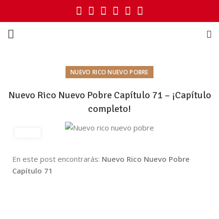
NUEVO RICO NUEVO POBRE
Nuevo Rico Nuevo Pobre Capítulo 71 – ¡Capítulo
completo!
En este post encontrarás:
Nuevo Rico Nuevo Pobre
Capítulo 71