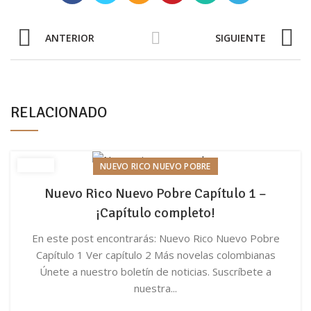
ANTERIOR
SIGUIENTE
RELACIONADO
NUEVO RICO NUEVO POBRE
Nuevo Rico Nuevo Pobre Capítulo 1 –
¡Capítulo completo!
En este post encontrarás: Nuevo Rico Nuevo Pobre
Capítulo 1 Ver capítulo 2 Más novelas colombianas
Únete a nuestro boletín de noticias. Suscríbete a
nuestra...