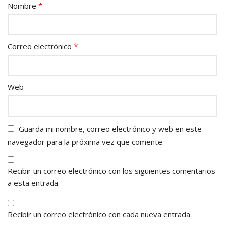
*
Nombre
*
Correo electrónico
Web
Guarda mi nombre, correo electrónico y web en este
navegador para la próxima vez que comente.
Recibir un correo electrónico con los siguientes comentarios
a esta entrada.
Recibir un correo electrónico con cada nueva entrada.