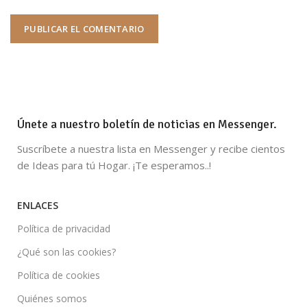
Únete a nuestro boletín de noticias en Messenger.
Suscríbete a nuestra lista en Messenger y recibe cientos
de Ideas para tú Hogar. ¡Te esperamos..!
ENLACES
Política de privacidad
¿Qué son las cookies?
Política de cookies
Quiénes somos