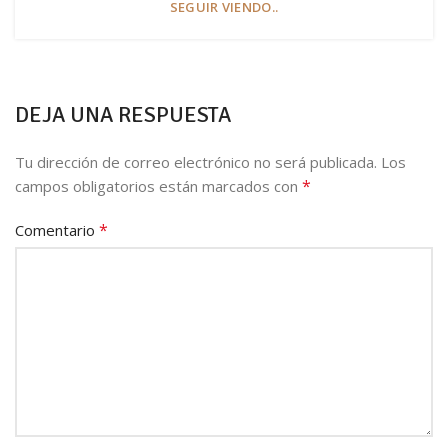
SEGUIR VIENDO..
DEJA UNA RESPUESTA
Tu dirección de correo electrónico no será publicada.
Los
*
campos obligatorios están marcados con
*
Comentario