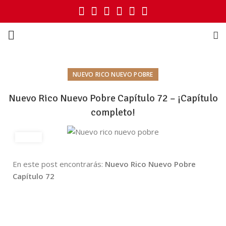
NUEVO RICO NUEVO POBRE
Nuevo Rico Nuevo Pobre Capítulo 72 – ¡Capítulo
completo!
En este post encontrarás:
Nuevo Rico Nuevo Pobre
Capítulo 72