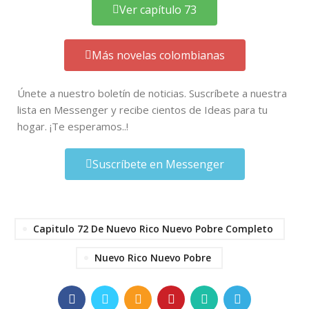
Ver capítulo 73
Más novelas colombianas
Únete a nuestro boletín de noticias. Suscríbete a nuestra
lista en Messenger y recibe cientos de Ideas para tu
hogar. ¡Te esperamos..!
Suscríbete en Messenger
Capitulo 72 De Nuevo Rico Nuevo Pobre Completo
Nuevo Rico Nuevo Pobre