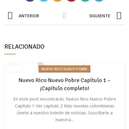
ANTERIOR
SIGUIENTE
RELACIONADO
NUEVO RICO NUEVO POBRE
Nuevo Rico Nuevo Pobre Capítulo 1 –
¡Capítulo completo!
En este post encontrarás: Nuevo Rico Nuevo Pobre
Capítulo 1 Ver capítulo 2 Más novelas colombianas
Únete a nuestro boletín de noticias. Suscríbete a
nuestra...