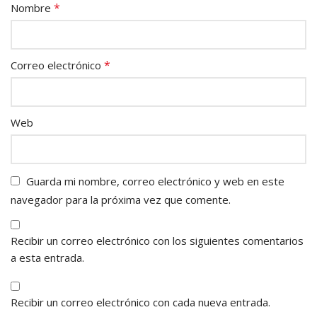
*
Nombre
*
Correo electrónico
Web
Guarda mi nombre, correo electrónico y web en este
navegador para la próxima vez que comente.
Recibir un correo electrónico con los siguientes comentarios
a esta entrada.
Recibir un correo electrónico con cada nueva entrada.