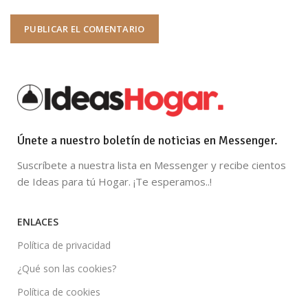
Únete a nuestro boletín de noticias en Messenger.
Suscríbete a nuestra lista en Messenger y recibe cientos
de Ideas para tú Hogar. ¡Te esperamos..!
ENLACES
Política de privacidad
¿Qué son las cookies?
Política de cookies