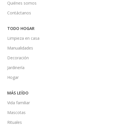
Quiénes somos
Contáctanos
TODO HOGAR
Limpieza en casa
Manualidades
Decoración
Jardinería
Hogar
MÁS LEÍDO
Vida familiar
Mascotas
Rituales