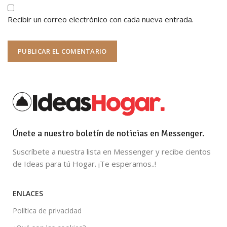
Recibir un correo electrónico con cada nueva entrada.
Únete a nuestro boletín de noticias en Messenger.
Suscríbete a nuestra lista en Messenger y recibe cientos
de Ideas para tú Hogar. ¡Te esperamos..!
ENLACES
Política de privacidad