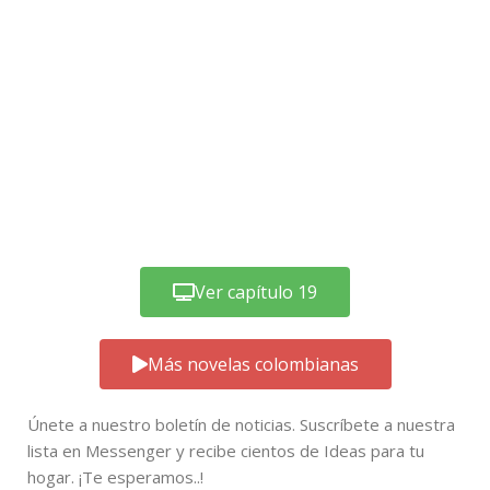
Ver capítulo 19
Más novelas colombianas
Únete a nuestro boletín de noticias. Suscríbete a nuestra
lista en Messenger y recibe cientos de Ideas para tu
hogar. ¡Te esperamos..!