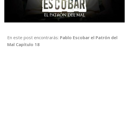
En este post encontrarás:
Pablo Escobar el Patrón del
Mal Capítulo 18