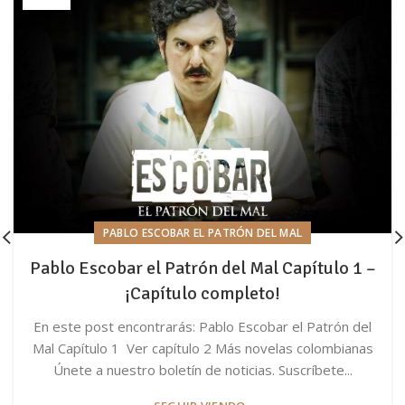
PABLO ESCOBAR EL PATRÓN DEL MAL
Pablo Escobar el Patrón del Mal Capítulo 1 –
¡Capítulo completo!
En este post encontrarás: Pablo Escobar el Patrón del
Mal Capítulo 1 Ver capítulo 2 Más novelas colombianas
Únete a nuestro boletín de noticias. Suscríbete...