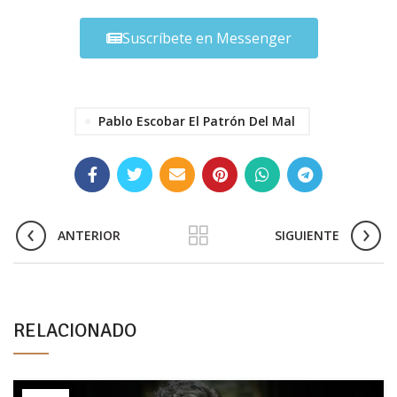
Suscríbete en Messenger
Pablo Escobar El Patrón Del Mal
ANTERIOR
SIGUIENTE
RELACIONADO