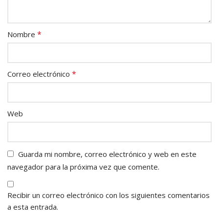
*
Nombre
*
Correo electrónico
Web
Guarda mi nombre, correo electrónico y web en este
navegador para la próxima vez que comente.
Recibir un correo electrónico con los siguientes comentarios
a esta entrada.