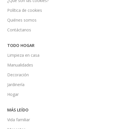
¿Qué son las cookies?
Política de cookies
Quiénes somos
Contáctanos
TODO HOGAR
Limpieza en casa
Manualidades
Decoración
Jardinería
Hogar
MÁS LEÍDO
Vida familiar