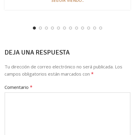
SEGUIR VIENDO..
DEJA UNA RESPUESTA
Tu dirección de correo electrónico no será publicada.
Los
*
campos obligatorios están marcados con
*
Comentario