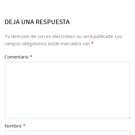
DEJA UNA RESPUESTA
Tu dirección de correo electrónico no será publicada.
Los
*
campos obligatorios están marcados con
*
Comentario
*
Nombre