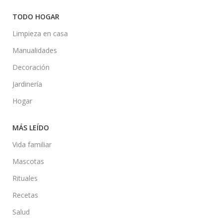
TODO HOGAR
Limpieza en casa
Manualidades
Decoración
Jardinería
Hogar
MÁS LEÍDO
Vida familiar
Mascotas
Rituales
Recetas
Salud