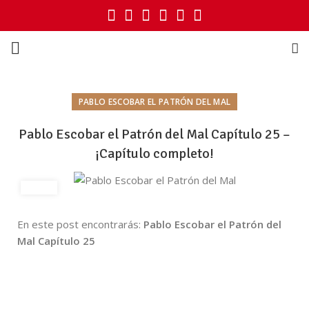
PABLO ESCOBAR EL PATRÓN DEL MAL
Pablo Escobar el Patrón del Mal Capítulo 25 –
¡Capítulo completo!
En este post encontrarás:
Pablo Escobar el Patrón del
Mal Capítulo 25