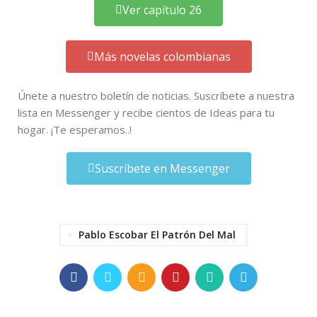
Ver capítulo 26
Más novelas colombianas
Únete a nuestro boletín de noticias. Suscríbete a nuestra
lista en Messenger y recibe cientos de Ideas para tu
hogar. ¡Te esperamos..!
Suscríbete en Messenger
Pablo Escobar El Patrón Del Mal