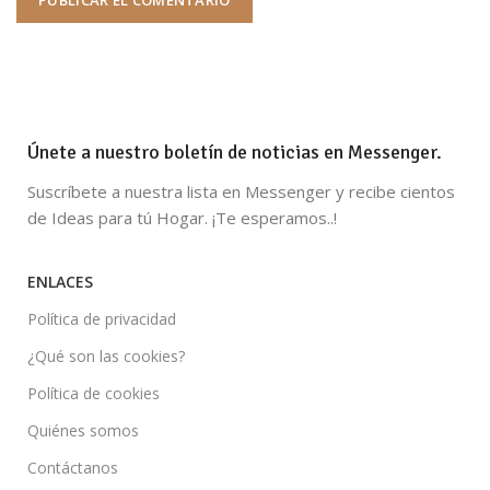
Únete a nuestro boletín de noticias en Messenger.
Suscríbete a nuestra lista en Messenger y recibe cientos
de Ideas para tú Hogar. ¡Te esperamos..!
ENLACES
Política de privacidad
¿Qué son las cookies?
Política de cookies
Quiénes somos
Contáctanos