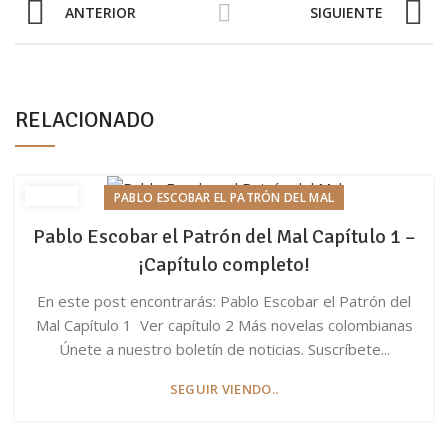
ANTERIOR
SIGUIENTE
RELACIONADO
PABLO ESCOBAR EL PATRÓN DEL MAL
Pablo Escobar el Patrón del Mal Capítulo 1 –
¡Capítulo completo!
En este post encontrarás: Pablo Escobar el Patrón del
Mal Capítulo 1 Ver capítulo 2 Más novelas colombianas
Únete a nuestro boletín de noticias. Suscríbete...
SEGUIR VIENDO..