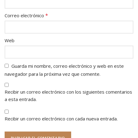
*
Correo electrónico
Web
Guarda mi nombre, correo electrónico y web en este
navegador para la próxima vez que comente.
Recibir un correo electrónico con los siguientes comentarios
a esta entrada.
Recibir un correo electrónico con cada nueva entrada.