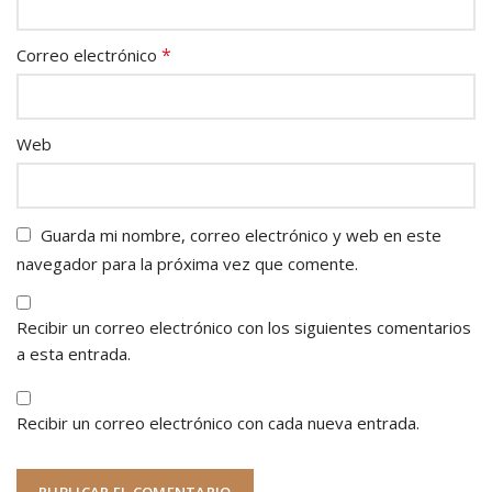
*
Correo electrónico
Web
Guarda mi nombre, correo electrónico y web en este
navegador para la próxima vez que comente.
Recibir un correo electrónico con los siguientes comentarios
a esta entrada.
Recibir un correo electrónico con cada nueva entrada.