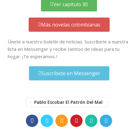
Ver capítulo 30
Más novelas colombianas
Únete a nuestro boletín de noticias. Suscríbete a nuestra
lista en Messenger y recibe cientos de Ideas para tu
hogar. ¡Te esperamos..!
Suscríbete en Messenger
Pablo Escobar El Patrón Del Mal