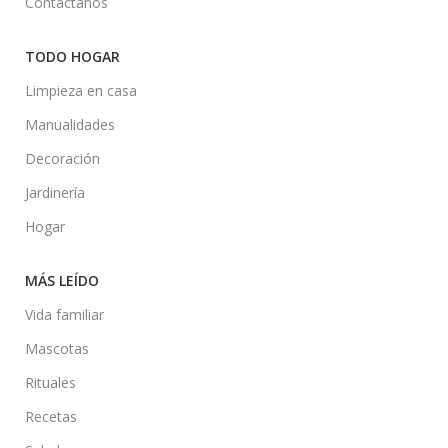
Contáctanos
TODO HOGAR
Limpieza en casa
Manualidades
Decoración
Jardinería
Hogar
MÁS LEÍDO
Vida familiar
Mascotas
Rituales
Recetas