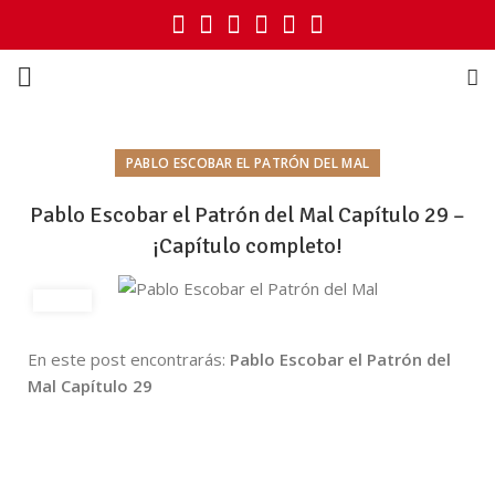
PABLO ESCOBAR EL PATRÓN DEL MAL
Pablo Escobar el Patrón del Mal Capítulo 29 –
¡Capítulo completo!
En este post encontrarás:
Pablo Escobar el Patrón del
Mal Capítulo 29