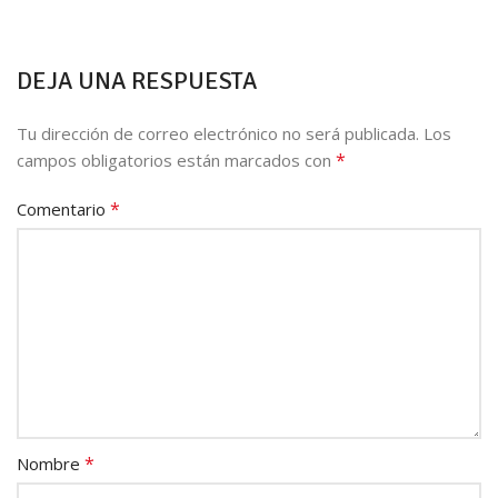
DEJA UNA RESPUESTA
Tu dirección de correo electrónico no será publicada.
Los
*
campos obligatorios están marcados con
*
Comentario
*
Nombre