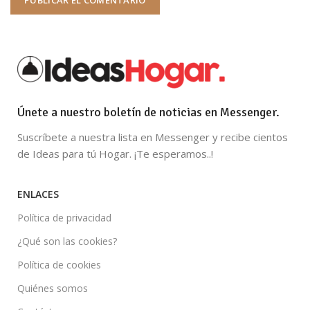
Únete a nuestro boletín de noticias en Messenger.
Suscríbete a nuestra lista en Messenger y recibe cientos
de Ideas para tú Hogar. ¡Te esperamos..!
ENLACES
Política de privacidad
¿Qué son las cookies?
Política de cookies
Quiénes somos