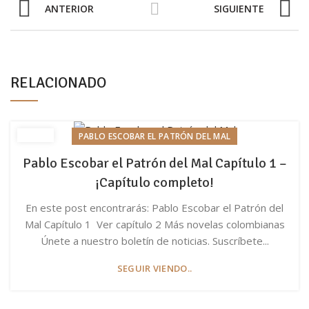
ANTERIOR
SIGUIENTE
RELACIONADO
PABLO ESCOBAR EL PATRÓN DEL MAL
Pablo Escobar el Patrón del Mal Capítulo 1 –
¡Capítulo completo!
En este post encontrarás: Pablo Escobar el Patrón del
Mal Capítulo 1 Ver capítulo 2 Más novelas colombianas
Únete a nuestro boletín de noticias. Suscríbete...
SEGUIR VIENDO..