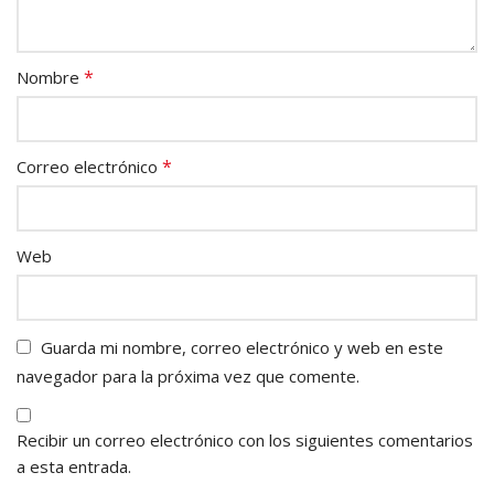
*
Nombre
*
Correo electrónico
Web
Guarda mi nombre, correo electrónico y web en este
navegador para la próxima vez que comente.
Recibir un correo electrónico con los siguientes comentarios
a esta entrada.