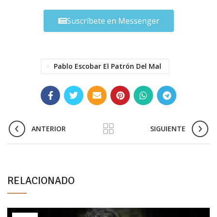
Suscríbete en Messenger
Pablo Escobar El Patrón Del Mal
ANTERIOR
SIGUIENTE
RELACIONADO