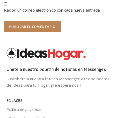
Recibir un correo electrónico con cada nueva entrada.
Únete a nuestro boletín de noticias en Messenger.
Suscríbete a nuestra lista en Messenger y recibe cientos
de Ideas para tú Hogar. ¡Te esperamos..!
ENLACES
Política de privacidad