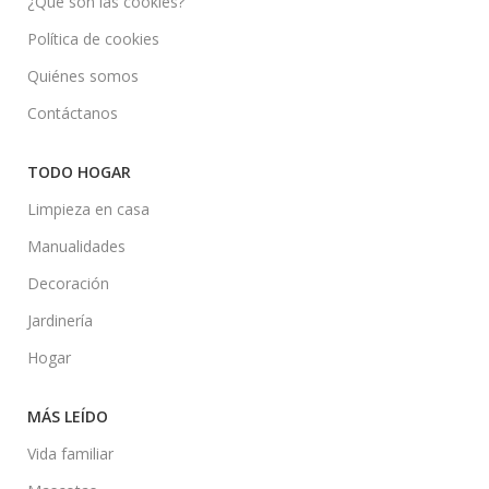
¿Qué son las cookies?
Política de cookies
Quiénes somos
Contáctanos
TODO HOGAR
Limpieza en casa
Manualidades
Decoración
Jardinería
Hogar
MÁS LEÍDO
Vida familiar