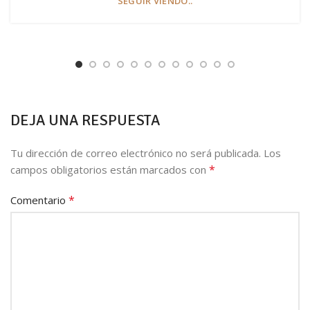
SEGUIR VIENDO..
DEJA UNA RESPUESTA
Tu dirección de correo electrónico no será publicada.
Los
*
campos obligatorios están marcados con
*
Comentario