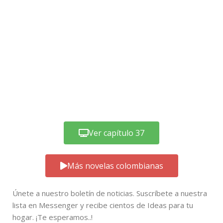
Ver capítulo 37
Más novelas colombianas
Únete a nuestro boletín de noticias. Suscríbete a nuestra
lista en Messenger y recibe cientos de Ideas para tu
hogar. ¡Te esperamos..!