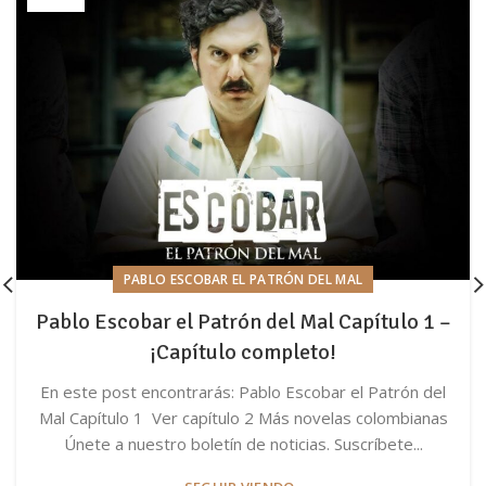
PABLO ESCOBAR EL PATRÓN DEL MAL
Pablo Escobar el Patrón del Mal Capítulo 1 –
¡Capítulo completo!
En este post encontrarás: Pablo Escobar el Patrón del
Mal Capítulo 1 Ver capítulo 2 Más novelas colombianas
Únete a nuestro boletín de noticias. Suscríbete...