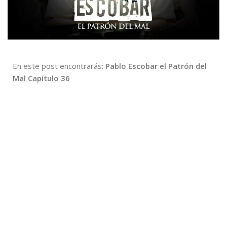
En este post encontrarás:
Pablo Escobar el Patrón del
Mal Capítulo 36