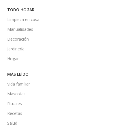
TODO HOGAR
Limpieza en casa
Manualidades
Decoración
Jardinería
Hogar
MÁS LEÍDO
Vida familiar
Mascotas
Rituales
Recetas
Salud