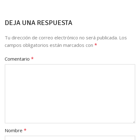
DEJA UNA RESPUESTA
Tu dirección de correo electrónico no será publicada.
Los
*
campos obligatorios están marcados con
*
Comentario
*
Nombre