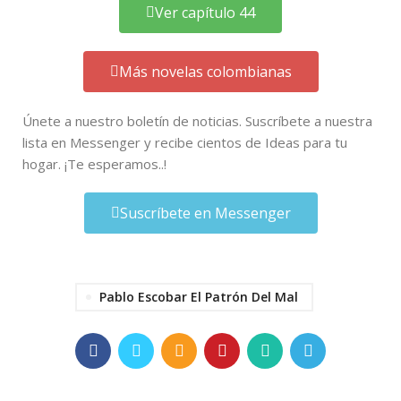
Ver capítulo 44
Más novelas colombianas
Únete a nuestro boletín de noticias. Suscríbete a nuestra
lista en Messenger y recibe cientos de Ideas para tu
hogar. ¡Te esperamos..!
Suscríbete en Messenger
Pablo Escobar El Patrón Del Mal