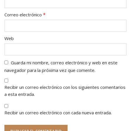
*
Correo electrónico
Web
Guarda mi nombre, correo electrónico y web en este
navegador para la próxima vez que comente.
Recibir un correo electrónico con los siguientes comentarios
a esta entrada.
Recibir un correo electrónico con cada nueva entrada.