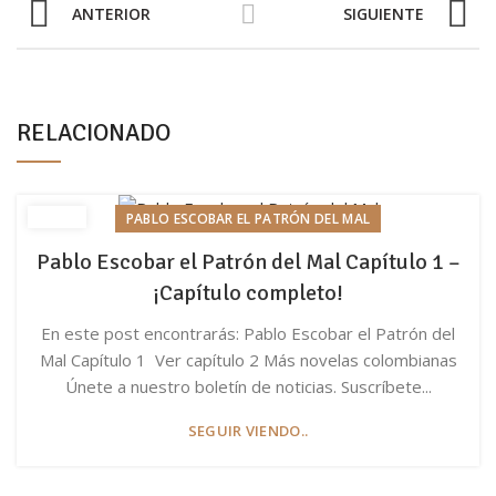
ANTERIOR
SIGUIENTE
RELACIONADO
PABLO ESCOBAR EL PATRÓN DEL MAL
Pablo Escobar el Patrón del Mal Capítulo 1 –
¡Capítulo completo!
En este post encontrarás: Pablo Escobar el Patrón del
Mal Capítulo 1 Ver capítulo 2 Más novelas colombianas
Únete a nuestro boletín de noticias. Suscríbete...
SEGUIR VIENDO..