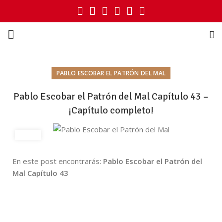
PABLO ESCOBAR EL PATRÓN DEL MAL
Pablo Escobar el Patrón del Mal Capítulo 43 –
¡Capítulo completo!
En este post encontrarás:
Pablo Escobar el Patrón del
Mal Capítulo 43