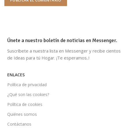
Únete a nuestro boletín de noticias en Messenger.
Suscríbete a nuestra lista en Messenger y recibe cientos
de Ideas para tú Hogar. ¡Te esperamos..!
ENLACES
Política de privacidad
¿Qué son las cookies?
Política de cookies
Quiénes somos
Contáctanos