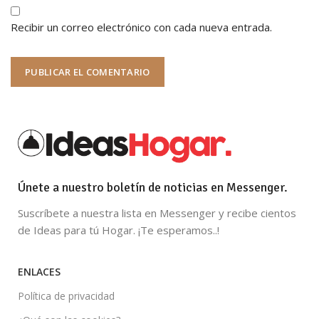
Recibir un correo electrónico con cada nueva entrada.
Únete a nuestro boletín de noticias en Messenger.
Suscríbete a nuestra lista en Messenger y recibe cientos
de Ideas para tú Hogar. ¡Te esperamos..!
ENLACES
Política de privacidad