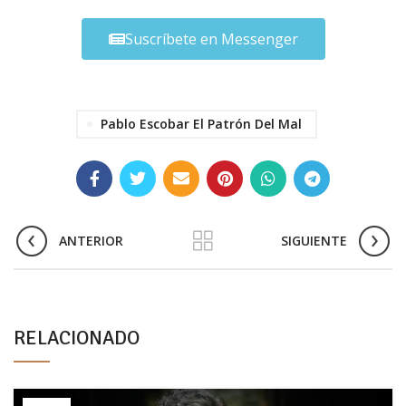
Suscríbete en Messenger
Pablo Escobar El Patrón Del Mal
ANTERIOR
SIGUIENTE
RELACIONADO