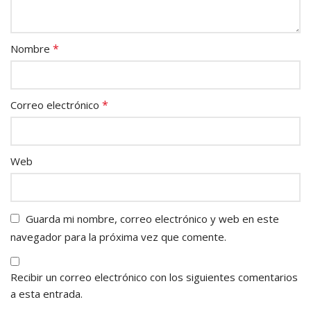
*
Nombre
*
Correo electrónico
Web
Guarda mi nombre, correo electrónico y web en este
navegador para la próxima vez que comente.
Recibir un correo electrónico con los siguientes comentarios
a esta entrada.