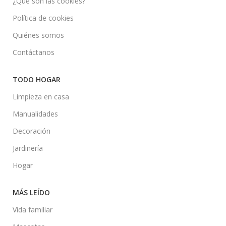
¿Qué son las cookies?
Política de cookies
Quiénes somos
Contáctanos
TODO HOGAR
Limpieza en casa
Manualidades
Decoración
Jardinería
Hogar
MÁS LEÍDO
Vida familiar