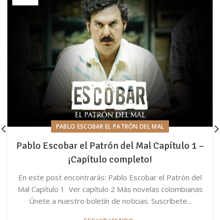
PABLO ESCOBAR EL PATRÓN DEL MAL
Pablo Escobar el Patrón del Mal Capítulo 1 –
¡Capítulo completo!
En este post encontrarás: Pablo Escobar el Patrón del
Mal Capítulo 1 Ver capítulo 2 Más novelas colombianas
Únete a nuestro boletín de noticias. Suscríbete...