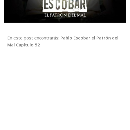
En este post encontrarás:
Pablo Escobar el Patrón del
Mal Capítulo 52