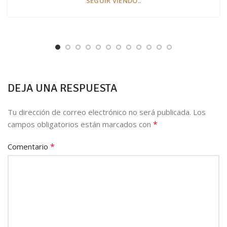
SEGUIR VIENDO..
DEJA UNA RESPUESTA
Tu dirección de correo electrónico no será publicada.
Los
*
campos obligatorios están marcados con
*
Comentario