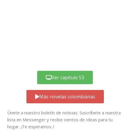
Ver capítulo 53
Más novelas colombianas
Únete a nuestro boletín de noticias. Suscríbete a nuestra
lista en Messenger y recibe cientos de Ideas para tu
hogar. ¡Te esperamos..!