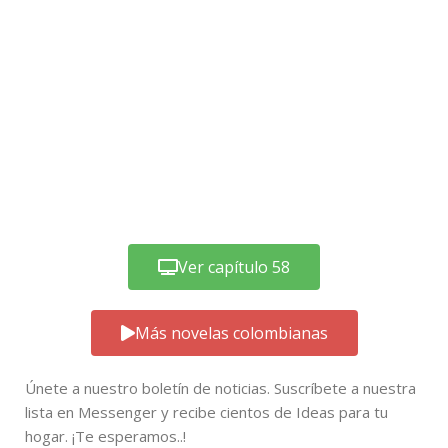
Ver capítulo 58
Más novelas colombianas
Únete a nuestro boletín de noticias. Suscríbete a nuestra
lista en Messenger y recibe cientos de Ideas para tu
hogar. ¡Te esperamos..!