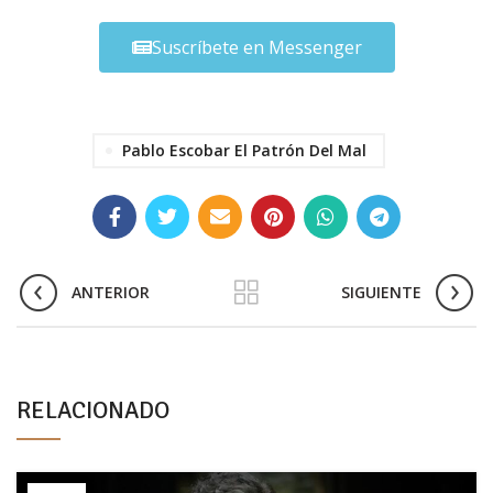
Suscríbete en Messenger
Pablo Escobar El Patrón Del Mal
ANTERIOR
SIGUIENTE
RELACIONADO