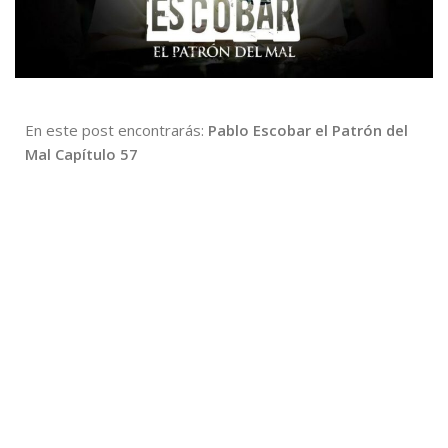
En este post encontrarás:
Pablo Escobar el Patrón del
Mal Capítulo 57