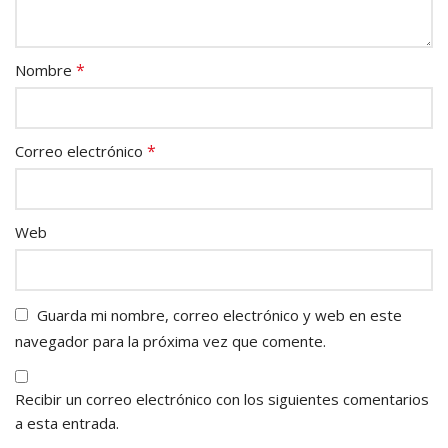
*
Nombre
*
Correo electrónico
Web
Guarda mi nombre, correo electrónico y web en este
navegador para la próxima vez que comente.
Recibir un correo electrónico con los siguientes comentarios
a esta entrada.