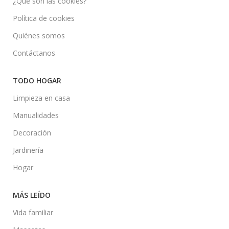
¿Qué son las cookies?
Política de cookies
Quiénes somos
Contáctanos
TODO HOGAR
Limpieza en casa
Manualidades
Decoración
Jardinería
Hogar
MÁS LEÍDO
Vida familiar