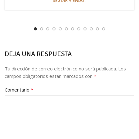
SEGUIR VIENDO..
DEJA UNA RESPUESTA
Tu dirección de correo electrónico no será publicada.
Los
*
campos obligatorios están marcados con
*
Comentario