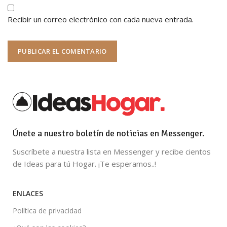
Recibir un correo electrónico con cada nueva entrada.
Únete a nuestro boletín de noticias en Messenger.
Suscríbete a nuestra lista en Messenger y recibe cientos
de Ideas para tú Hogar. ¡Te esperamos..!
ENLACES
Política de privacidad