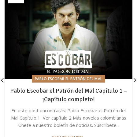
PABLO ESCOBAR EL PATRÓN DEL MAL
Pablo Escobar el Patrón del Mal Capítulo 1 –
¡Capítulo completo!
En este post encontrarás: Pablo Escobar el Patrón del
Mal Capítulo 1 Ver capítulo 2 Más novelas colombianas
Únete a nuestro boletín de noticias. Suscríbete...