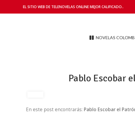
EL SITIO WEB DE TELENOVELAS ONLINE MEJOR CALIFICADO..
NOVELAS COLOMB
Pablo Escobar el
En este post encontrarás:
Pablo Escobar el Patró