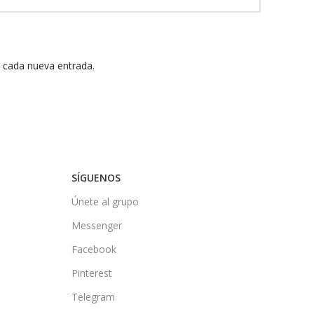
n cada nueva entrada.
SÍGUENOS
Únete al grupo
Messenger
Facebook
Pinterest
Telegram