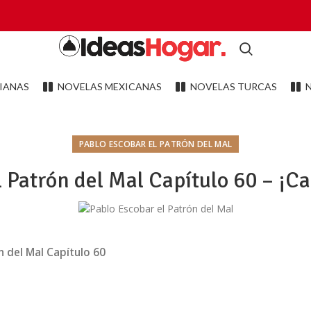
IANAS
NOVELAS MEXICANAS
NOVELAS TURCAS
PABLO ESCOBAR EL PATRÓN DEL MAL
 Patrón del Mal Capítulo 60 – ¡C
n del Mal Capítulo 60