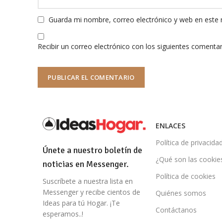
Guarda mi nombre, correo electrónico y web en este
Recibir un correo electrónico con los siguientes comentar
ENLACES
Política de privacida
Únete a nuestro boletín de
¿Qué son las cookie
noticias en Messenger.
Política de cookies
Suscríbete a nuestra lista en
Messenger y recibe cientos de
Quiénes somos
Ideas para tú Hogar. ¡Te
Contáctanos
esperamos..!