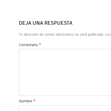
DEJA UNA RESPUESTA
Tu dirección de correo electrónico no será publicada.
Los
*
Comentario
*
Nombre