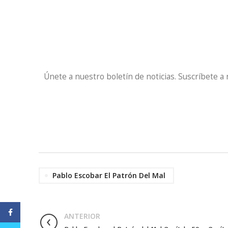
Únete a nuestro boletín de noticias. Suscríbete a
Pablo Escobar El Patrón Del Mal
Facebook
ANTERIOR