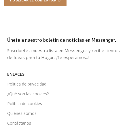
Únete a nuestro boletín de noticias en Messenger.
Suscríbete a nuestra lista en Messenger y recibe cientos
de Ideas para tú Hogar. ¡Te esperamos..!
ENLACES
Política de privacidad
¿Qué son las cookies?
Política de cookies
Quiénes somos
Contáctanos