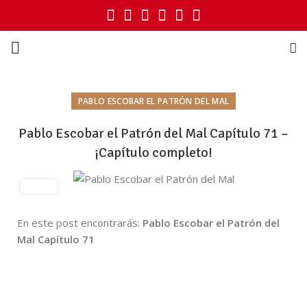
PABLO ESCOBAR EL PATRÓN DEL MAL
Pablo Escobar el Patrón del Mal Capítulo 71 –
¡Capítulo completo!
En este post encontrarás:
Pablo Escobar el Patrón del
Mal Capítulo 71