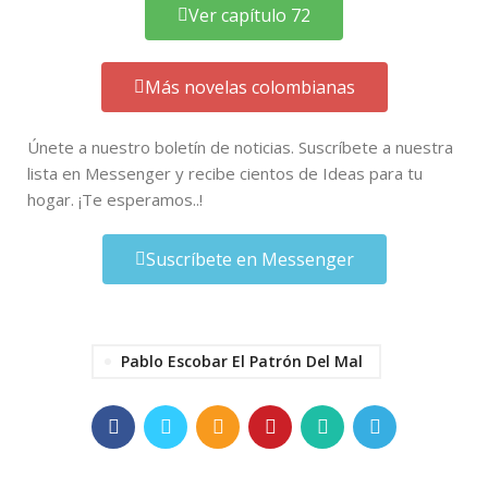
Ver capítulo 72
Más novelas colombianas
Únete a nuestro boletín de noticias. Suscríbete a nuestra
lista en Messenger y recibe cientos de Ideas para tu
hogar. ¡Te esperamos..!
Suscríbete en Messenger
Pablo Escobar El Patrón Del Mal