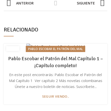
ANTERIOR
SIGUIENTE
RELACIONADO
PABLO ESCOBAR EL PATRÓN DEL MAL
Pablo Escobar el Patrón del Mal Capítulo 1 –
¡Capítulo completo!
En este post encontrarás: Pablo Escobar el Patrón del
Mal Capítulo 1 Ver capítulo 2 Más novelas colombianas
Únete a nuestro boletín de noticias. Suscríbete...
SEGUIR VIENDO..