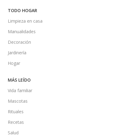
TODO HOGAR
Limpieza en casa
Manualidades
Decoración
Jardinería
Hogar
MÁS LEÍDO
Vida familiar
Mascotas
Rituales
Recetas
Salud