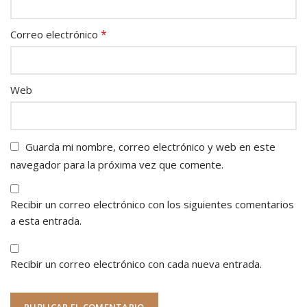
*
Correo electrónico
Web
Guarda mi nombre, correo electrónico y web en este
navegador para la próxima vez que comente.
Recibir un correo electrónico con los siguientes comentarios
a esta entrada.
Recibir un correo electrónico con cada nueva entrada.