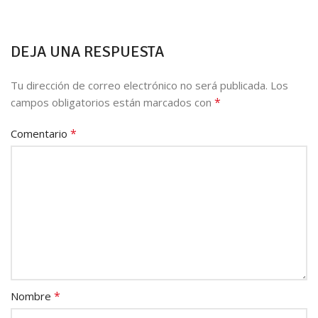
DEJA UNA RESPUESTA
Tu dirección de correo electrónico no será publicada.
Los
*
campos obligatorios están marcados con
*
Comentario
*
Nombre