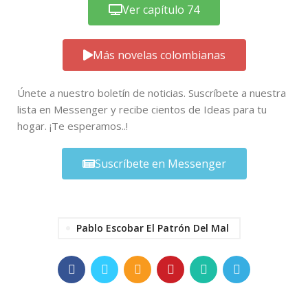
Ver capítulo 74
Más novelas colombianas
Únete a nuestro boletín de noticias. Suscríbete a nuestra
lista en Messenger y recibe cientos de Ideas para tu
hogar. ¡Te esperamos..!
Suscríbete en Messenger
Pablo Escobar El Patrón Del Mal