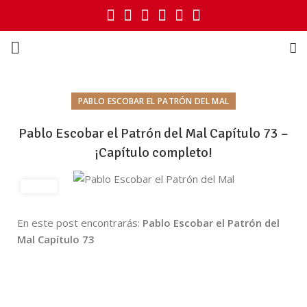
PABLO ESCOBAR EL PATRÓN DEL MAL
Pablo Escobar el Patrón del Mal Capítulo 73 –
¡Capítulo completo!
En este post encontrarás:
Pablo Escobar el Patrón del
Mal Capítulo 73