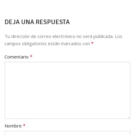
DEJA UNA RESPUESTA
Tu dirección de correo electrónico no será publicada.
Los
*
campos obligatorios están marcados con
*
Comentario
*
Nombre