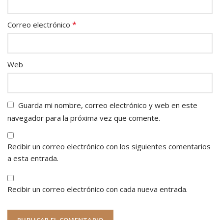
*
Correo electrónico
Web
Guarda mi nombre, correo electrónico y web en este
navegador para la próxima vez que comente.
Recibir un correo electrónico con los siguientes comentarios
a esta entrada.
Recibir un correo electrónico con cada nueva entrada.