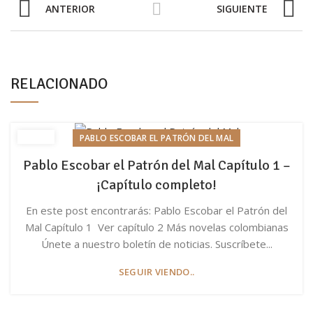
ANTERIOR
SIGUIENTE
RELACIONADO
PABLO ESCOBAR EL PATRÓN DEL MAL
Pablo Escobar el Patrón del Mal Capítulo 1 –
¡Capítulo completo!
En este post encontrarás: Pablo Escobar el Patrón del
Mal Capítulo 1 Ver capítulo 2 Más novelas colombianas
Únete a nuestro boletín de noticias. Suscríbete...
SEGUIR VIENDO..