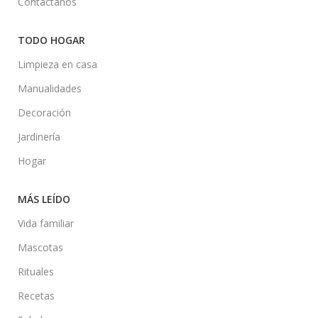
Contáctanos
TODO HOGAR
Limpieza en casa
Manualidades
Decoración
Jardinería
Hogar
MÁS LEÍDO
Vida familiar
Mascotas
Rituales
Recetas