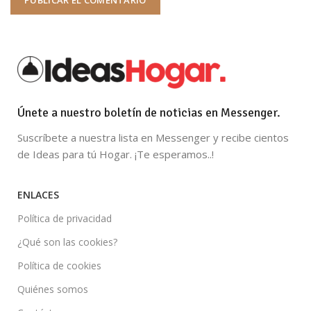
Únete a nuestro boletín de noticias en Messenger.
Suscríbete a nuestra lista en Messenger y recibe cientos
de Ideas para tú Hogar. ¡Te esperamos..!
ENLACES
Política de privacidad
¿Qué son las cookies?
Política de cookies
Quiénes somos