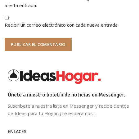
a esta entrada.
Recibir un correo electrónico con cada nueva entrada.
Únete a nuestro boletín de noticias en Messenger.
Suscríbete a nuestra lista en Messenger y recibe cientos
de Ideas para tú Hogar. ¡Te esperamos..!
ENLACES