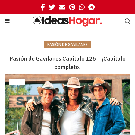
PASIÓN DE GAVILANES
Pasión de Gavilanes Capítulo 126 – ¡Capítulo
completo!