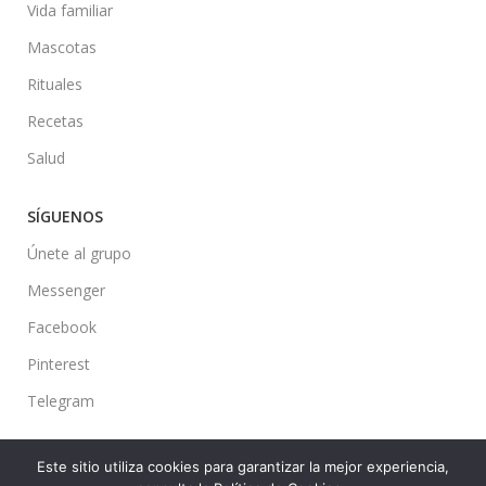
Vida familiar
Mascotas
Rituales
Recetas
Salud
SÍGUENOS
Únete al grupo
Messenger
Facebook
Pinterest
Telegram
Este sitio utiliza cookies para garantizar la mejor experiencia,