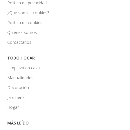
Política de privacidad
¿Qué son las cookies?
Política de cookies
Quiénes somos
Contáctanos
TODO HOGAR
Limpieza en casa
Manualidades
Decoración
Jardinería
Hogar
MÁS LEÍDO