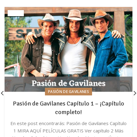
PASIÓN DE GAVILANES
Pasión de Gavilanes Capítulo 1 – ¡Capítulo
completo!
En este post encontrarás: Pasión de Gavilanes Capítulo
1 MIRA AQUÍ PELÍCULAS GRATIS Ver capítulo 2 Más