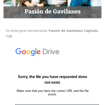
En este post encontrarás:
Pasión de Gavilanes Capítulo
126