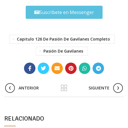
Suscríbete en Messenger
Capitulo 126 De Pasión De Gavilanes Completo
Pasión De Gavilanes
ANTERIOR
SIGUIENTE
RELACIONADO