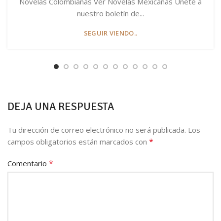
Novelas Colombianas Ver Novelas Mexicanas Únete a
nuestro boletín de...
SEGUIR VIENDO..
DEJA UNA RESPUESTA
Tu dirección de correo electrónico no será publicada.
Los
*
campos obligatorios están marcados con
*
Comentario