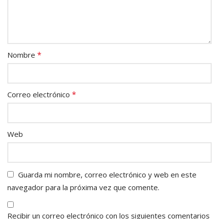
*
Nombre
*
Correo electrónico
Web
Guarda mi nombre, correo electrónico y web en este
navegador para la próxima vez que comente.
Recibir un correo electrónico con los siguientes comentarios