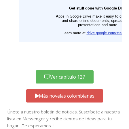
Ver capítulo 127
Más novelas colombianas
Únete a nuestro boletín de noticias. Suscríbete a nuestra
lista en Messenger y recibe cientos de Ideas para tu
hogar. ¡Te esperamos..!