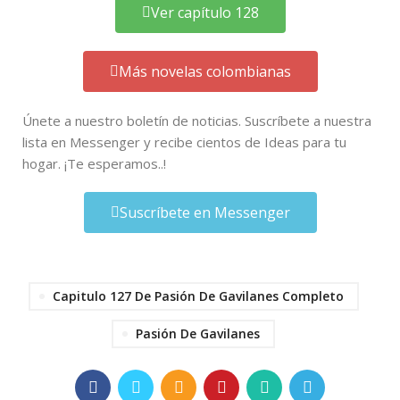
Ver capítulo 128
Más novelas colombianas
Únete a nuestro boletín de noticias. Suscríbete a nuestra
lista en Messenger y recibe cientos de Ideas para tu
hogar. ¡Te esperamos..!
Suscríbete en Messenger
Capitulo 127 De Pasión De Gavilanes Completo
Pasión De Gavilanes