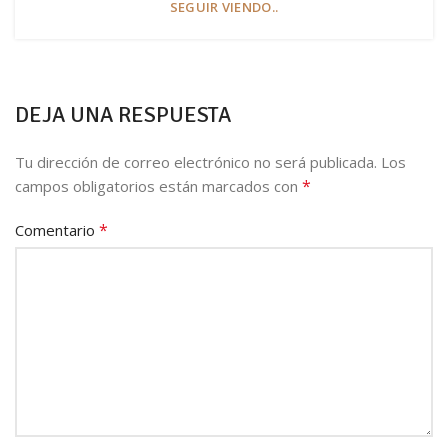
SEGUIR VIENDO..
DEJA UNA RESPUESTA
Tu dirección de correo electrónico no será publicada.
Los
*
campos obligatorios están marcados con
*
Comentario