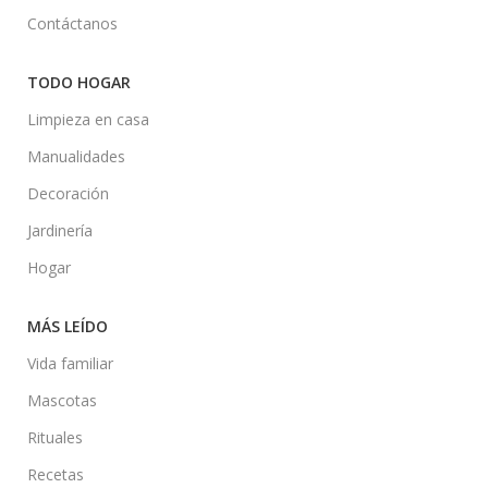
Contáctanos
TODO HOGAR
Limpieza en casa
Manualidades
Decoración
Jardinería
Hogar
MÁS LEÍDO
Vida familiar
Mascotas
Rituales
Recetas