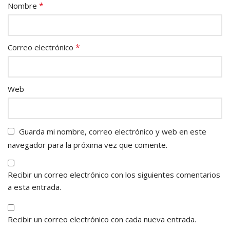
*
Nombre
*
Correo electrónico
Web
Guarda mi nombre, correo electrónico y web en este
navegador para la próxima vez que comente.
Recibir un correo electrónico con los siguientes comentarios
a esta entrada.
Recibir un correo electrónico con cada nueva entrada.