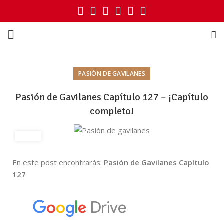
PASIÓN DE GAVILANES
Pasión de Gavilanes Capítulo 127 – ¡Capítulo
completo!
En este post encontrarás:
Pasión de Gavilanes Capítulo
127