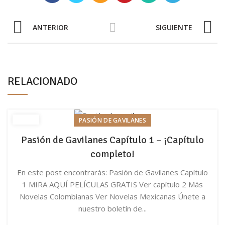
ANTERIOR
SIGUIENTE
RELACIONADO
PASIÓN DE GAVILANES
Pasión de Gavilanes Capítulo 1 – ¡Capítulo
completo!
En este post encontrarás: Pasión de Gavilanes Capítulo
1 MIRA AQUÍ PELÍCULAS GRATIS Ver capítulo 2 Más
Novelas Colombianas Ver Novelas Mexicanas Únete a
nuestro boletín de...