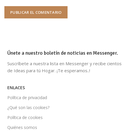
Únete a nuestro boletín de noticias en Messenger.
Suscríbete a nuestra lista en Messenger y recibe cientos
de Ideas para tú Hogar. ¡Te esperamos..!
ENLACES
Política de privacidad
¿Qué son las cookies?
Política de cookies
Quiénes somos