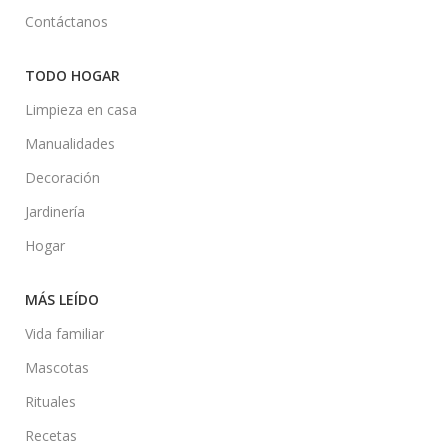
Contáctanos
TODO HOGAR
Limpieza en casa
Manualidades
Decoración
Jardinería
Hogar
MÁS LEÍDO
Vida familiar
Mascotas
Rituales
Recetas