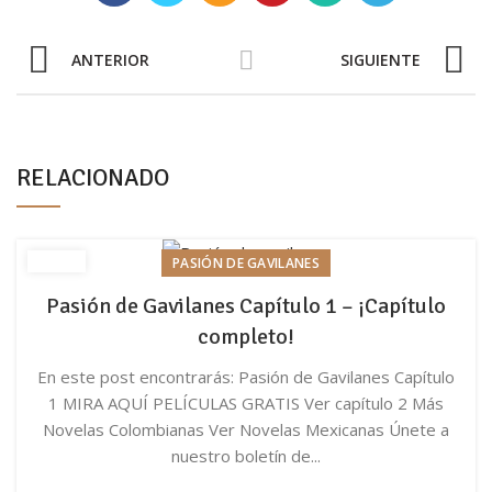
ANTERIOR
SIGUIENTE
RELACIONADO
PASIÓN DE GAVILANES
Pasión de Gavilanes Capítulo 1 – ¡Capítulo
completo!
En este post encontrarás: Pasión de Gavilanes Capítulo
1 MIRA AQUÍ PELÍCULAS GRATIS Ver capítulo 2 Más
Novelas Colombianas Ver Novelas Mexicanas Únete a
nuestro boletín de...