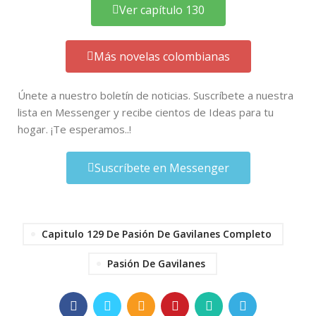
Ver capítulo 130
Más novelas colombianas
Únete a nuestro boletín de noticias. Suscríbete a nuestra
lista en Messenger y recibe cientos de Ideas para tu
hogar. ¡Te esperamos..!
Suscríbete en Messenger
Capitulo 129 De Pasión De Gavilanes Completo
Pasión De Gavilanes