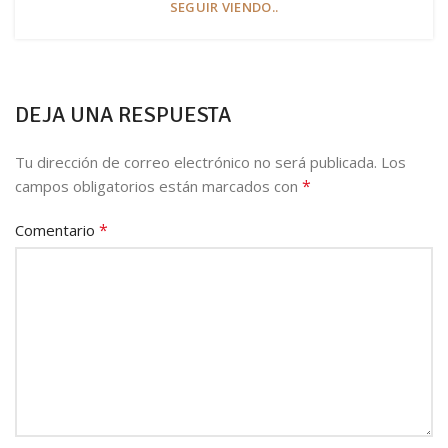
SEGUIR VIENDO..
DEJA UNA RESPUESTA
Tu dirección de correo electrónico no será publicada.
Los
*
campos obligatorios están marcados con
*
Comentario