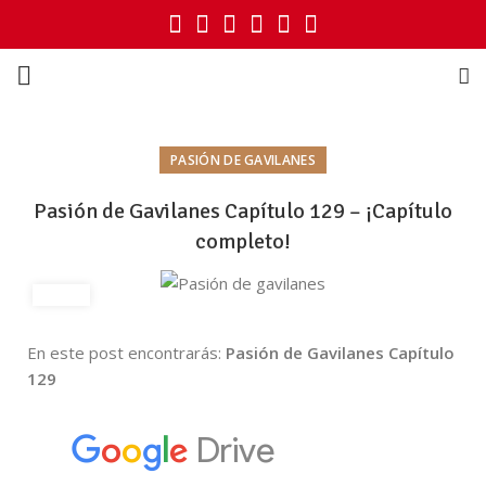
PASIÓN DE GAVILANES
Pasión de Gavilanes Capítulo 129 – ¡Capítulo
completo!
En este post encontrarás:
Pasión de Gavilanes Capítulo
129