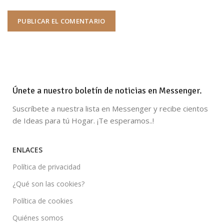
Únete a nuestro boletín de noticias en Messenger.
Suscríbete a nuestra lista en Messenger y recibe cientos
de Ideas para tú Hogar. ¡Te esperamos..!
ENLACES
Política de privacidad
¿Qué son las cookies?
Política de cookies
Quiénes somos