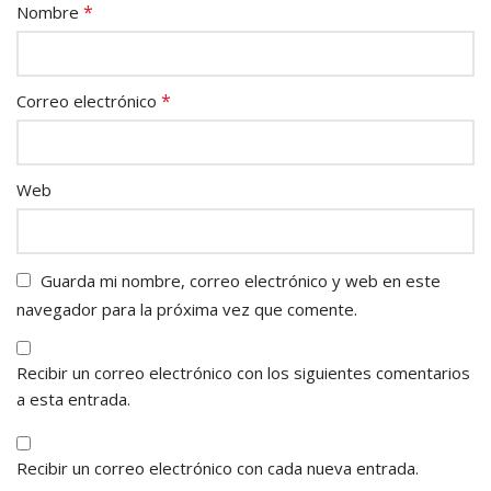
*
Nombre
*
Correo electrónico
Web
Guarda mi nombre, correo electrónico y web en este
navegador para la próxima vez que comente.
Recibir un correo electrónico con los siguientes comentarios
a esta entrada.
Recibir un correo electrónico con cada nueva entrada.