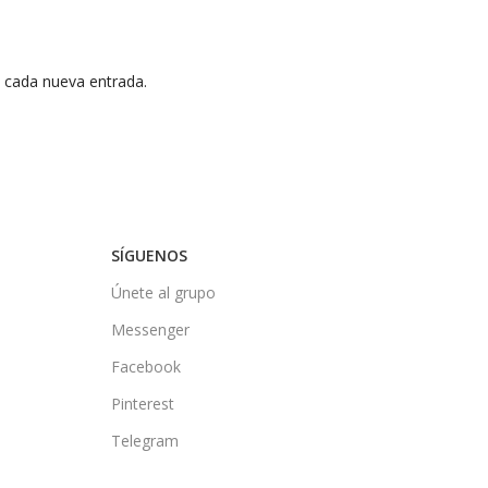
n cada nueva entrada.
SÍGUENOS
Únete al grupo
Messenger
Facebook
Pinterest
Telegram