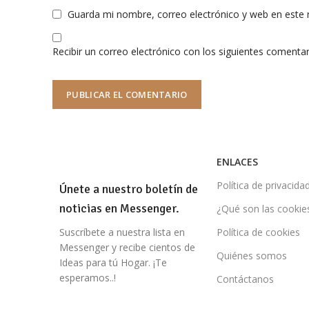
Guarda mi nombre, correo electrónico y web en este
Recibir un correo electrónico con los siguientes comentar
ENLACES
Política de privacida
Únete a nuestro boletín de
noticias en Messenger.
¿Qué son las cookie
Suscríbete a nuestra lista en
Política de cookies
Messenger y recibe cientos de
Quiénes somos
Ideas para tú Hogar. ¡Te
esperamos..!
Contáctanos