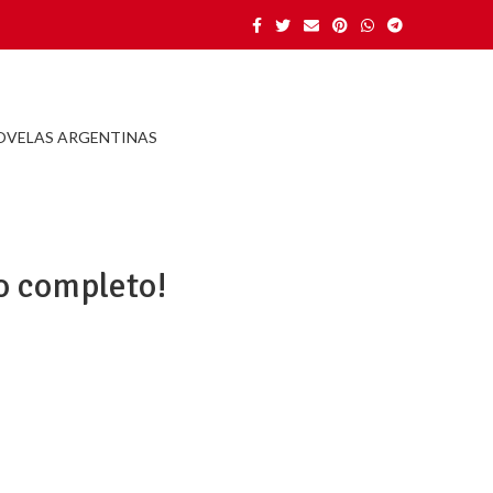
OVELAS ARGENTINAS
o completo!