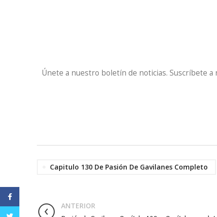
Únete a nuestro boletín de noticias. Suscríbete a
Capitulo 130 De Pasión De Gavilanes Completo
Facebook
ANTERIOR
Twitter