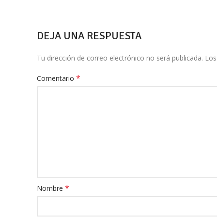
DEJA UNA RESPUESTA
Tu dirección de correo electrónico no será publicada.
Los
*
Comentario
*
Nombre