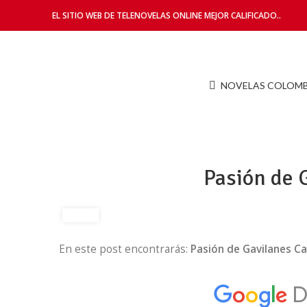
EL SITIO WEB DE TELENOVELAS ONLINE MEJOR CALIFICADO..
NOVELAS COLOM
Pasión de 
En este post encontrarás:
Pasión de Gavilanes Ca