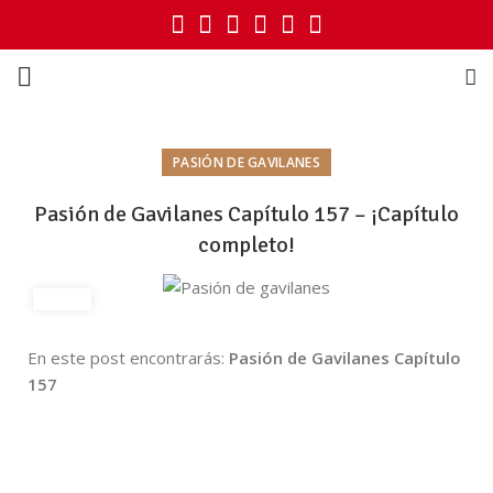
PASIÓN DE GAVILANES
Pasión de Gavilanes Capítulo 157 – ¡Capítulo
completo!
En este post encontrarás:
Pasión de Gavilanes Capítulo
157