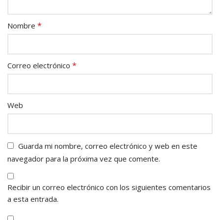
*
Nombre
*
Correo electrónico
Web
Guarda mi nombre, correo electrónico y web en este
navegador para la próxima vez que comente.
Recibir un correo electrónico con los siguientes comentarios
a esta entrada.