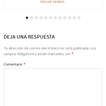
SEGUIR VIENDO..
DEJA UNA RESPUESTA
Tu dirección de correo electrónico no será publicada.
Los
*
campos obligatorios están marcados con
*
Comentario