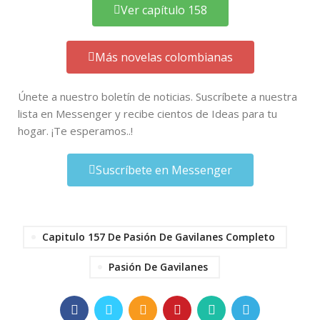
Ver capítulo 158
Más novelas colombianas
Únete a nuestro boletín de noticias. Suscríbete a nuestra
lista en Messenger y recibe cientos de Ideas para tu
hogar. ¡Te esperamos..!
Suscríbete en Messenger
Capitulo 157 De Pasión De Gavilanes Completo
Pasión De Gavilanes