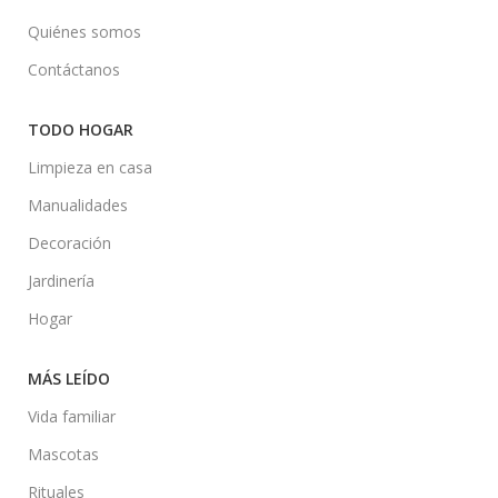
Quiénes somos
Contáctanos
TODO HOGAR
Limpieza en casa
Manualidades
Decoración
Jardinería
Hogar
MÁS LEÍDO
Vida familiar
Mascotas
Rituales