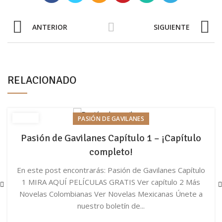
ANTERIOR
SIGUIENTE
RELACIONADO
PASIÓN DE GAVILANES
Pasión de Gavilanes Capítulo 1 – ¡Capítulo
completo!
En este post encontrarás: Pasión de Gavilanes Capítulo
1 MIRA AQUÍ PELÍCULAS GRATIS Ver capítulo 2 Más
Novelas Colombianas Ver Novelas Mexicanas Únete a
nuestro boletín de...