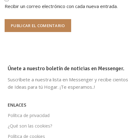
Recibir un correo electrónico con cada nueva entrada.
Únete a nuestro boletín de noticias en Messenger.
Suscríbete a nuestra lista en Messenger y recibe cientos
de Ideas para tú Hogar. ¡Te esperamos..!
ENLACES
Política de privacidad
¿Qué son las cookies?
Política de cookies