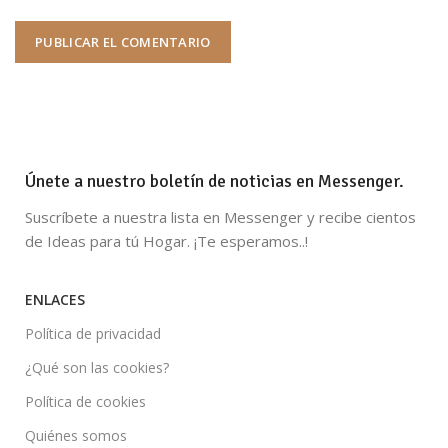
Únete a nuestro boletín de noticias en Messenger.
Suscríbete a nuestra lista en Messenger y recibe cientos
de Ideas para tú Hogar. ¡Te esperamos..!
ENLACES
Política de privacidad
¿Qué son las cookies?
Política de cookies
Quiénes somos