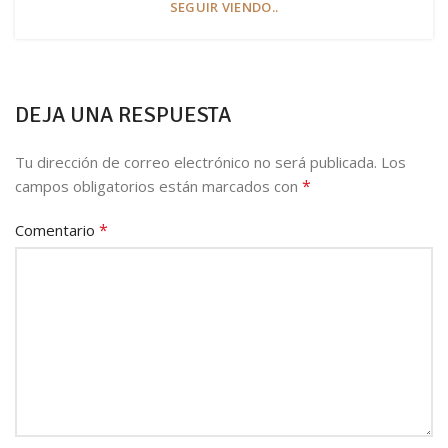
SEGUIR VIENDO..
DEJA UNA RESPUESTA
Tu dirección de correo electrónico no será publicada.
Los
*
campos obligatorios están marcados con
*
Comentario