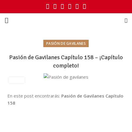
PASIÓN DE GAVILANES
Pasión de Gavilanes Capítulo 158 – ¡Capítulo
completo!
En este post encontrarás:
Pasión de Gavilanes Capítulo
158