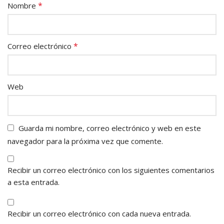
*
Nombre
*
Correo electrónico
Web
Guarda mi nombre, correo electrónico y web en este
navegador para la próxima vez que comente.
Recibir un correo electrónico con los siguientes comentarios
a esta entrada.
Recibir un correo electrónico con cada nueva entrada.