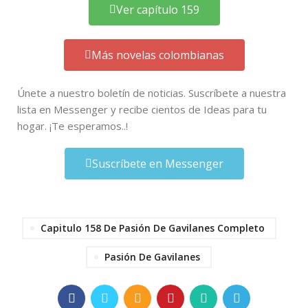
Ver capítulo 159
Más novelas colombianas
Únete a nuestro boletín de noticias. Suscríbete a nuestra
lista en Messenger y recibe cientos de Ideas para tu
hogar. ¡Te esperamos..!
Suscríbete en Messenger
Capitulo 158 De Pasión De Gavilanes Completo
Pasión De Gavilanes