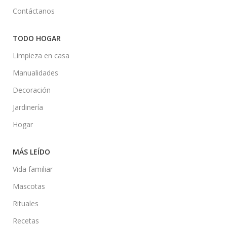
Contáctanos
TODO HOGAR
Limpieza en casa
Manualidades
Decoración
Jardinería
Hogar
MÁS LEÍDO
Vida familiar
Mascotas
Rituales
Recetas