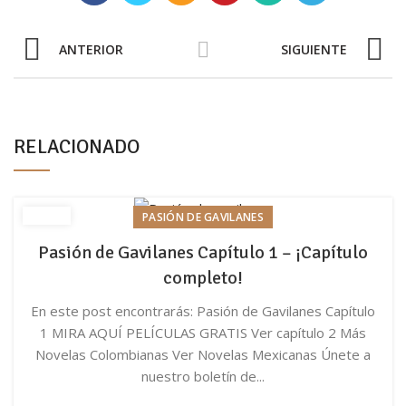
ANTERIOR
SIGUIENTE
RELACIONADO
PASIÓN DE GAVILANES
Pasión de Gavilanes Capítulo 1 – ¡Capítulo
completo!
En este post encontrarás: Pasión de Gavilanes Capítulo
1 MIRA AQUÍ PELÍCULAS GRATIS Ver capítulo 2 Más
Novelas Colombianas Ver Novelas Mexicanas Únete a
nuestro boletín de...