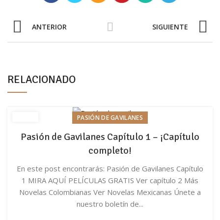
ANTERIOR
SIGUIENTE
RELACIONADO
PASIÓN DE GAVILANES
Pasión de Gavilanes Capítulo 1 – ¡Capítulo
completo!
En este post encontrarás: Pasión de Gavilanes Capítulo
1 MIRA AQUÍ PELÍCULAS GRATIS Ver capítulo 2 Más
Novelas Colombianas Ver Novelas Mexicanas Únete a
nuestro boletín de...