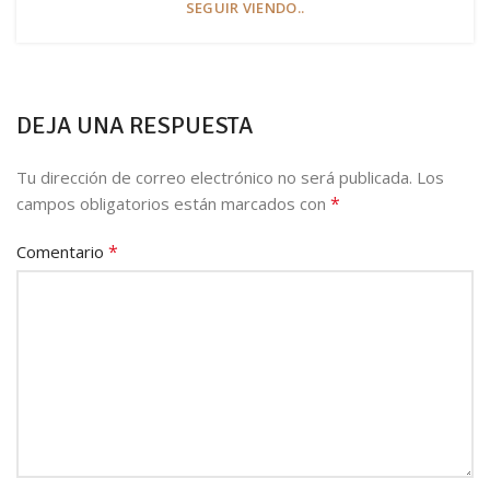
SEGUIR VIENDO..
DEJA UNA RESPUESTA
Tu dirección de correo electrónico no será publicada.
Los
*
campos obligatorios están marcados con
*
Comentario