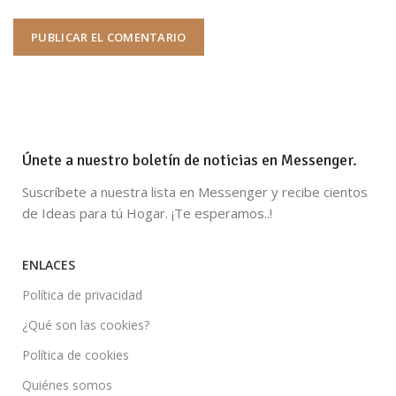
Únete a nuestro boletín de noticias en Messenger.
Suscríbete a nuestra lista en Messenger y recibe cientos
de Ideas para tú Hogar. ¡Te esperamos..!
ENLACES
Política de privacidad
¿Qué son las cookies?
Política de cookies
Quiénes somos