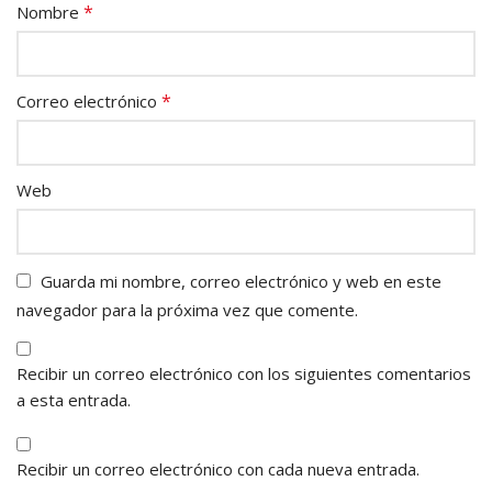
*
Nombre
*
Correo electrónico
Web
Guarda mi nombre, correo electrónico y web en este
navegador para la próxima vez que comente.
Recibir un correo electrónico con los siguientes comentarios
a esta entrada.
Recibir un correo electrónico con cada nueva entrada.