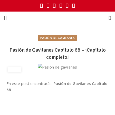
PASIÓN DE GAVILANES
Pasión de Gavilanes Capítulo 68 – ¡Capítulo
completo!
En este post encontrarás:
Pasión de Gavilanes Capítulo
68