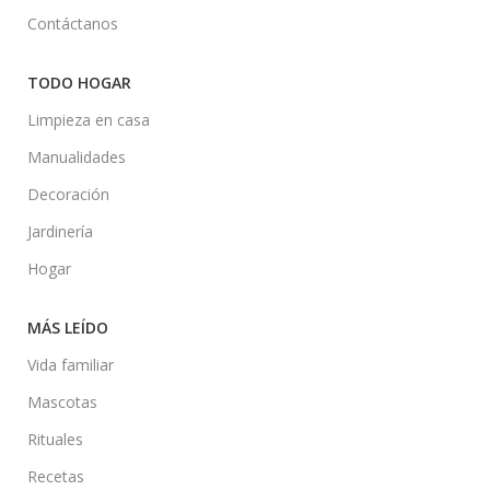
Contáctanos
TODO HOGAR
Limpieza en casa
Manualidades
Decoración
Jardinería
Hogar
MÁS LEÍDO
Vida familiar
Mascotas
Rituales
Recetas