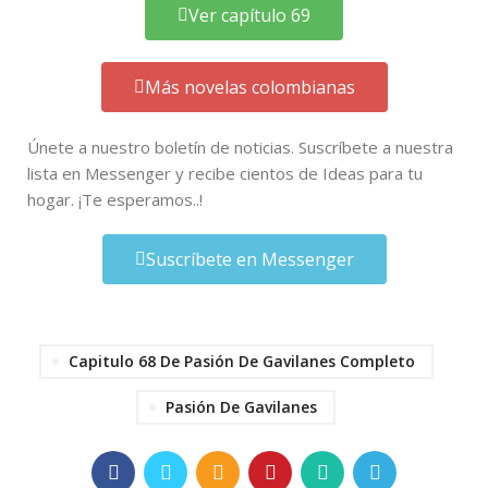
Ver capítulo 69
Más novelas colombianas
Únete a nuestro boletín de noticias. Suscríbete a nuestra
lista en Messenger y recibe cientos de Ideas para tu
hogar. ¡Te esperamos..!
Suscríbete en Messenger
Capitulo 68 De Pasión De Gavilanes Completo
Pasión De Gavilanes