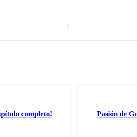
apítulo completo!
Pasión de Ga