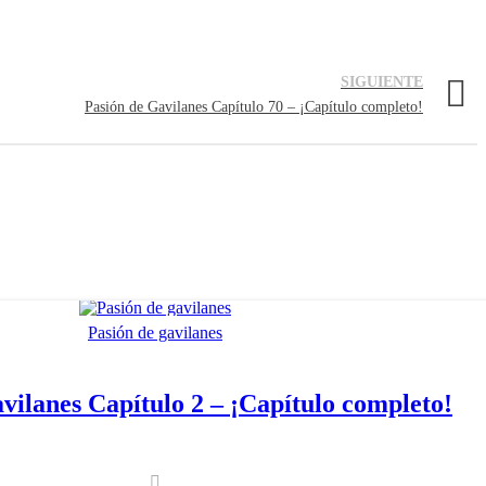
SIGUIENTE
Pasión de Gavilanes Capítulo 70 – ¡Capítulo completo!
Pasión de gavilanes
vilanes Capítulo 2 – ¡Capítulo completo!