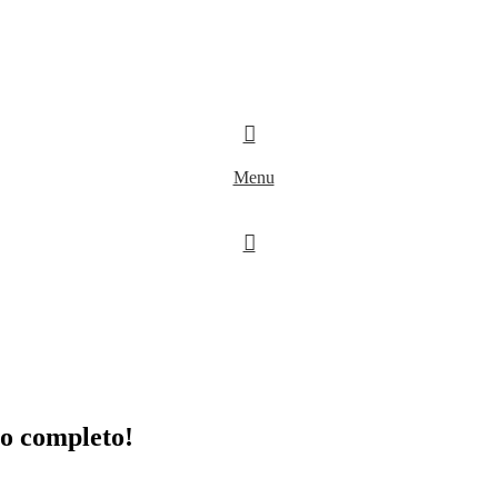
Menu
lo completo!