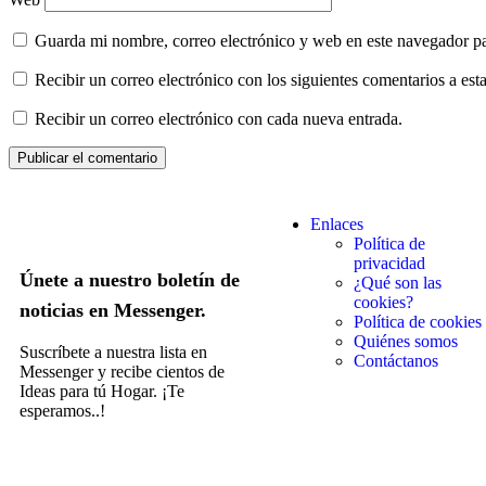
Guarda mi nombre, correo electrónico y web en este navegador p
Recibir un correo electrónico con los siguientes comentarios a esta
Recibir un correo electrónico con cada nueva entrada.
Enlaces
Política de
privacidad
Únete a nuestro boletín de
¿Qué son las
cookies?
noticias en Messenger.
Política de cookies
Quiénes somos
Suscríbete a nuestra lista en
Contáctanos
Messenger y recibe cientos de
Ideas para tú Hogar. ¡Te
esperamos..!