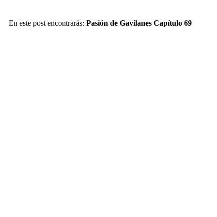
En este post encontrarás:
Pasión de Gavilanes Capítulo 69