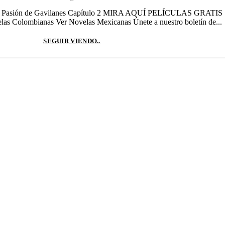
rás: Pasión de Gavilanes Capítulo 2 MIRA AQUÍ PELÍCULAS GRATIS
las Colombianas Ver Novelas Mexicanas Únete a nuestro boletín de...
SEGUIR VIENDO..