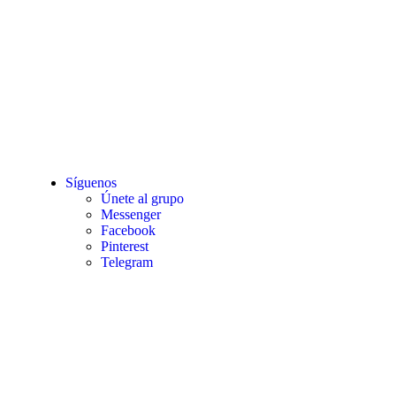
Síguenos
Únete al grupo
Messenger
Facebook
Pinterest
Telegram