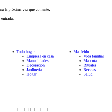
ara la próxima vez que comente.
 entrada.
Todo hogar
Más leído
Limpieza en casa
Vida familiar
Manualidades
Mascotas
Decoración
Rituales
Jardinería
Recetas
Hogar
Salud