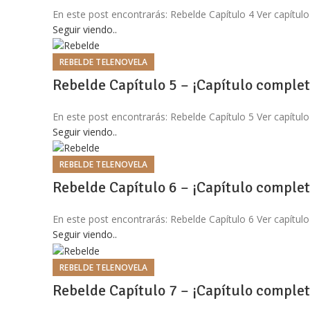
En este post encontrarás: Rebelde Capítulo 4 Ver capítulo
Seguir viendo..
REBELDE TELENOVELA
Rebelde Capítulo 5 – ¡Capítulo complet
En este post encontrarás: Rebelde Capítulo 5 Ver capítulo
Seguir viendo..
REBELDE TELENOVELA
Rebelde Capítulo 6 – ¡Capítulo complet
En este post encontrarás: Rebelde Capítulo 6 Ver capítulo
Seguir viendo..
REBELDE TELENOVELA
Rebelde Capítulo 7 – ¡Capítulo complet