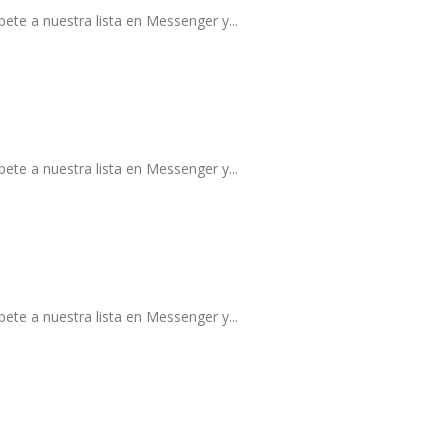
ete a nuestra lista en Messenger y...
ete a nuestra lista en Messenger y...
ete a nuestra lista en Messenger y...