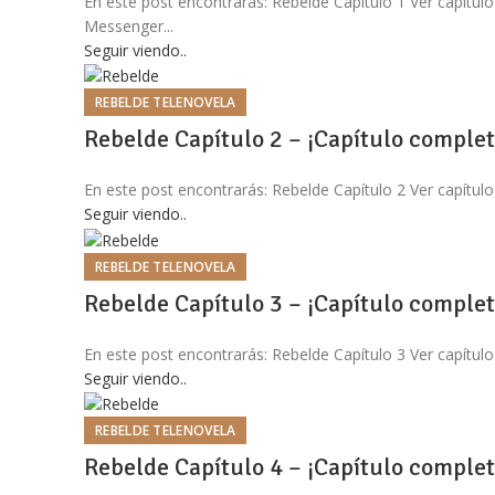
En este post encontrarás: Rebelde Capítulo 1 Ver capítul
Messenger...
Seguir viendo..
REBELDE TELENOVELA
Rebelde Capítulo 2 – ¡Capítulo complet
En este post encontrarás: Rebelde Capítulo 2 Ver capítulo
Seguir viendo..
REBELDE TELENOVELA
Rebelde Capítulo 3 – ¡Capítulo complet
En este post encontrarás: Rebelde Capítulo 3 Ver capítulo
Seguir viendo..
REBELDE TELENOVELA
Rebelde Capítulo 4 – ¡Capítulo complet