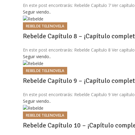
En este post encontrarás: Rebelde Capítulo 7 Ver capítulo
Seguir viendo..
REBELDE TELENOVELA
Rebelde Capítulo 8 – ¡Capítulo complet
En este post encontrarás: Rebelde Capítulo 8 Ver capítulo
Seguir viendo..
REBELDE TELENOVELA
Rebelde Capítulo 9 – ¡Capítulo complet
En este post encontrarás: Rebelde Capítulo 9 Ver capítulo
Seguir viendo..
REBELDE TELENOVELA
Rebelde Capítulo 10 – ¡Capítulo comple