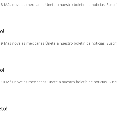
 8 Más novelas mexicanas Únete a nuestro boletín de noticias. Suscríb
o!
 9 Más novelas mexicanas Únete a nuestro boletín de noticias. Suscríb
o!
 10 Más novelas mexicanas Únete a nuestro boletín de noticias. Suscrí
to!