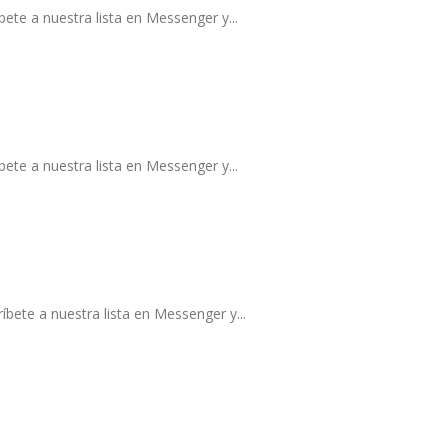
ete a nuestra lista en Messenger y...
ete a nuestra lista en Messenger y...
bete a nuestra lista en Messenger y...