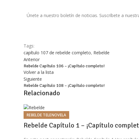
Únete a nuestro boletín de noticias. Suscríbete a nuestr
Tags:
capítulo 107 de rebelde completo
,
Rebelde
Anterior
Rebelde Capítulo 106 – ¡Capítulo completo!
Volver a la lista
Siguiente
Rebelde Capítulo 108 – ¡Capítulo completo!
Relacionado
REBELDE TELENOVELA
Rebelde Capítulo 1 – ¡Capítulo complet