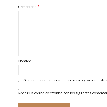
*
Comentario
*
Nombre
Guarda mi nombre, correo electrónico y web en este
Recibir un correo electrónico con los siguientes comentar