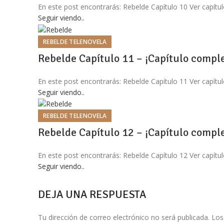
En este post encontrarás: Rebelde Capítulo 10 Ver capítul
Seguir viendo..
REBELDE TELENOVELA
Rebelde Capítulo 11 – ¡Capítulo comple
En este post encontrarás: Rebelde Capítulo 11 Ver capítul
Seguir viendo..
REBELDE TELENOVELA
Rebelde Capítulo 12 – ¡Capítulo comple
En este post encontrarás: Rebelde Capítulo 12 Ver capítul
Seguir viendo..
DEJA UNA RESPUESTA
Tu dirección de correo electrónico no será publicada.
Los