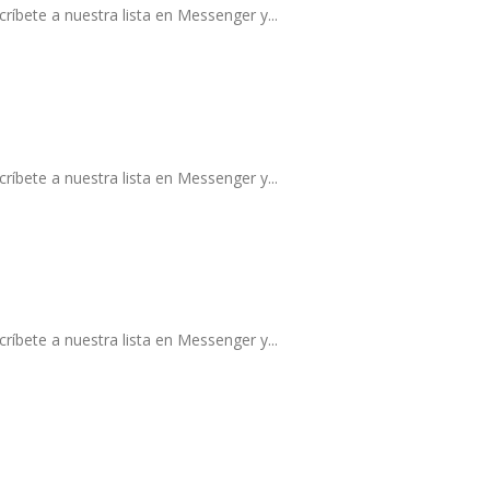
ríbete a nuestra lista en Messenger y...
ríbete a nuestra lista en Messenger y...
ríbete a nuestra lista en Messenger y...