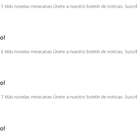
 5 Más novelas mexicanas Únete a nuestro boletín de noticias. Suscríb
o!
 6 Más novelas mexicanas Únete a nuestro boletín de noticias. Suscríb
o!
 7 Más novelas mexicanas Únete a nuestro boletín de noticias. Suscríb
o!