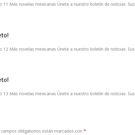
o 11 Más novelas mexicanas Únete a nuestro boletín de noticias. Susc
to!
o 12 Más novelas mexicanas Únete a nuestro boletín de noticias. Susc
to!
o 13 Más novelas mexicanas Únete a nuestro boletín de noticias. Susc
*
 campos obligatorios están marcados con