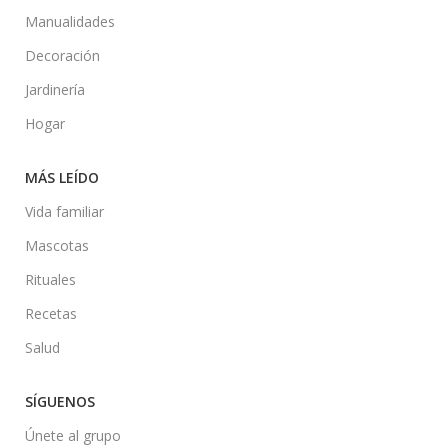
Manualidades
Decoración
Jardinería
Hogar
MÁS LEÍDO
Vida familiar
Mascotas
Rituales
Recetas
Salud
SÍGUENOS
Únete al grupo