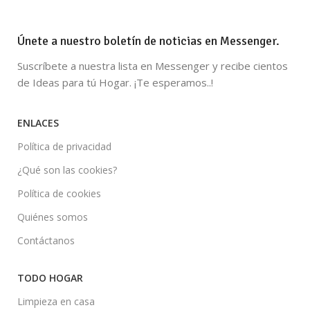
Únete a nuestro boletín de noticias en Messenger.
Suscríbete a nuestra lista en Messenger y recibe cientos
de Ideas para tú Hogar. ¡Te esperamos..!
ENLACES
Política de privacidad
¿Qué son las cookies?
Política de cookies
Quiénes somos
Contáctanos
TODO HOGAR
Limpieza en casa