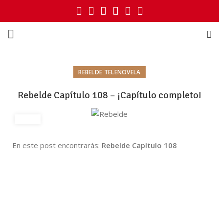
REBELDE TELENOVELA
Rebelde Capítulo 108 – ¡Capítulo completo!
En este post encontrarás:
Rebelde Capítulo 108