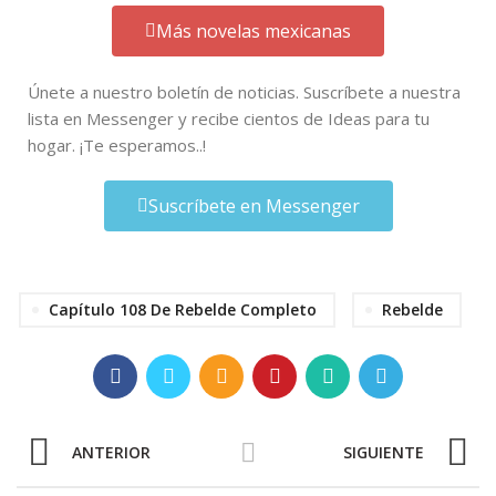
Más novelas mexicanas
Únete a nuestro boletín de noticias. Suscríbete a nuestra
lista en Messenger y recibe cientos de Ideas para tu
hogar. ¡Te esperamos..!
Suscríbete en Messenger
Capítulo 108 De Rebelde Completo
Rebelde
ANTERIOR
SIGUIENTE