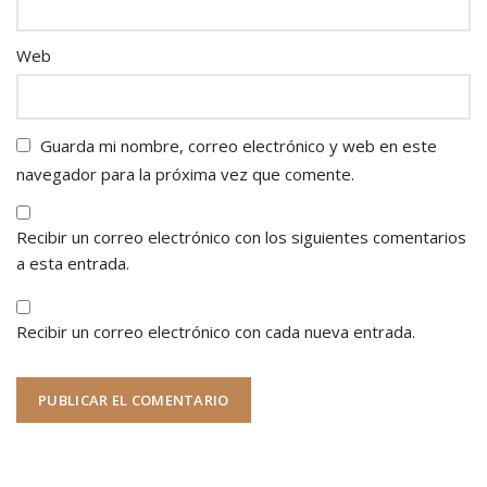
Web
Guarda mi nombre, correo electrónico y web en este
navegador para la próxima vez que comente.
Recibir un correo electrónico con los siguientes comentarios
a esta entrada.
Recibir un correo electrónico con cada nueva entrada.