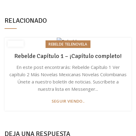
RELACIONADO
REBELDE TELENOVELA
Rebelde Capítulo 1 – ¡Capítulo completo!
En este post encontrarás: Rebelde Capítulo 1 Ver
capítulo 2 Más Novelas Mexicanas Novelas Colombianas
Únete a nuestro boletín de noticias. Suscríbete a
nuestra lista en Messenger...
SEGUIR VIENDO..
DEJA UNA RESPUESTA