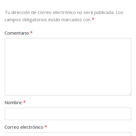
Tu dirección de correo electrónico no será publicada.
Los
*
campos obligatorios están marcados con
*
Comentario
*
Nombre
*
Correo electrónico