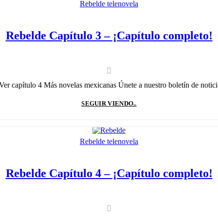
Rebelde telenovela
Rebelde Capítulo 3 – ¡Capítulo completo!
Ver capítulo 4 Más novelas mexicanas Únete a nuestro boletín de noticias
SEGUIR VIENDO..
Rebelde telenovela
Rebelde Capítulo 4 – ¡Capítulo completo!