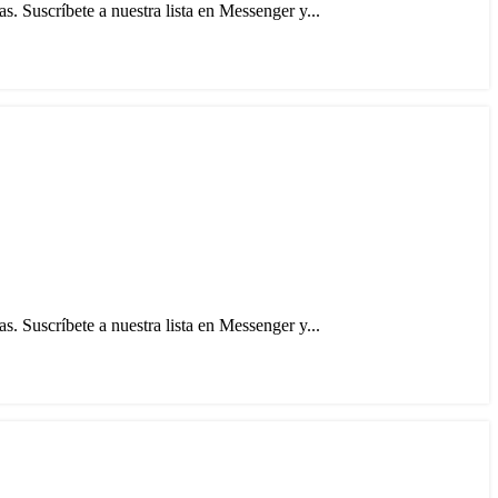
. Suscríbete a nuestra lista en Messenger y...
. Suscríbete a nuestra lista en Messenger y...