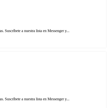
. Suscríbete a nuestra lista en Messenger y...
. Suscríbete a nuestra lista en Messenger y...