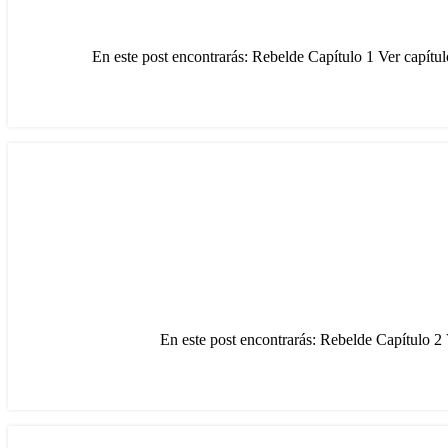
En este post encontrarás: Rebelde Capítulo 1 Ver capítu
En este post encontrarás: Rebelde Capítulo 2 