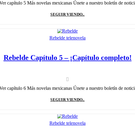
Ver capítulo 5 Más novelas mexicanas Únete a nuestro boletín de noticias
SEGUIR VIENDO..
Rebelde telenovela
Rebelde Capítulo 5 – ¡Capítulo completo!
Ver capítulo 6 Más novelas mexicanas Únete a nuestro boletín de noticias
SEGUIR VIENDO..
Rebelde telenovela