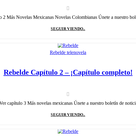
lo 2 Más Novelas Mexicanas Novelas Colombianas Únete a nuestro boletín
SEGUIR VIENDO..
Rebelde telenovela
Rebelde Capítulo 2 – ¡Capítulo completo!
Ver capítulo 3 Más novelas mexicanas Únete a nuestro boletín de noticias
SEGUIR VIENDO..