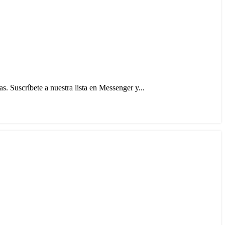
. Suscríbete a nuestra lista en Messenger y...