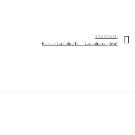
SIGUIENTE
Rebelde Capítulo 317 – ¡Capítulo completo!