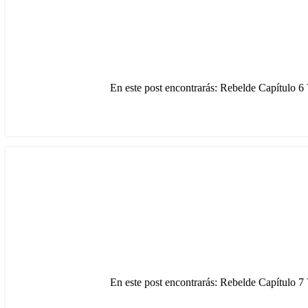
En este post encontrarás: Rebelde Capítulo 6 
En este post encontrarás: Rebelde Capítulo 7 