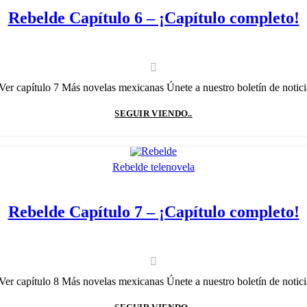
Rebelde Capítulo 6 – ¡Capítulo completo!
Ver capítulo 7 Más novelas mexicanas Únete a nuestro boletín de noticias
SEGUIR VIENDO..
Rebelde telenovela
Rebelde Capítulo 7 – ¡Capítulo completo!
Ver capítulo 8 Más novelas mexicanas Únete a nuestro boletín de noticias