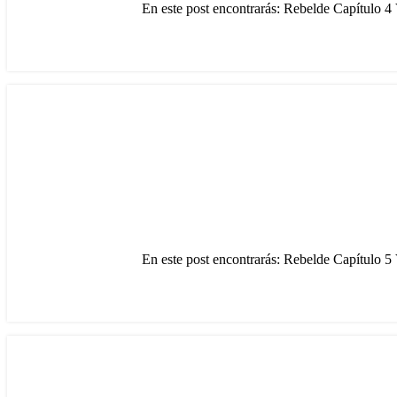
En este post encontrarás: Rebelde Capítulo 4 
En este post encontrarás: Rebelde Capítulo 5 