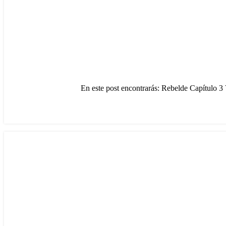
En este post encontrarás: Rebelde Capítulo 3 