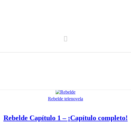
Rebelde telenovela
Rebelde Capítulo 1 – ¡Capítulo completo!