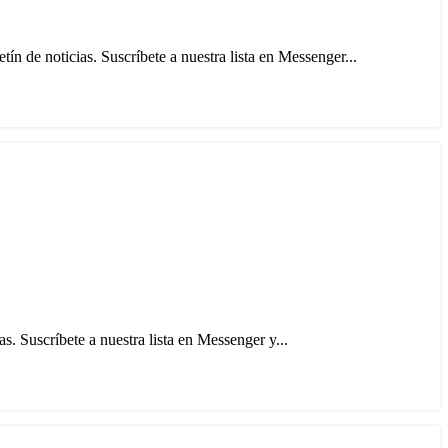
 de noticias. Suscríbete a nuestra lista en Messenger...
. Suscríbete a nuestra lista en Messenger y...