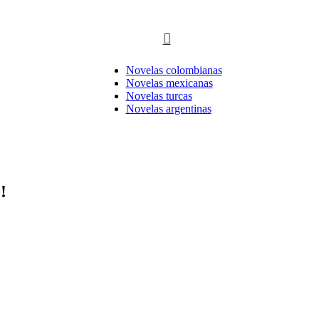
Novelas colombianas
Novelas mexicanas
Novelas turcas
Novelas argentinas
!