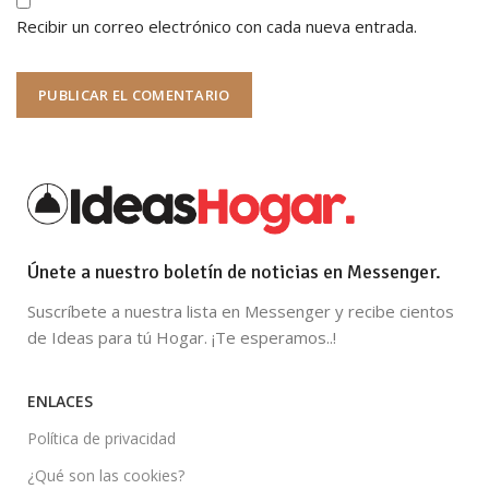
Recibir un correo electrónico con cada nueva entrada.
Únete a nuestro boletín de noticias en Messenger.
Suscríbete a nuestra lista en Messenger y recibe cientos
de Ideas para tú Hogar. ¡Te esperamos..!
ENLACES
Política de privacidad
¿Qué son las cookies?