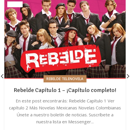
REBELDE TELENOVELA
Rebelde Capítulo 1 – ¡Capítulo completo!
En este post encontrarás: Rebelde Capítulo 1 Ver
capítulo 2 Más Novelas Mexicanas Novelas Colombianas
Únete a nuestro boletín de noticias. Suscríbete a
nuestra lista en Messenger...