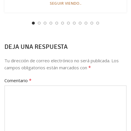
SEGUIR VIENDO..
DEJA UNA RESPUESTA
Tu dirección de correo electrónico no será publicada.
Los
*
campos obligatorios están marcados con
*
Comentario