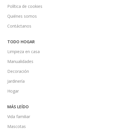
Política de cookies
Quiénes somos
Contáctanos
TODO HOGAR
Limpieza en casa
Manualidades
Decoración
Jardinería
Hogar
MÁS LEÍDO
Vida familiar
Mascotas