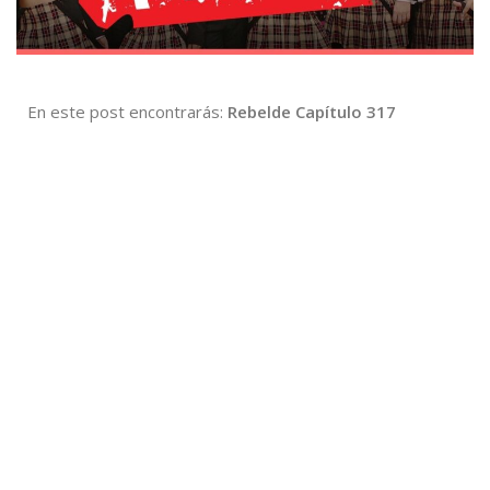
En este post encontrarás:
Rebelde Capítulo 317