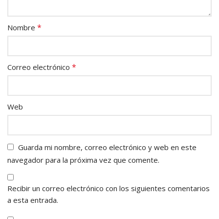
*
Nombre
*
Correo electrónico
Web
Guarda mi nombre, correo electrónico y web en este
navegador para la próxima vez que comente.
Recibir un correo electrónico con los siguientes comentarios
a esta entrada.