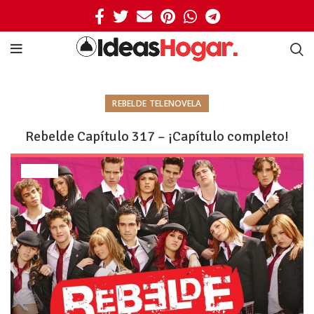
REBELDE TELENOVELA
Rebelde Capítulo 317 – ¡Capítulo completo!