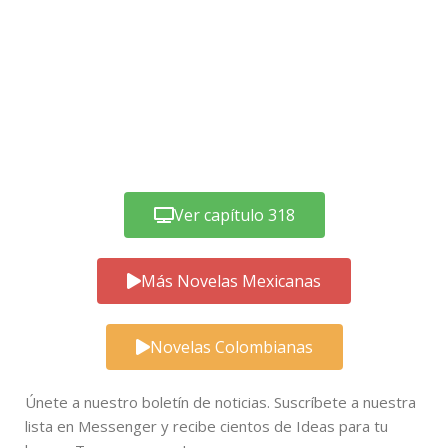
Ver capítulo 318
Más Novelas Mexicanas
Novelas Colombianas
Únete a nuestro boletín de noticias. Suscríbete a nuestra
lista en Messenger y recibe cientos de Ideas para tu