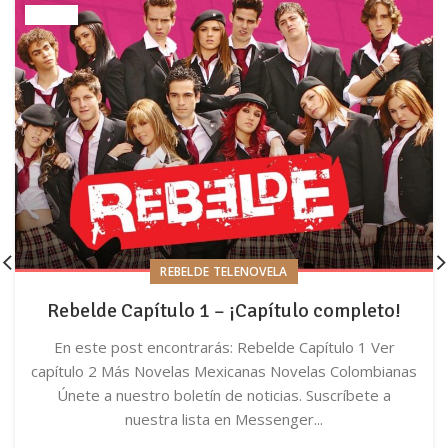
REBELDE TELENOVELA
Rebelde Capítulo 1 – ¡Capítulo completo!
En este post encontrarás: Rebelde Capítulo 1 Ver
capítulo 2 Más Novelas Mexicanas Novelas Colombianas
Únete a nuestro boletín de noticias. Suscríbete a
nuestra lista en Messenger...