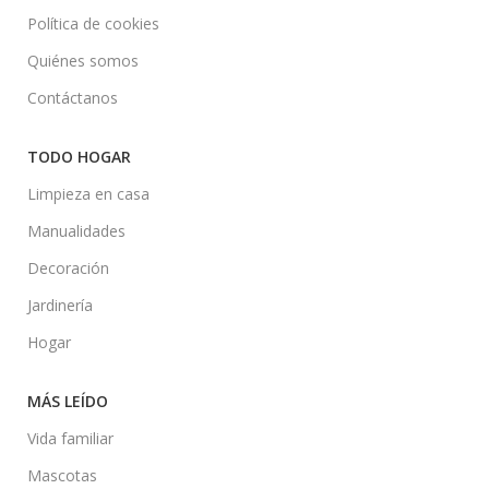
Política de cookies
Quiénes somos
Contáctanos
TODO HOGAR
Limpieza en casa
Manualidades
Decoración
Jardinería
Hogar
MÁS LEÍDO
Vida familiar
Mascotas