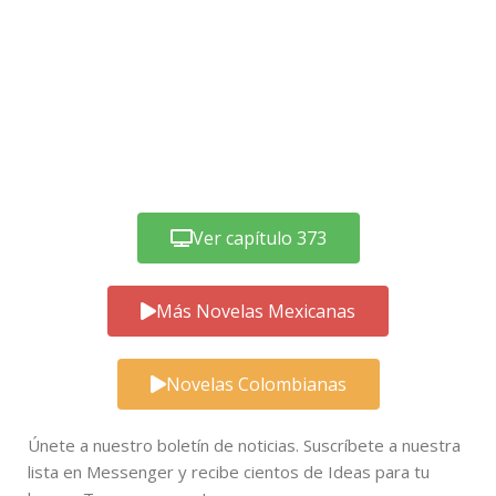
Ver capítulo 373
Más Novelas Mexicanas
Novelas Colombianas
Únete a nuestro boletín de noticias. Suscríbete a nuestra
lista en Messenger y recibe cientos de Ideas para tu