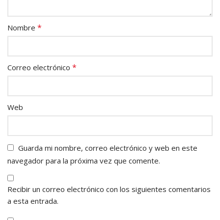
*
Nombre
*
Correo electrónico
Web
Guarda mi nombre, correo electrónico y web en este
navegador para la próxima vez que comente.
Recibir un correo electrónico con los siguientes comentarios
a esta entrada.