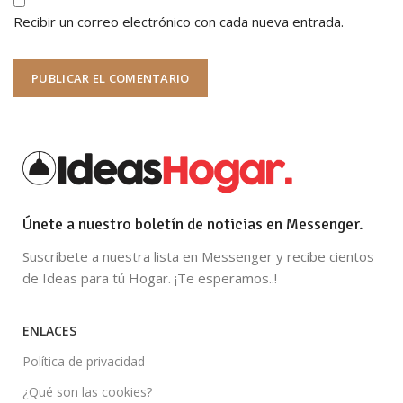
Recibir un correo electrónico con cada nueva entrada.
Únete a nuestro boletín de noticias en Messenger.
Suscríbete a nuestra lista en Messenger y recibe cientos
de Ideas para tú Hogar. ¡Te esperamos..!
ENLACES
Política de privacidad
¿Qué son las cookies?