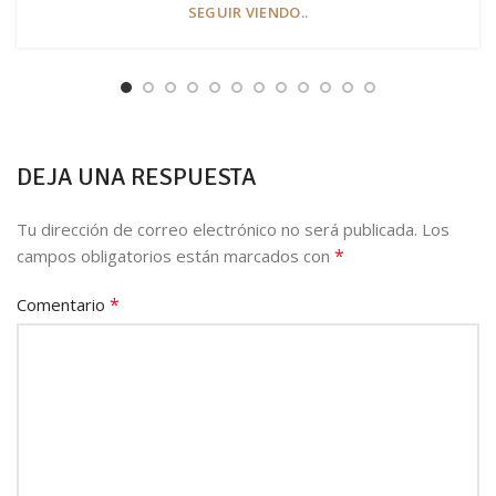
SEGUIR VIENDO..
DEJA UNA RESPUESTA
Tu dirección de correo electrónico no será publicada.
Los
*
campos obligatorios están marcados con
*
Comentario