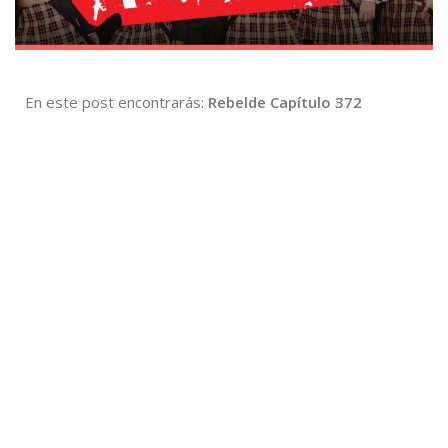
En este post encontrarás:
Rebelde Capítulo 372