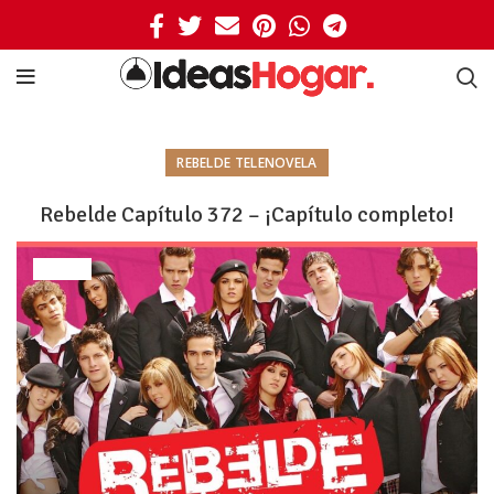
REBELDE TELENOVELA
Rebelde Capítulo 372 – ¡Capítulo completo!