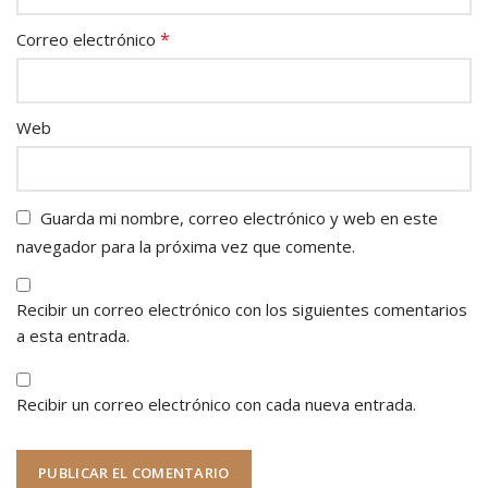
*
Correo electrónico
Web
Guarda mi nombre, correo electrónico y web en este
navegador para la próxima vez que comente.
Recibir un correo electrónico con los siguientes comentarios
a esta entrada.
Recibir un correo electrónico con cada nueva entrada.