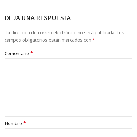
DEJA UNA RESPUESTA
Tu dirección de correo electrónico no será publicada.
Los
*
campos obligatorios están marcados con
*
Comentario
*
Nombre