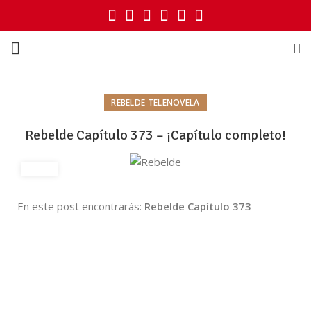
REBELDE TELENOVELA
Rebelde Capítulo 373 – ¡Capítulo completo!
En este post encontrarás:
Rebelde Capítulo 373