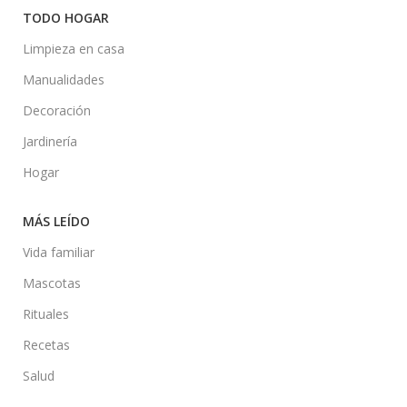
TODO HOGAR
Limpieza en casa
Manualidades
Decoración
Jardinería
Hogar
MÁS LEÍDO
Vida familiar
Mascotas
Rituales
Recetas
Salud