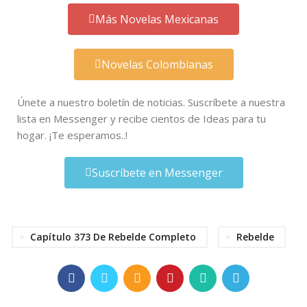
Más Novelas Mexicanas
Novelas Colombianas
Únete a nuestro boletín de noticias. Suscríbete a nuestra
lista en Messenger y recibe cientos de Ideas para tu
hogar. ¡Te esperamos..!
Suscríbete en Messenger
Capítulo 373 De Rebelde Completo
Rebelde