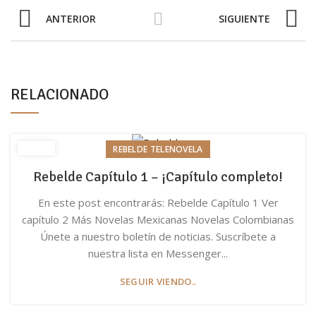
ANTERIOR
SIGUIENTE
RELACIONADO
REBELDE TELENOVELA
Rebelde Capítulo 1 – ¡Capítulo completo!
En este post encontrarás: Rebelde Capítulo 1 Ver
capítulo 2 Más Novelas Mexicanas Novelas Colombianas
Únete a nuestro boletín de noticias. Suscríbete a
nuestra lista en Messenger...
SEGUIR VIENDO..