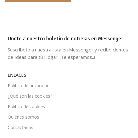
Únete a nuestro boletín de noticias en Messenger.
Suscríbete a nuestra lista en Messenger y recibe cientos
de Ideas para tú Hogar. ¡Te esperamos..!
ENLACES
Política de privacidad
¿Qué son las cookies?
Política de cookies
Quiénes somos
Contáctanos