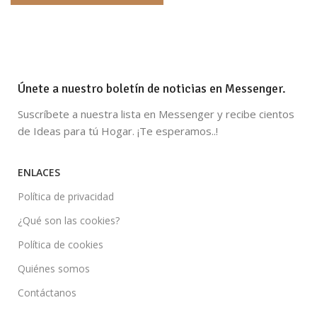
Únete a nuestro boletín de noticias en Messenger.
Suscríbete a nuestra lista en Messenger y recibe cientos
de Ideas para tú Hogar. ¡Te esperamos..!
ENLACES
Política de privacidad
¿Qué son las cookies?
Política de cookies
Quiénes somos
Contáctanos