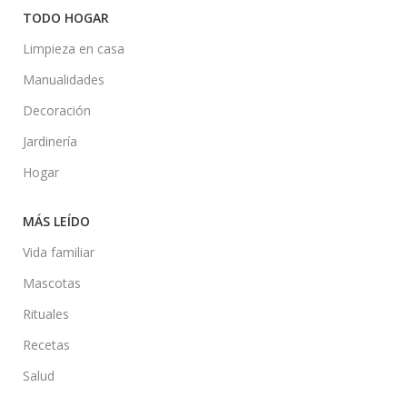
TODO HOGAR
Limpieza en casa
Manualidades
Decoración
Jardinería
Hogar
MÁS LEÍDO
Vida familiar
Mascotas
Rituales
Recetas
Salud