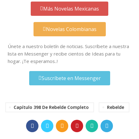
Más Novelas Mexicanas
Novelas Colombianas
Únete a nuestro boletín de noticias. Suscríbete a nuestra
lista en Messenger y recibe cientos de Ideas para tu
hogar. ¡Te esperamos..!
Suscríbete en Messenger
Capítulo 398 De Rebelde Completo
Rebelde