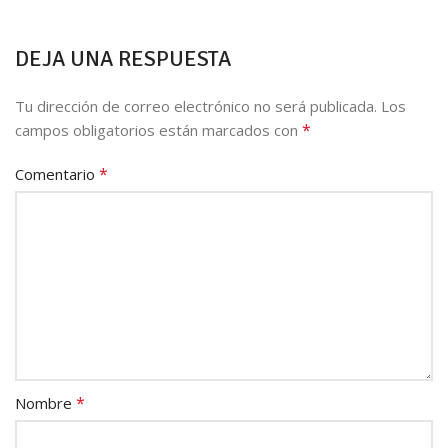
DEJA UNA RESPUESTA
Tu dirección de correo electrónico no será publicada.
Los
*
campos obligatorios están marcados con
*
Comentario
*
Nombre