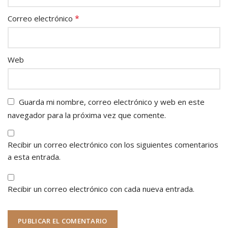
*
Correo electrónico
Web
Guarda mi nombre, correo electrónico y web en este
navegador para la próxima vez que comente.
Recibir un correo electrónico con los siguientes comentarios
a esta entrada.
Recibir un correo electrónico con cada nueva entrada.