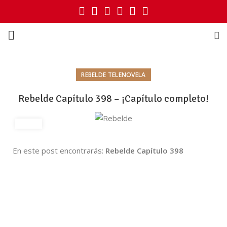
REBELDE TELENOVELA
Rebelde Capítulo 398 – ¡Capítulo completo!
En este post encontrarás:
Rebelde Capítulo 398