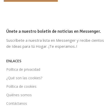
Únete a nuestro boletín de noticias en Messenger.
Suscríbete a nuestra lista en Messenger y recibe cientos
de Ideas para tú Hogar. ¡Te esperamos..!
ENLACES
Política de privacidad
¿Qué son las cookies?
Política de cookies
Quiénes somos
Contáctanos