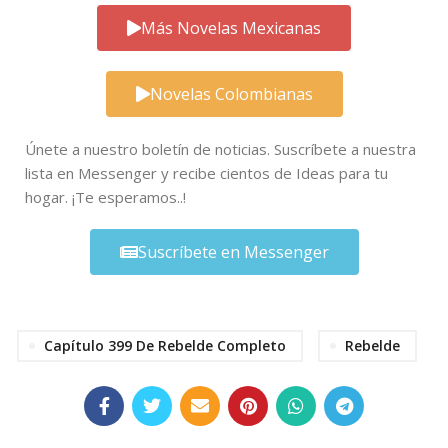
Más Novelas Mexicanas
Novelas Colombianas
Únete a nuestro boletín de noticias. Suscríbete a nuestra
lista en Messenger y recibe cientos de Ideas para tu
hogar. ¡Te esperamos..!
Suscríbete en Messenger
Capítulo 399 De Rebelde Completo
Rebelde