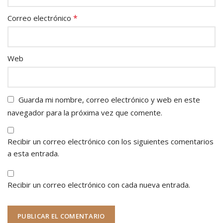
*
Correo electrónico
Web
Guarda mi nombre, correo electrónico y web en este
navegador para la próxima vez que comente.
Recibir un correo electrónico con los siguientes comentarios
a esta entrada.
Recibir un correo electrónico con cada nueva entrada.