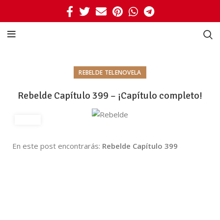
REBELDE TELENOVELA
Rebelde Capítulo 399 – ¡Capítulo completo!
En este post encontrarás:
Rebelde Capítulo 399