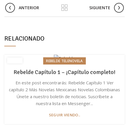
ANTERIOR
SIGUIENTE
RELACIONADO
REBELDE TELENOVELA
Rebelde Capítulo 1 – ¡Capítulo completo!
En este post encontrarás: Rebelde Capítulo 1 Ver
capítulo 2 Más Novelas Mexicanas Novelas Colombianas
Únete a nuestro boletín de noticias. Suscríbete a
nuestra lista en Messenger...
SEGUIR VIENDO..