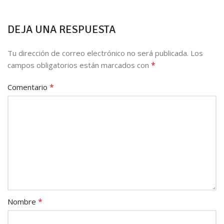
DEJA UNA RESPUESTA
Tu dirección de correo electrónico no será publicada.
Los
*
campos obligatorios están marcados con
*
Comentario
*
Nombre