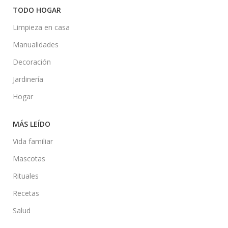
TODO HOGAR
Limpieza en casa
Manualidades
Decoración
Jardinería
Hogar
MÁS LEÍDO
Vida familiar
Mascotas
Rituales
Recetas
Salud