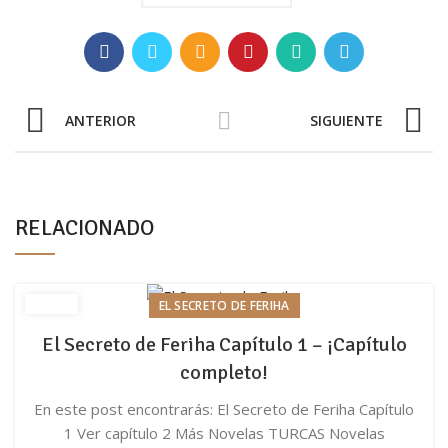
ANTERIOR
SIGUIENTE
RELACIONADO
EL SECRETO DE FERIHA
El Secreto de Feriha Capítulo 1 – ¡Capítulo
completo!
En este post encontrarás: El Secreto de Feriha Capítulo
1 Ver capítulo 2 Más Novelas TURCAS Novelas