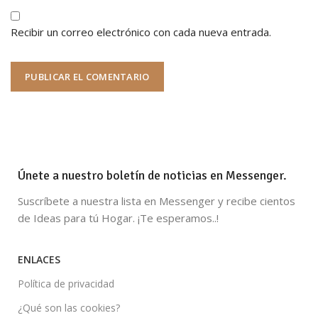
Recibir un correo electrónico con cada nueva entrada.
Únete a nuestro boletín de noticias en Messenger.
Suscríbete a nuestra lista en Messenger y recibe cientos
de Ideas para tú Hogar. ¡Te esperamos..!
ENLACES
Política de privacidad
¿Qué son las cookies?