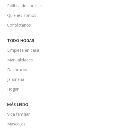
Política de cookies
Quiénes somos
Contáctanos
TODO HOGAR
Limpieza en casa
Manualidades
Decoración
Jardinería
Hogar
MÁS LEÍDO
Vida familiar
Mascotas