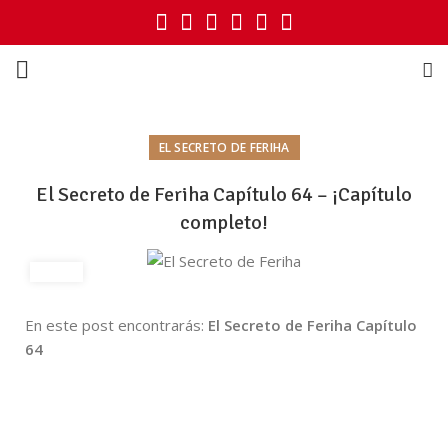
EL SECRETO DE FERIHA
El Secreto de Feriha Capítulo 64 – ¡Capítulo
completo!
En este post encontrarás:
El Secreto de Feriha Capítulo
64