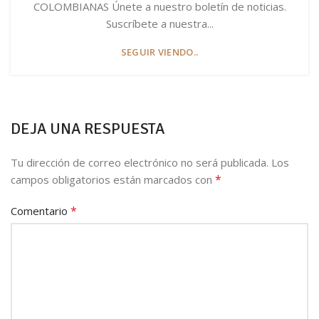
COLOMBIANAS Únete a nuestro boletín de noticias.
Suscríbete a nuestra...
SEGUIR VIENDO..
DEJA UNA RESPUESTA
Tu dirección de correo electrónico no será publicada.
Los
*
campos obligatorios están marcados con
*
Comentario