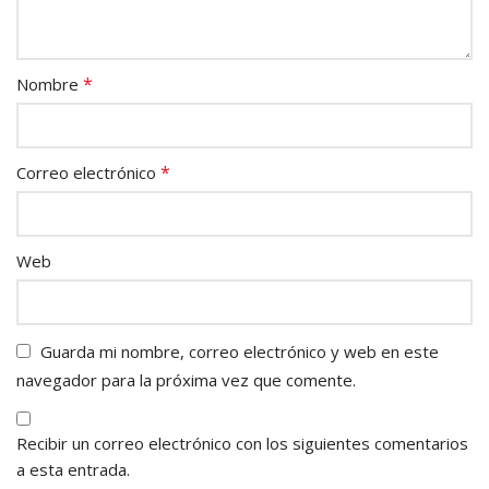
*
Nombre
*
Correo electrónico
Web
Guarda mi nombre, correo electrónico y web en este
navegador para la próxima vez que comente.
Recibir un correo electrónico con los siguientes comentarios
a esta entrada.