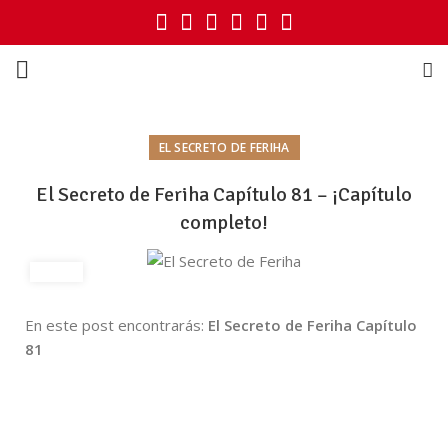
EL SECRETO DE FERIHA
El Secreto de Feriha Capítulo 81 – ¡Capítulo
completo!
En este post encontrarás:
El Secreto de Feriha Capítulo
81