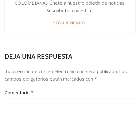
COLOMBIANAS Únete a nuestro boletín de noticias.
Suscríbete a nuestra...
SEGUIR VIENDO..
DEJA UNA RESPUESTA
Tu dirección de correo electrónico no será publicada.
Los
*
campos obligatorios están marcados con
*
Comentario