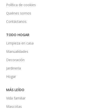
Política de cookies
Quiénes somos
Contáctanos
TODO HOGAR
Limpieza en casa
Manualidades
Decoración
Jardinería
Hogar
MÁS LEÍDO
Vida familiar
Mascotas