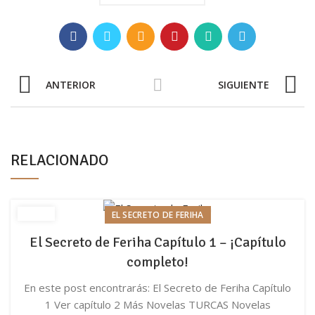
ANTERIOR
SIGUIENTE
RELACIONADO
EL SECRETO DE FERIHA
El Secreto de Feriha Capítulo 1 – ¡Capítulo
completo!
En este post encontrarás: El Secreto de Feriha Capítulo
1 Ver capítulo 2 Más Novelas TURCAS Novelas