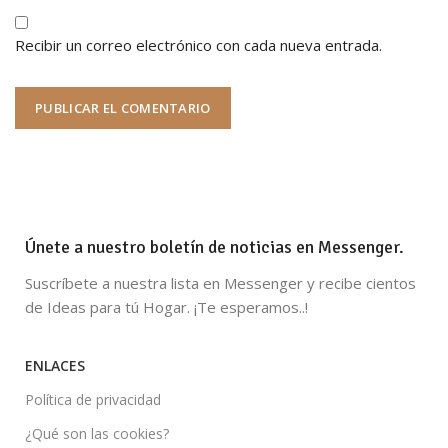
Recibir un correo electrónico con cada nueva entrada.
Únete a nuestro boletín de noticias en Messenger.
Suscríbete a nuestra lista en Messenger y recibe cientos
de Ideas para tú Hogar. ¡Te esperamos..!
ENLACES
Política de privacidad
¿Qué son las cookies?