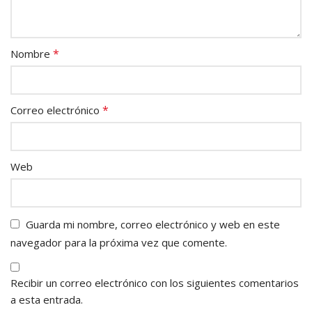
*
Nombre
*
Correo electrónico
Web
Guarda mi nombre, correo electrónico y web en este
navegador para la próxima vez que comente.
Recibir un correo electrónico con los siguientes comentarios
a esta entrada.