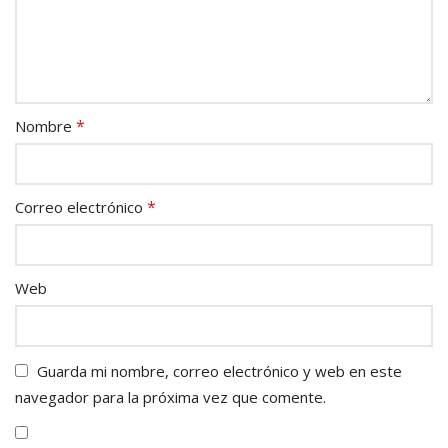
*
Nombre
*
Correo electrónico
Web
Guarda mi nombre, correo electrónico y web en este
navegador para la próxima vez que comente.