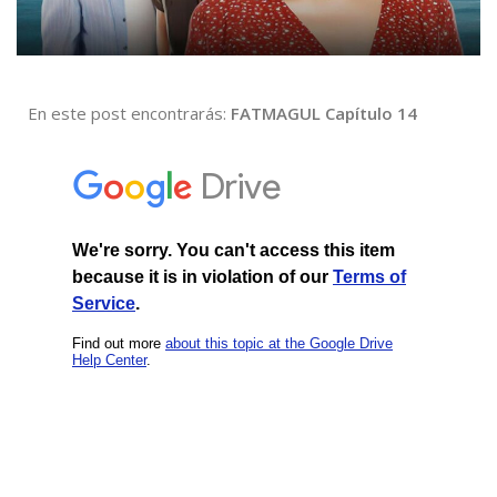
En este post encontrarás:
FATMAGUL Capítulo 14