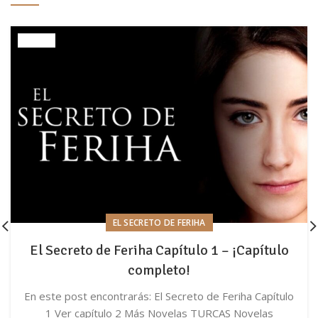
EL SECRETO DE FERIHA
El Secreto de Feriha Capítulo 1 – ¡Capítulo
completo!
En este post encontrarás: El Secreto de Feriha Capítulo
1 Ver capítulo 2 Más Novelas TURCAS Novelas