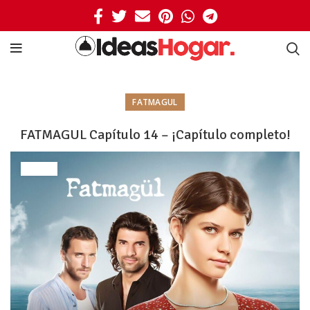
FATMAGUL
FATMAGUL Capítulo 14 – ¡Capítulo completo!