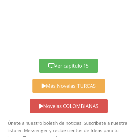
Ver capítulo 15
Más Novelas TURCAS
Novelas COLOMBIANAS
Únete a nuestro boletín de noticias. Suscríbete a nuestra
lista en Messenger y recibe cientos de Ideas para tu