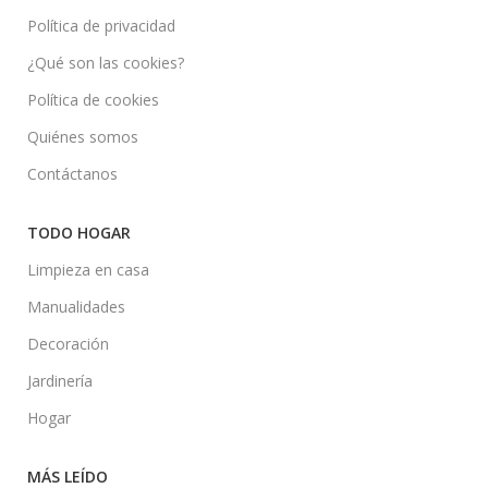
Política de privacidad
¿Qué son las cookies?
Política de cookies
Quiénes somos
Contáctanos
TODO HOGAR
Limpieza en casa
Manualidades
Decoración
Jardinería
Hogar
MÁS LEÍDO