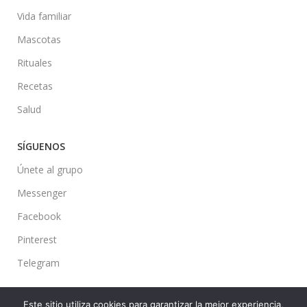
Vida familiar
Mascotas
Rituales
Recetas
Salud
SÍGUENOS
Únete al grupo
Messenger
Facebook
Pinterest
Telegram
Este sitio utiliza cookies para garantizar la mejor experiencia,