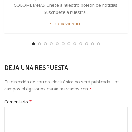
COLOMBIANAS Únete a nuestro boletín de noticias.
Suscríbete a nuestra...
SEGUIR VIENDO..
DEJA UNA RESPUESTA
Tu dirección de correo electrónico no será publicada.
Los
*
campos obligatorios están marcados con
*
Comentario