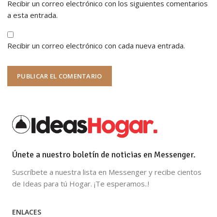
Recibir un correo electrónico con los siguientes comentarios
a esta entrada.
Recibir un correo electrónico con cada nueva entrada.
Únete a nuestro boletín de noticias en Messenger.
Suscríbete a nuestra lista en Messenger y recibe cientos
de Ideas para tú Hogar. ¡Te esperamos..!
ENLACES