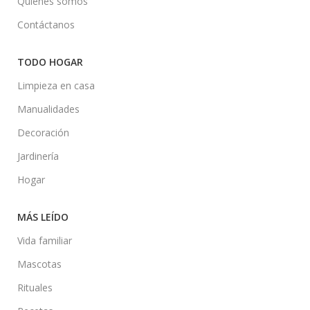
Quiénes somos
Contáctanos
TODO HOGAR
Limpieza en casa
Manualidades
Decoración
Jardinería
Hogar
MÁS LEÍDO
Vida familiar
Mascotas
Rituales