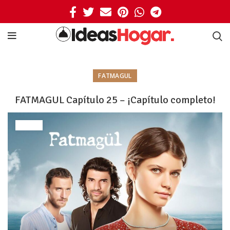
FATMAGUL
FATMAGUL Capítulo 25 – ¡Capítulo completo!