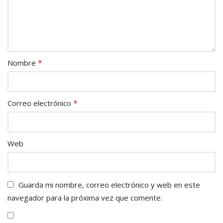
*
Nombre
*
Correo electrónico
Web
Guarda mi nombre, correo electrónico y web en este
navegador para la próxima vez que comente.