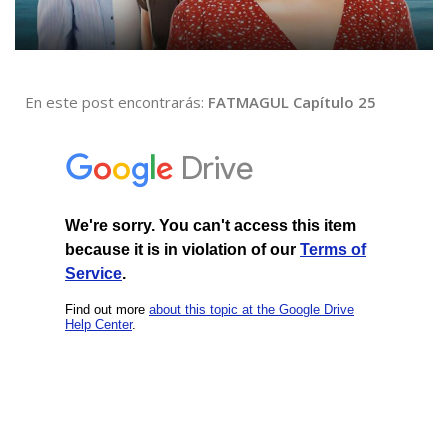
En este post encontrarás:
FATMAGUL Capítulo 25