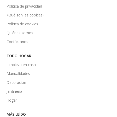
Política de privacidad
¿Qué son las cookies?
Política de cookies
Quiénes somos
Contáctanos
TODO HOGAR
Limpieza en casa
Manualidades
Decoración
Jardinería
Hogar
MÁS LEÍDO