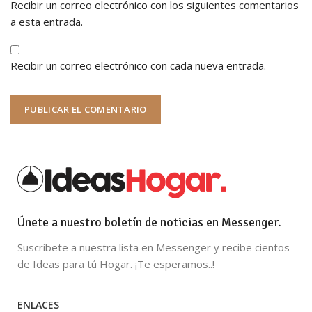
Recibir un correo electrónico con los siguientes comentarios
a esta entrada.
Recibir un correo electrónico con cada nueva entrada.
Únete a nuestro boletín de noticias en Messenger.
Suscríbete a nuestra lista en Messenger y recibe cientos
de Ideas para tú Hogar. ¡Te esperamos..!
ENLACES