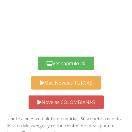
Ver capítulo 26
Más Novelas TURCAS
Novelas COLOMBIANAS
Únete a nuestro boletín de noticias. Suscríbete a nuestra
lista en Messenger y recibe cientos de Ideas para tu