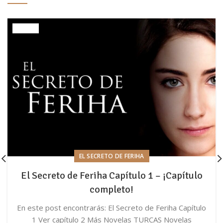
EL SECRETO DE FERIHA
El Secreto de Feriha Capítulo 1 – ¡Capítulo
completo!
En este post encontrarás: El Secreto de Feriha Capítulo
1 Ver capítulo 2 Más Novelas TURCAS Novelas