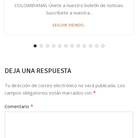
COLOMBIANAS Únete a nuestro boletín de noticias.
Suscríbete a nuestra...
SEGUIR VIENDO..
DEJA UNA RESPUESTA
Tu dirección de correo electrónico no será publicada.
Los
*
campos obligatorios están marcados con
*
Comentario