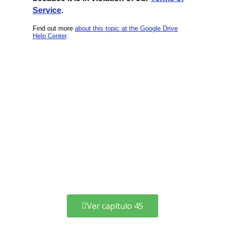
Ver capítulo 45