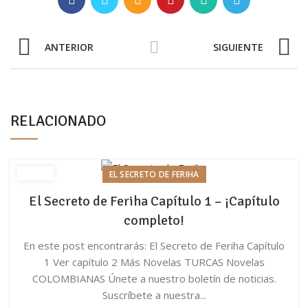
ANTERIOR
SIGUIENTE
RELACIONADO
EL SECRETO DE FERIHA
El Secreto de Feriha Capítulo 1 – ¡Capítulo
completo!
En este post encontrarás: El Secreto de Feriha Capítulo
1 Ver capítulo 2 Más Novelas TURCAS Novelas
COLOMBIANAS Únete a nuestro boletín de noticias.
Suscríbete a nuestra...