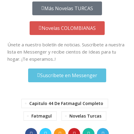
Más Novelas TURCAS
Novelas COLOMBIANAS
Únete a nuestro boletín de noticias. Suscríbete a nuestra
lista en Messenger y recibe cientos de Ideas para tu
hogar. ¡Te esperamos..!
Suscríbete en Messenger
Capitulo 44 De Fatmagul Completo
Fatmagul
Novelas Turcas