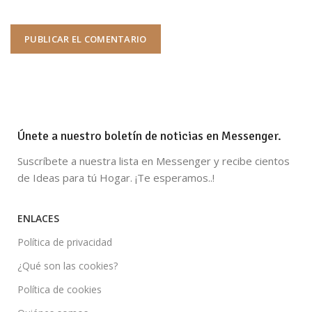
Únete a nuestro boletín de noticias en Messenger.
Suscríbete a nuestra lista en Messenger y recibe cientos
de Ideas para tú Hogar. ¡Te esperamos..!
ENLACES
Política de privacidad
¿Qué son las cookies?
Política de cookies