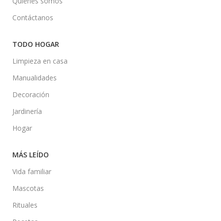
Quiénes somos
Contáctanos
TODO HOGAR
Limpieza en casa
Manualidades
Decoración
Jardinería
Hogar
MÁS LEÍDO
Vida familiar
Mascotas
Rituales