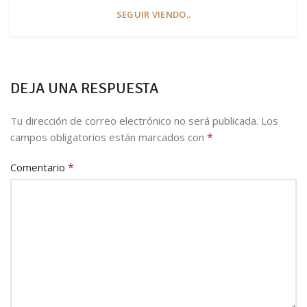
SEGUIR VIENDO..
DEJA UNA RESPUESTA
Tu dirección de correo electrónico no será publicada.
Los
*
campos obligatorios están marcados con
*
Comentario