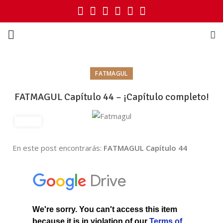
FATMAGUL
FATMAGUL Capítulo 44 – ¡Capítulo completo!
En este post encontrarás:
FATMAGUL Capítulo 44