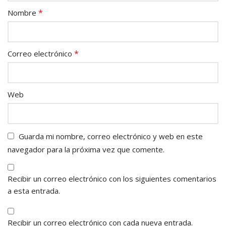
*
Nombre
*
Correo electrónico
Web
Guarda mi nombre, correo electrónico y web en este
navegador para la próxima vez que comente.
Recibir un correo electrónico con los siguientes comentarios
a esta entrada.
Recibir un correo electrónico con cada nueva entrada.