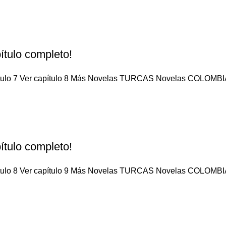
ítulo completo!
pítulo 7 Ver capítulo 8 Más Novelas TURCAS Novelas COLOMBIA
ítulo completo!
pítulo 8 Ver capítulo 9 Más Novelas TURCAS Novelas COLOMBIA