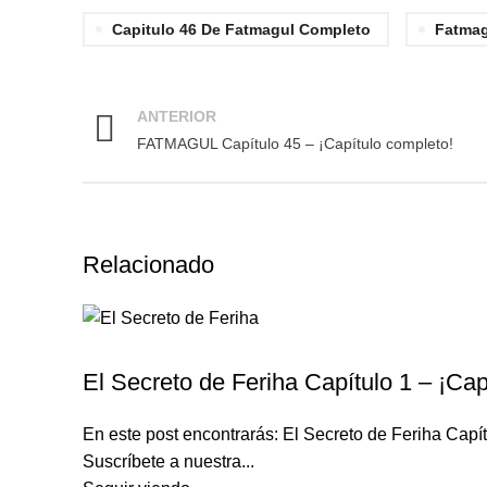
Capitulo 46 De Fatmagul Completo
Fatmag
ANTERIOR
FATMAGUL Capítulo 45 – ¡Capítulo completo!
Relacionado
EL SECRETO DE FERIHA
El Secreto de Feriha Capítulo 1 – ¡Cap
En este post encontrarás: El Secreto de Feriha Ca
Suscríbete a nuestra...