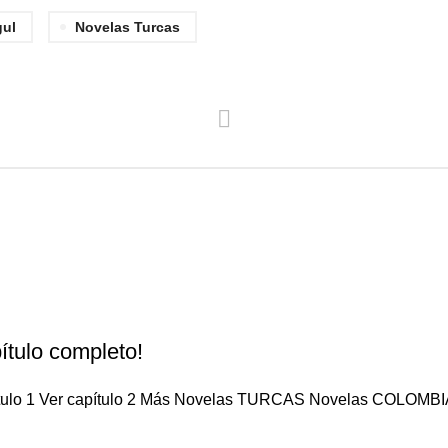
ul
Novelas Turcas
ítulo completo!
pítulo 1 Ver capítulo 2 Más Novelas TURCAS Novelas COLOMBIA