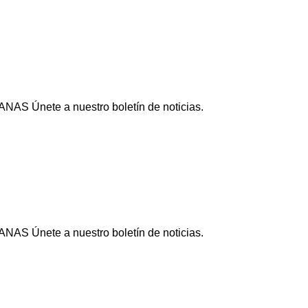
NAS Únete a nuestro boletín de noticias.
NAS Únete a nuestro boletín de noticias.