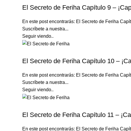
El Secreto de Feriha Capítulo 9 – ¡Cap
En este post encontrarás: El Secreto de Feriha Ca
Suscríbete a nuestra...
Seguir viendo..
EL SECRETO DE FERIHA
El Secreto de Feriha Capítulo 10 – ¡Ca
En este post encontrarás: El Secreto de Feriha Ca
Suscríbete a nuestra...
Seguir viendo..
EL SECRETO DE FERIHA
El Secreto de Feriha Capítulo 11 – ¡Ca
En este post encontrarás: El Secreto de Feriha Ca