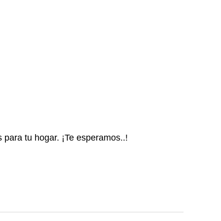
s para tu hogar. ¡Te esperamos..!