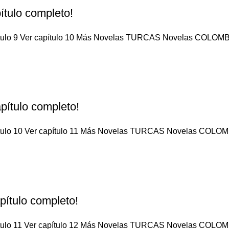
ítulo completo!
pítulo 9 Ver capítulo 10 Más Novelas TURCAS Novelas COLOMBI
pítulo completo!
pítulo 10 Ver capítulo 11 Más Novelas TURCAS Novelas COLOMB
pítulo completo!
pítulo 11 Ver capítulo 12 Más Novelas TURCAS Novelas COLOMB