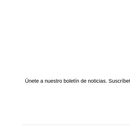
Únete a nuestro boletín de noticias. Suscríbe