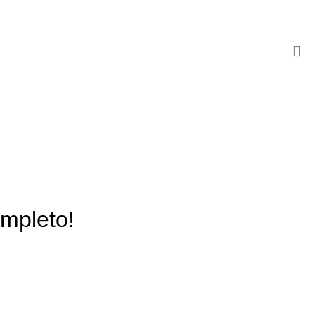
mpleto!