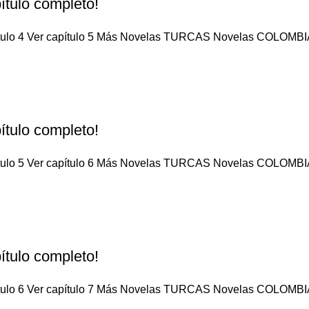
ítulo completo!
pítulo 4 Ver capítulo 5 Más Novelas TURCAS Novelas COLOMBIA
ítulo completo!
pítulo 5 Ver capítulo 6 Más Novelas TURCAS Novelas COLOMBIA
ítulo completo!
pítulo 6 Ver capítulo 7 Más Novelas TURCAS Novelas COLOMBIA