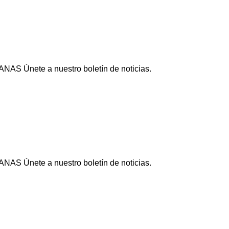
NAS Únete a nuestro boletín de noticias.
NAS Únete a nuestro boletín de noticias.