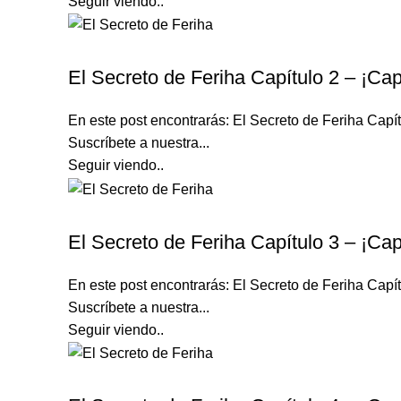
Seguir viendo..
EL SECRETO DE FERIHA
El Secreto de Feriha Capítulo 2 – ¡Cap
En este post encontrarás: El Secreto de Feriha Ca
Suscríbete a nuestra...
Seguir viendo..
EL SECRETO DE FERIHA
El Secreto de Feriha Capítulo 3 – ¡Cap
En este post encontrarás: El Secreto de Feriha Ca
Suscríbete a nuestra...
Seguir viendo..
EL SECRETO DE FERIHA