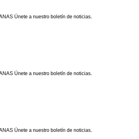
NAS Únete a nuestro boletín de noticias.
NAS Únete a nuestro boletín de noticias.
NAS Únete a nuestro boletín de noticias.