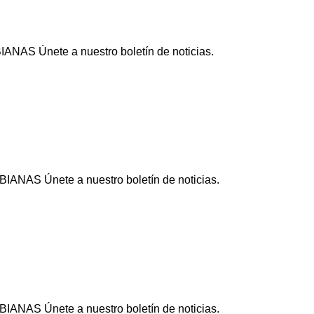
ANAS Únete a nuestro boletín de noticias.
IANAS Únete a nuestro boletín de noticias.
IANAS Únete a nuestro boletín de noticias.