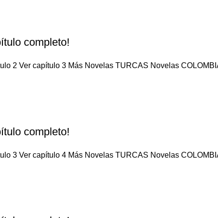
ítulo completo!
pítulo 2 Ver capítulo 3 Más Novelas TURCAS Novelas COLOMBIA
ítulo completo!
pítulo 3 Ver capítulo 4 Más Novelas TURCAS Novelas COLOMBIA