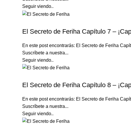
Seguir viendo..
EL SECRETO DE FERIHA
El Secreto de Feriha Capítulo 7 – ¡Cap
En este post encontrarás: El Secreto de Feriha Ca
Suscríbete a nuestra...
Seguir viendo..
EL SECRETO DE FERIHA
El Secreto de Feriha Capítulo 8 – ¡Cap
En este post encontrarás: El Secreto de Feriha Ca
Suscríbete a nuestra...
Seguir viendo..
EL SECRETO DE FERIHA