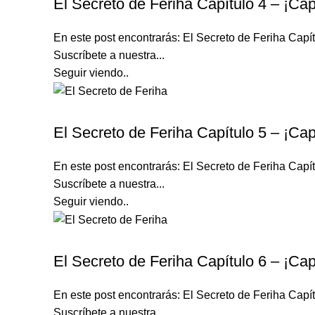
El Secreto de Feriha Capítulo 4 – ¡Cap
En este post encontrarás: El Secreto de Feriha Ca
Suscríbete a nuestra...
Seguir viendo..
EL SECRETO DE FERIHA
El Secreto de Feriha Capítulo 5 – ¡Cap
En este post encontrarás: El Secreto de Feriha Ca
Suscríbete a nuestra...
Seguir viendo..
EL SECRETO DE FERIHA
El Secreto de Feriha Capítulo 6 – ¡Cap
En este post encontrarás: El Secreto de Feriha Ca
Suscríbete a nuestra...