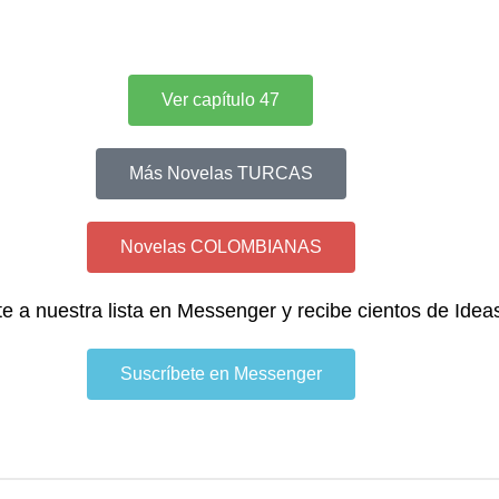
Ver capítulo 47
Más Novelas TURCAS
Novelas COLOMBIANAS
te a nuestra lista en Messenger y recibe cientos de Idea
Suscríbete en Messenger