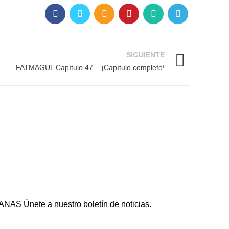
SIGUIENTE
FATMAGUL Capítulo 47 – ¡Capítulo completo!
NAS Únete a nuestro boletín de noticias.