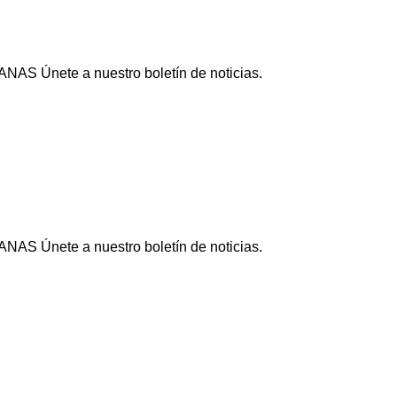
NAS Únete a nuestro boletín de noticias.
NAS Únete a nuestro boletín de noticias.