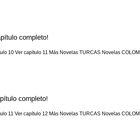
pítulo completo!
pítulo 10 Ver capítulo 11 Más Novelas TURCAS Novelas COLOMB
pítulo completo!
pítulo 11 Ver capítulo 12 Más Novelas TURCAS Novelas COLOMB