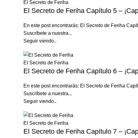
El Secreto de Feriha
El Secreto de Feriha Capítulo 5 – ¡Cap
En este post encontrarás: El Secreto de Feriha Ca
Suscríbete a nuestra...
Seguir viendo..
El Secreto de Feriha
El Secreto de Feriha Capítulo 6 – ¡Cap
En este post encontrarás: El Secreto de Feriha Ca
Suscríbete a nuestra...
Seguir viendo..
El Secreto de Feriha
El Secreto de Feriha Capítulo 7 – ¡Cap