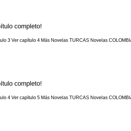
ítulo completo!
pítulo 3 Ver capítulo 4 Más Novelas TURCAS Novelas COLOMBIA
ítulo completo!
pítulo 4 Ver capítulo 5 Más Novelas TURCAS Novelas COLOMBIA