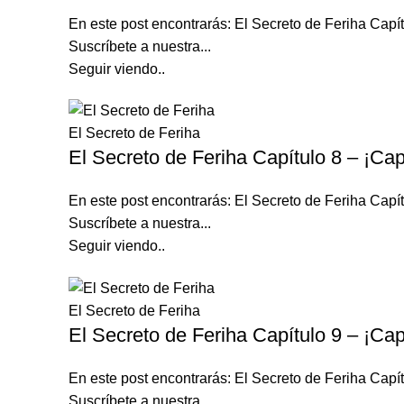
En este post encontrarás: El Secreto de Feriha Ca
Suscríbete a nuestra...
Seguir viendo..
El Secreto de Feriha
El Secreto de Feriha Capítulo 8 – ¡Cap
En este post encontrarás: El Secreto de Feriha Ca
Suscríbete a nuestra...
Seguir viendo..
El Secreto de Feriha
El Secreto de Feriha Capítulo 9 – ¡Cap
En este post encontrarás: El Secreto de Feriha Ca
Suscríbete a nuestra...