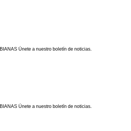
IANAS Únete a nuestro boletín de noticias.
IANAS Únete a nuestro boletín de noticias.