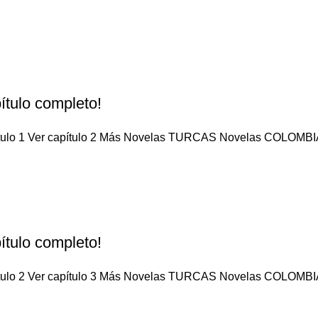
ítulo completo!
pítulo 1 Ver capítulo 2 Más Novelas TURCAS Novelas COLOMBIA
ítulo completo!
pítulo 2 Ver capítulo 3 Más Novelas TURCAS Novelas COLOMBIA