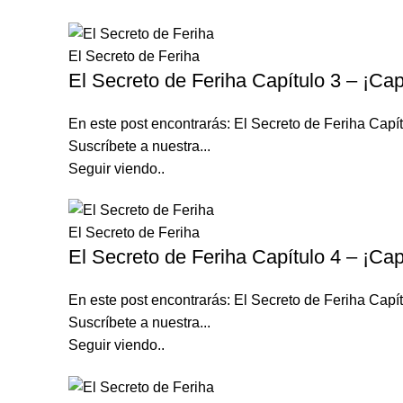
El Secreto de Feriha
El Secreto de Feriha Capítulo 3 – ¡Cap
En este post encontrarás: El Secreto de Feriha Ca
Suscríbete a nuestra...
Seguir viendo..
El Secreto de Feriha
El Secreto de Feriha Capítulo 4 – ¡Cap
En este post encontrarás: El Secreto de Feriha Ca
Suscríbete a nuestra...
Seguir viendo..