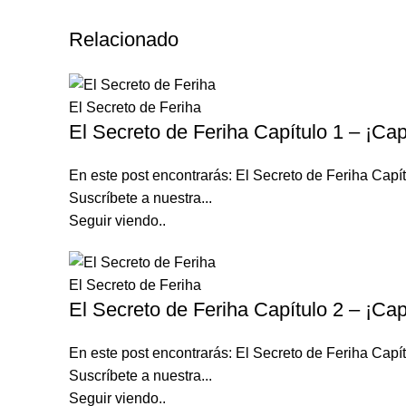
Relacionado
El Secreto de Feriha
El Secreto de Feriha Capítulo 1 – ¡Cap
En este post encontrarás: El Secreto de Feriha Ca
Suscríbete a nuestra...
Seguir viendo..
El Secreto de Feriha
El Secreto de Feriha Capítulo 2 – ¡Cap
En este post encontrarás: El Secreto de Feriha Ca
Suscríbete a nuestra...
Seguir viendo..