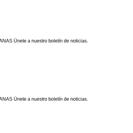
NAS Únete a nuestro boletín de noticias.
NAS Únete a nuestro boletín de noticias.