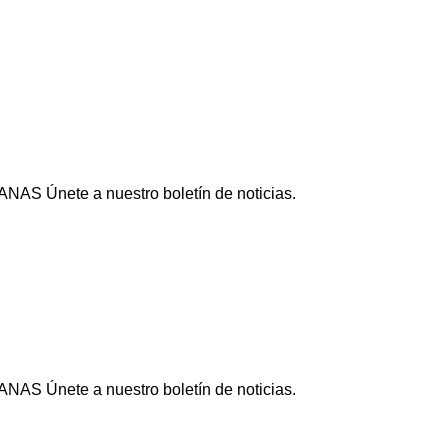
NAS Únete a nuestro boletín de noticias.
NAS Únete a nuestro boletín de noticias.