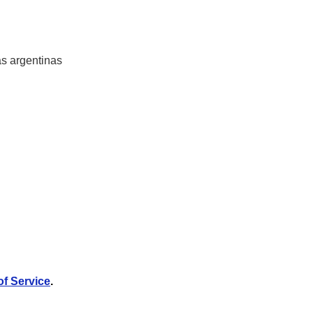
s argentinas