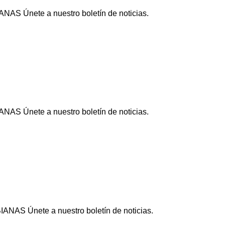
NAS Únete a nuestro boletín de noticias.
NAS Únete a nuestro boletín de noticias.
ANAS Únete a nuestro boletín de noticias.