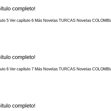
ítulo completo!
pítulo 5 Ver capítulo 6 Más Novelas TURCAS Novelas COLOMBIA
ítulo completo!
pítulo 6 Ver capítulo 7 Más Novelas TURCAS Novelas COLOMBIA
ítulo completo!