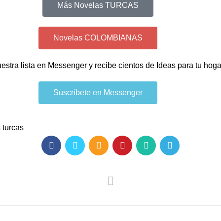
Más Novelas TURCAS
Novelas COLOMBIANAS
uestra lista en Messenger y recibe cientos de Ideas para tu hog
Suscríbete en Messenger
 turcas