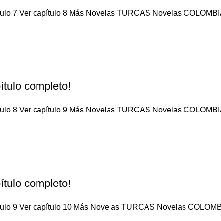
pítulo 7 Ver capítulo 8 Más Novelas TURCAS Novelas COLOMBIA
ítulo completo!
pítulo 8 Ver capítulo 9 Más Novelas TURCAS Novelas COLOMBIA
ítulo completo!
pítulo 9 Ver capítulo 10 Más Novelas TURCAS Novelas COLOMBI