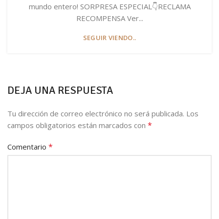
mundo entero! SORPRESA ESPECIAL👇RECLAMA
RECOMPENSA Ver...
SEGUIR VIENDO..
DEJA UNA RESPUESTA
Tu dirección de correo electrónico no será publicada.
Los
*
campos obligatorios están marcados con
*
Comentario