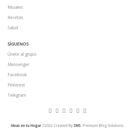
Rituales
Recetas
Salud
SÍGUENOS
Únete al grupo
Messenger
Facebook
Pinterest
Telegram
Ideas en tu Hogar
2022 Created By
CMS
. Premium Blog Solutions.