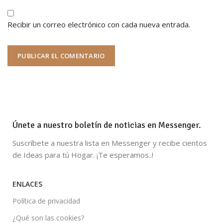
Recibir un correo electrónico con cada nueva entrada.
Únete a nuestro boletín de noticias en Messenger.
Suscríbete a nuestra lista en Messenger y recibe cientos
de Ideas para tú Hogar. ¡Te esperamos..!
ENLACES
Política de privacidad
¿Qué son las cookies?