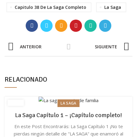
Capitulo 38 De La Saga Completo
La Saga
ANTERIOR
SIGUIENTE
RELACIONADO
LA SAGA
La Saga Capítulo 1 – ¡Capítulo completo!
En este Post Encontrarás: La Saga Capítulo 1 ¡No te
pierdas ningún detalle de "LA SAGA" que enamoró al