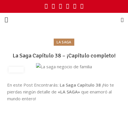
LA SAGA
La Saga Capítulo 38 – ¡Capítulo completo!
En este Post Encontrarás:
La Saga Capítulo 38
¡No te
pierdas ningún detalle de
«LA SAGA»
que enamoró al
mundo entero!