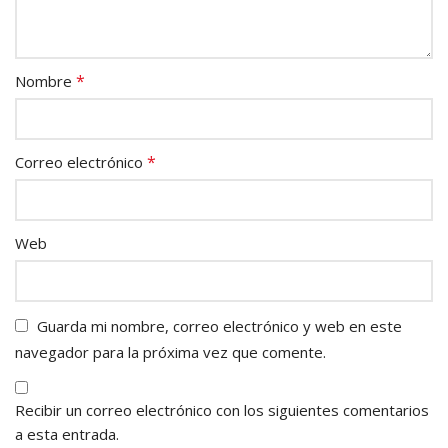
*
Nombre
*
Correo electrónico
Web
Guarda mi nombre, correo electrónico y web en este
navegador para la próxima vez que comente.
Recibir un correo electrónico con los siguientes comentarios
a esta entrada.