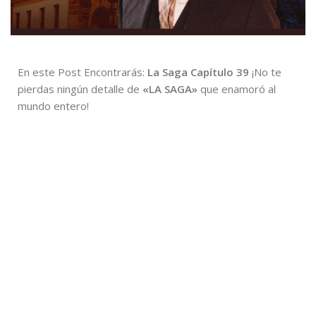
En este Post Encontrarás:
La Saga Capítulo 39
¡No te
pierdas ningún detalle de
«LA SAGA»
que enamoró al
mundo entero!