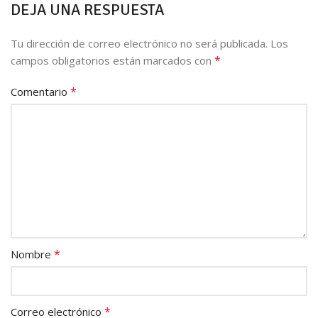
DEJA UNA RESPUESTA
Tu dirección de correo electrónico no será publicada.
Los
*
campos obligatorios están marcados con
*
Comentario
*
Nombre
*
Correo electrónico