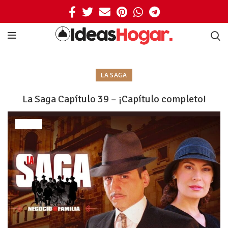
LA SAGA
La Saga Capítulo 39 – ¡Capítulo completo!