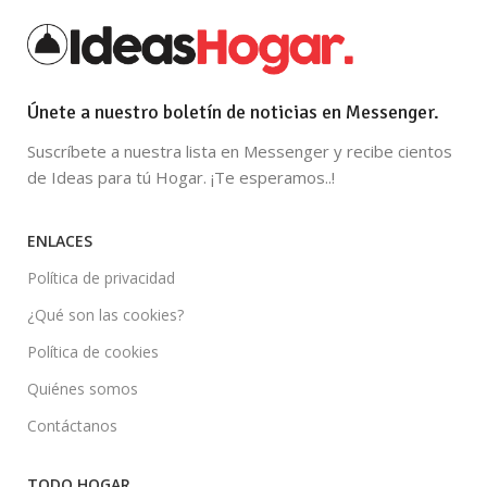
Únete a nuestro boletín de noticias en Messenger.
Suscríbete a nuestra lista en Messenger y recibe cientos
de Ideas para tú Hogar. ¡Te esperamos..!
ENLACES
Política de privacidad
¿Qué son las cookies?
Política de cookies
Quiénes somos
Contáctanos
TODO HOGAR