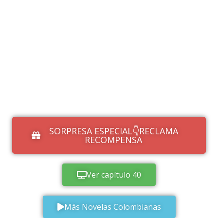
SORPRESA ESPECIAL👇RECLAMA
RECOMPENSA
Ver capítulo 40
Más Novelas Colombianas