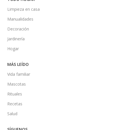
Limpieza en casa
Manualidades
Decoración
Jardinería
Hogar
MÁS LEÍDO
Vida familiar
Mascotas
Rituales
Recetas
Salud
SÍGUENOS