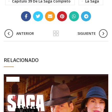
Capitulo 39 De La Saga Completo
La Saga
ANTERIOR
SIGUIENTE
RELACIONADO