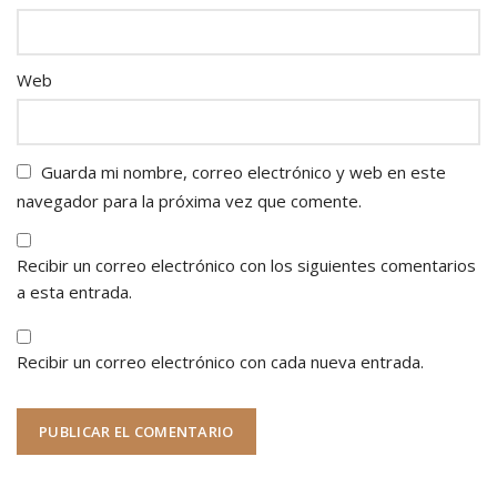
Web
Guarda mi nombre, correo electrónico y web en este
navegador para la próxima vez que comente.
Recibir un correo electrónico con los siguientes comentarios
a esta entrada.
Recibir un correo electrónico con cada nueva entrada.