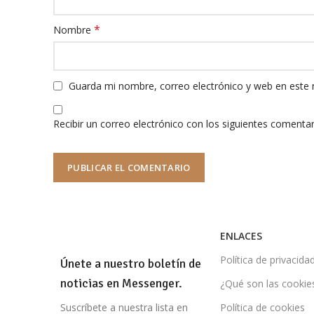
*
Nombre
Guarda mi nombre, correo electrónico y web en este
Recibir un correo electrónico con los siguientes comentar
ENLACES
Política de privacida
Únete a nuestro boletín de
noticias en Messenger.
¿Qué son las cookie
Suscríbete a nuestra lista en
Política de cookies