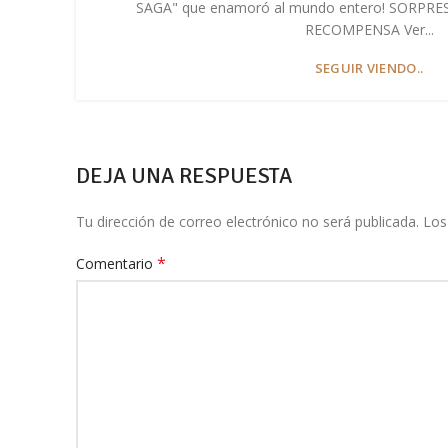
SAGA" que enamoró al mundo entero! SORPR
RECOMPENSA Ver...
SEGUIR VIENDO..
DEJA UNA RESPUESTA
Tu dirección de correo electrónico no será publicada.
Los
*
Comentario