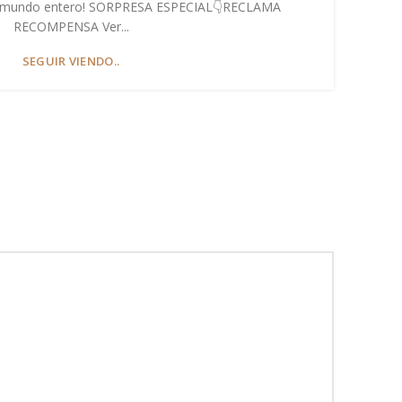
 mundo entero! SORPRESA ESPECIAL👇RECLAMA
RECOMPENSA Ver...
SEGUIR VIENDO..