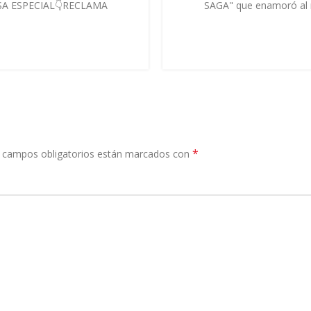
ESA ESPECIAL👇RECLAMA
SAGA" que enamoró al
*
 campos obligatorios están marcados con