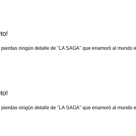
to!
o te pierdas ningún detalle de "LA SAGA" que enamoró al 
to!
o te pierdas ningún detalle de "LA SAGA" que enamoró al 