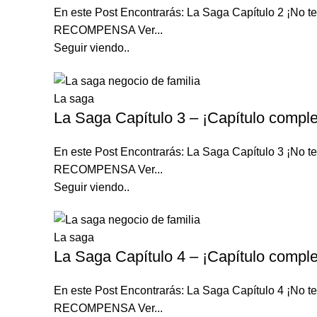
En este Post Encontrarás: La Saga Capítulo 2 ¡N
RECOMPENSA Ver...
Seguir viendo..
La saga
La Saga Capítulo 3 – ¡Capítulo comple
En este Post Encontrarás: La Saga Capítulo 3 ¡N
RECOMPENSA Ver...
Seguir viendo..
La saga
La Saga Capítulo 4 – ¡Capítulo comple
En este Post Encontrarás: La Saga Capítulo 4 ¡N
RECOMPENSA Ver...