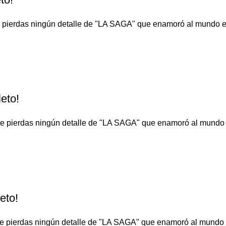
o te pierdas ningún detalle de "LA SAGA" que enamoró al 
eto!
No te pierdas ningún detalle de "LA SAGA" que enamoró al
eto!
No te pierdas ningún detalle de "LA SAGA" que enamoró al