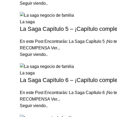
Seguir viendo..
La saga
La Saga Capítulo 5 – ¡Capítulo comple
En este Post Encontrarás: La Saga Capítulo 5 ¡N
RECOMPENSA Ver...
Seguir viendo..
La saga
La Saga Capítulo 6 – ¡Capítulo comple
En este Post Encontrarás: La Saga Capítulo 6 ¡N
RECOMPENSA Ver...
Seguir viendo..