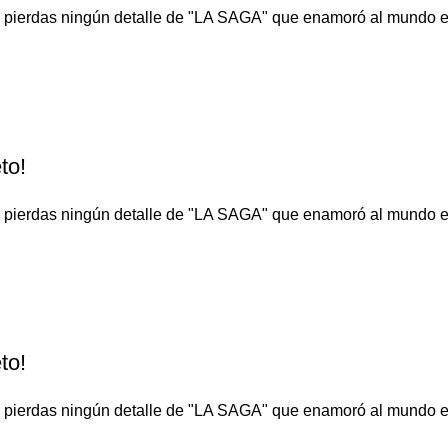
o te pierdas ningún detalle de "LA SAGA" que enamoró al 
to!
o te pierdas ningún detalle de "LA SAGA" que enamoró al 
to!
o te pierdas ningún detalle de "LA SAGA" que enamoró al 