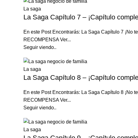
La saga
La Saga Capítulo 7 – ¡Capítulo comple
En este Post Encontrarás: La Saga Capítulo 7 ¡N
RECOMPENSA Ver...
Seguir viendo..
La saga
La Saga Capítulo 8 – ¡Capítulo comple
En este Post Encontrarás: La Saga Capítulo 8 ¡N
RECOMPENSA Ver...
Seguir viendo..
La saga
La Saga Capítulo 9 – ¡Capítulo comple