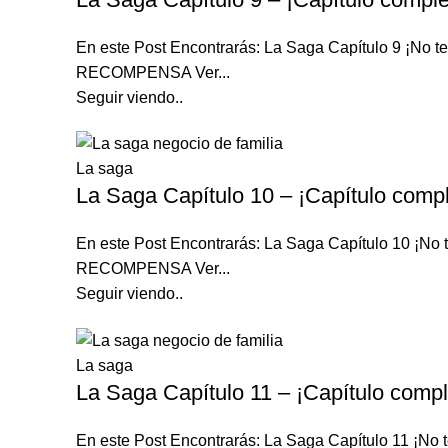
En este Post Encontrarás: La Saga Capítulo 9 ¡N
RECOMPENSA Ver...
Seguir viendo..
La saga
La Saga Capítulo 10 – ¡Capítulo compl
En este Post Encontrarás: La Saga Capítulo 10 ¡
RECOMPENSA Ver...
Seguir viendo..
La saga
La Saga Capítulo 11 – ¡Capítulo compl
En este Post Encontrarás: La Saga Capítulo 11 ¡