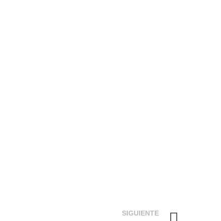
SIGUIENTE