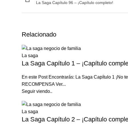
La Saga Capítulo 96 – ¡Capítulo completo!
Relacionado
La saga
La Saga Capítulo 1 – ¡Capítulo comple
En este Post Encontrarás: La Saga Capítulo 1 ¡N
RECOMPENSA Ver...
Seguir viendo..
La saga
La Saga Capítulo 2 – ¡Capítulo comple