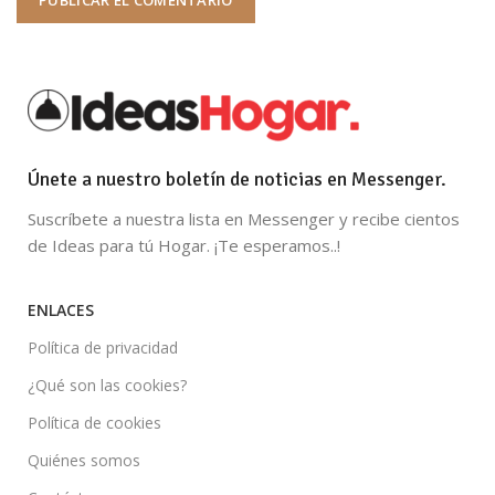
Únete a nuestro boletín de noticias en Messenger.
Suscríbete a nuestra lista en Messenger y recibe cientos
de Ideas para tú Hogar. ¡Te esperamos..!
ENLACES
Política de privacidad
¿Qué son las cookies?
Política de cookies
Quiénes somos