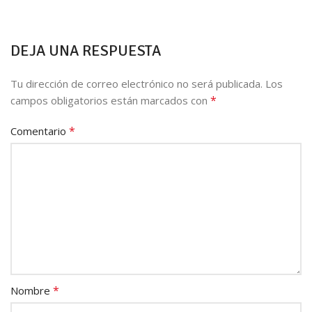
DEJA UNA RESPUESTA
Tu dirección de correo electrónico no será publicada.
Los
*
campos obligatorios están marcados con
*
Comentario
*
Nombre