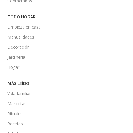
Contáctanos
TODO HOGAR
Limpieza en casa
Manualidades
Decoración
Jardinería
Hogar
MÁS LEÍDO
Vida familiar
Mascotas
Rituales
Recetas