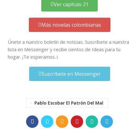
Ver capítulo 21
Más novelas colombianas
Únete a nuestro boletín de noticias. Suscríbete a nuestra
lista en Messenger y recibe cientos de Ideas para tu
hogar. ¡Te esperamos..!
Suscríbete en Messenger
Pablo Escobar El Patrón Del Mal