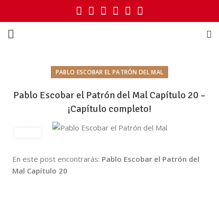
PABLO ESCOBAR EL PATRÓN DEL MAL
Pablo Escobar el Patrón del Mal Capítulo 20 –
¡Capítulo completo!
En este post encontrarás:
Pablo Escobar el Patrón del
Mal Capítulo 20