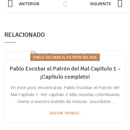
ANTERIOR
SIGUIENTE
RELACIONADO
PABLO ESCOBAR EL PATRÓN DEL MAL
Pablo Escobar el Patrón del Mal Capítulo 1 –
¡Capítulo completo!
En este post encontrarás: Pablo Escobar el Patrón del
Mal Capítulo 1 Ver capítulo 2 Más novelas colombianas
Únete a nuestro boletín de noticias. Suscríbete...
SEGUIR VIENDO..