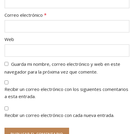
*
Correo electrónico
Web
Guarda mi nombre, correo electrónico y web en este
navegador para la próxima vez que comente.
Recibir un correo electrónico con los siguientes comentarios
a esta entrada.
Recibir un correo electrónico con cada nueva entrada.