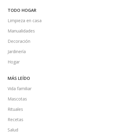
TODO HOGAR
Limpieza en casa
Manualidades
Decoración
Jardinería
Hogar
MÁS LEÍDO
Vida familiar
Mascotas
Rituales
Recetas
Salud