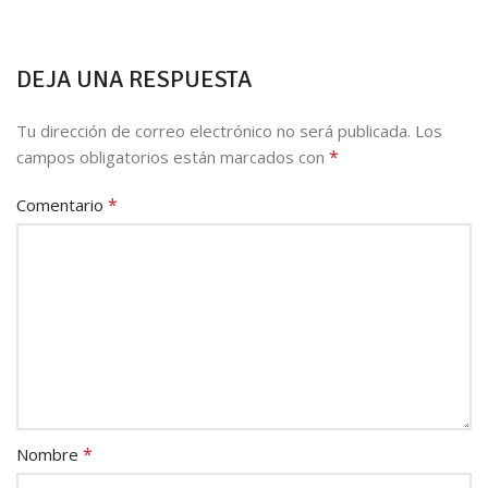
DEJA UNA RESPUESTA
Tu dirección de correo electrónico no será publicada.
Los
*
campos obligatorios están marcados con
*
Comentario
*
Nombre