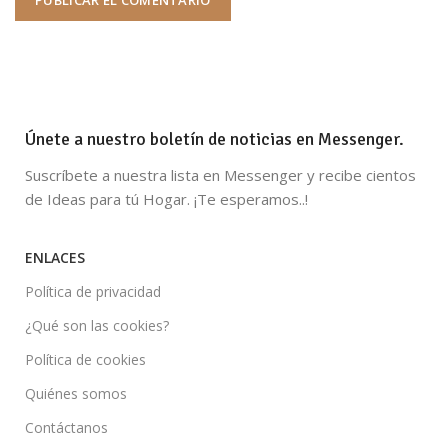
Únete a nuestro boletín de noticias en Messenger.
Suscríbete a nuestra lista en Messenger y recibe cientos
de Ideas para tú Hogar. ¡Te esperamos..!
ENLACES
Política de privacidad
¿Qué son las cookies?
Política de cookies
Quiénes somos
Contáctanos