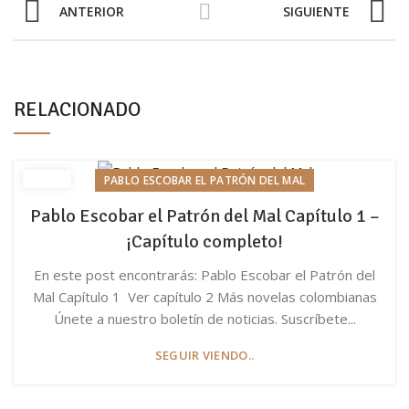
ANTERIOR
SIGUIENTE
RELACIONADO
PABLO ESCOBAR EL PATRÓN DEL MAL
Pablo Escobar el Patrón del Mal Capítulo 1 –
¡Capítulo completo!
En este post encontrarás: Pablo Escobar el Patrón del
Mal Capítulo 1 Ver capítulo 2 Más novelas colombianas
Únete a nuestro boletín de noticias. Suscríbete...
SEGUIR VIENDO..