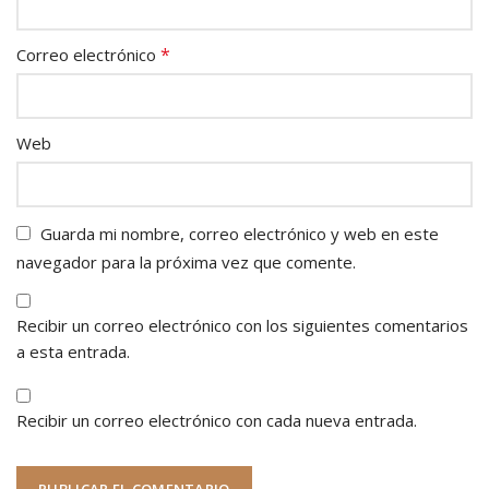
*
Correo electrónico
Web
Guarda mi nombre, correo electrónico y web en este
navegador para la próxima vez que comente.
Recibir un correo electrónico con los siguientes comentarios
a esta entrada.
Recibir un correo electrónico con cada nueva entrada.