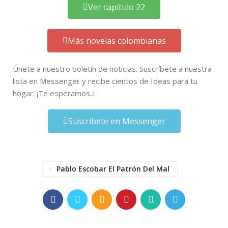
Ver capítulo 22
Más novelas colombianas
Únete a nuestro boletín de noticias. Suscríbete a nuestra
lista en Messenger y recibe cientos de Ideas para tu
hogar. ¡Te esperamos..!
Suscríbete en Messenger
Pablo Escobar El Patrón Del Mal