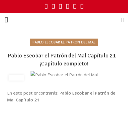
PABLO ESCOBAR EL PATRÓN DEL MAL
Pablo Escobar el Patrón del Mal Capítulo 21 –
¡Capítulo completo!
En este post encontrarás:
Pablo Escobar el Patrón del
Mal Capítulo 21