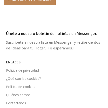
Únete a nuestro boletín de noticias en Messenger.
Suscríbete a nuestra lista en Messenger y recibe cientos
de Ideas para tú Hogar. ¡Te esperamos..!
ENLACES
Política de privacidad
¿Qué son las cookies?
Política de cookies
Quiénes somos
Contáctanos