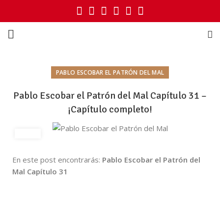
PABLO ESCOBAR EL PATRÓN DEL MAL
Pablo Escobar el Patrón del Mal Capítulo 31 –
¡Capítulo completo!
En este post encontrarás:
Pablo Escobar el Patrón del
Mal Capítulo 31