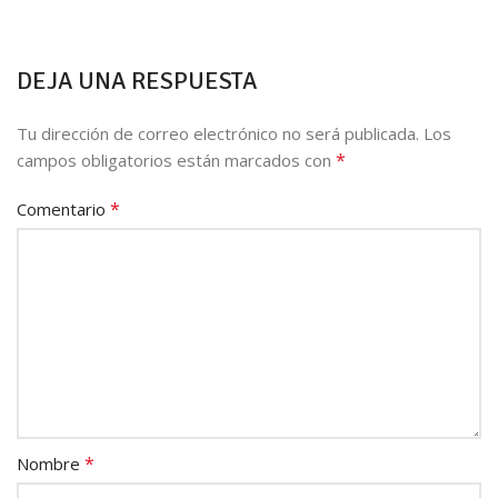
DEJA UNA RESPUESTA
Tu dirección de correo electrónico no será publicada.
Los
*
campos obligatorios están marcados con
*
Comentario
*
Nombre