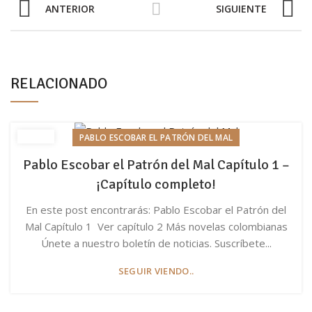
ANTERIOR
SIGUIENTE
RELACIONADO
PABLO ESCOBAR EL PATRÓN DEL MAL
Pablo Escobar el Patrón del Mal Capítulo 1 –
¡Capítulo completo!
En este post encontrarás: Pablo Escobar el Patrón del
Mal Capítulo 1 Ver capítulo 2 Más novelas colombianas
Únete a nuestro boletín de noticias. Suscríbete...
SEGUIR VIENDO..