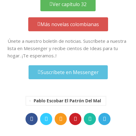
Ver capítulo 32
Más novelas colombianas
Únete a nuestro boletín de noticias. Suscríbete a nuestra
lista en Messenger y recibe cientos de Ideas para tu
hogar. ¡Te esperamos..!
Suscríbete en Messenger
Pablo Escobar El Patrón Del Mal