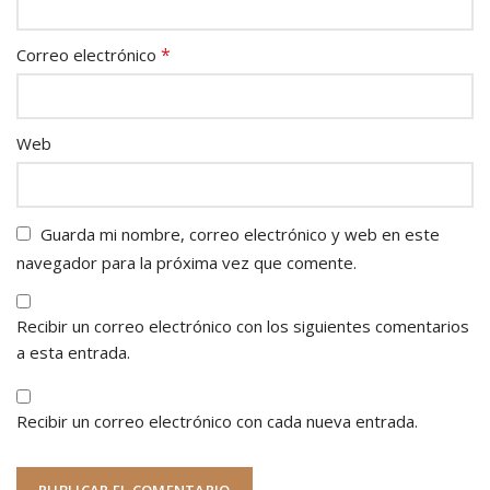
*
Correo electrónico
Web
Guarda mi nombre, correo electrónico y web en este
navegador para la próxima vez que comente.
Recibir un correo electrónico con los siguientes comentarios
a esta entrada.
Recibir un correo electrónico con cada nueva entrada.