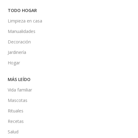
TODO HOGAR
Limpieza en casa
Manualidades
Decoración
Jardinería
Hogar
MÁS LEÍDO
Vida familiar
Mascotas
Rituales
Recetas
Salud