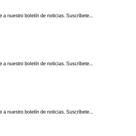
 nuestro boletín de noticias. Suscríbete...
 nuestro boletín de noticias. Suscríbete...
 nuestro boletín de noticias. Suscríbete...