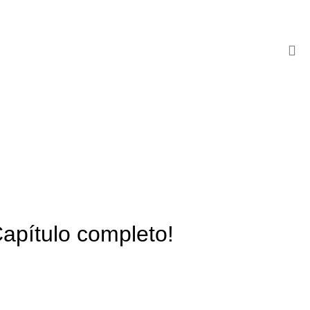
Capítulo completo!