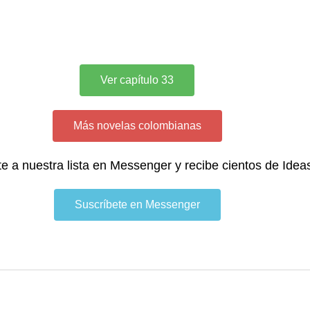
Ver capítulo 33
Más novelas colombianas
te a nuestra lista en Messenger y recibe cientos de Idea
Suscríbete en Messenger