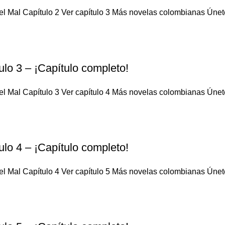
l Mal Capítulo 2 Ver capítulo 3 Más novelas colombianas Únete a
ulo 3 – ¡Capítulo completo!
l Mal Capítulo 3 Ver capítulo 4 Más novelas colombianas Únete a
ulo 4 – ¡Capítulo completo!
l Mal Capítulo 4 Ver capítulo 5 Más novelas colombianas Únete a