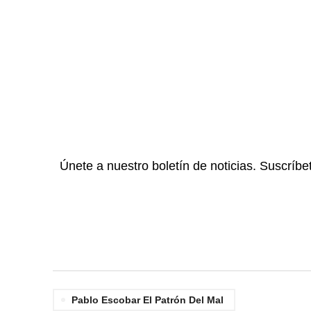
Únete a nuestro boletín de noticias. Suscríbe
Pablo Escobar El Patrón Del Mal