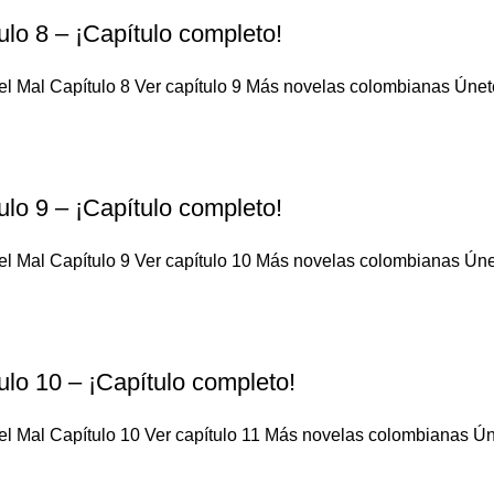
ulo 8 – ¡Capítulo completo!
l Mal Capítulo 8 Ver capítulo 9 Más novelas colombianas Únete a
ulo 9 – ¡Capítulo completo!
l Mal Capítulo 9 Ver capítulo 10 Más novelas colombianas Únete
ulo 10 – ¡Capítulo completo!
l Mal Capítulo 10 Ver capítulo 11 Más novelas colombianas Únet