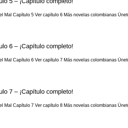
ulo 5 – ¡Capítulo completo!
l Mal Capítulo 5 Ver capítulo 6 Más novelas colombianas Únete a
ulo 6 – ¡Capítulo completo!
l Mal Capítulo 6 Ver capítulo 7 Más novelas colombianas Únete a
ulo 7 – ¡Capítulo completo!
l Mal Capítulo 7 Ver capítulo 8 Más novelas colombianas Únete a