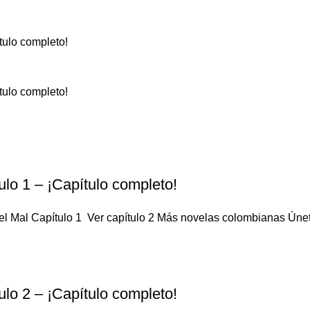
tulo completo!
tulo completo!
ulo 1 – ¡Capítulo completo!
l Mal Capítulo 1 Ver capítulo 2 Más novelas colombianas Únete 
ulo 2 – ¡Capítulo completo!