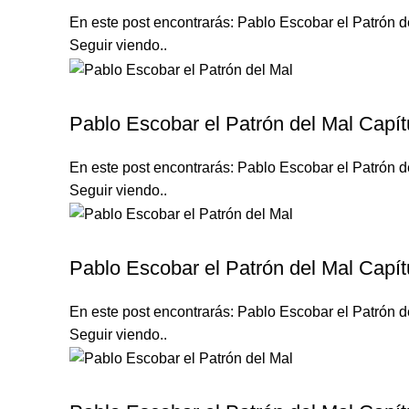
En este post encontrarás: Pablo Escobar el Patrón de
Seguir viendo..
PABLO ESCOBAR EL PATRÓN DEL MAL
Pablo Escobar el Patrón del Mal Capít
En este post encontrarás: Pablo Escobar el Patrón de
Seguir viendo..
PABLO ESCOBAR EL PATRÓN DEL MAL
Pablo Escobar el Patrón del Mal Capít
En este post encontrarás: Pablo Escobar el Patrón de
Seguir viendo..
PABLO ESCOBAR EL PATRÓN DEL MAL